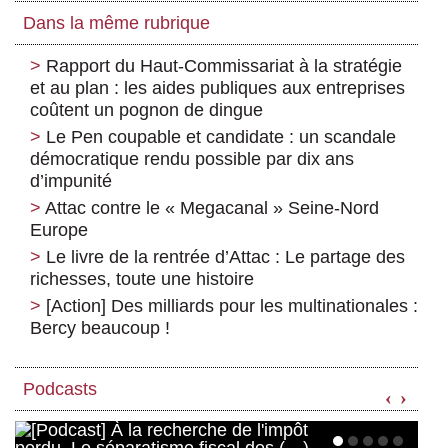
Dans la même rubrique
Rapport du Haut-Commissariat à la stratégie
et au plan : les aides publiques aux entreprises
coûtent un pognon de dingue
Le Pen coupable et candidate : un scandale
démocratique rendu possible par dix ans
d’impunité
Attac contre le « Megacanal » Seine-Nord
Europe
Le livre de la rentrée d’Attac : Le partage des
richesses, toute une histoire
[Action] Des milliards pour les multinationales :
Bercy beaucoup !
Podcasts
‹
›