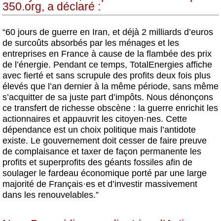
350.org, a déclaré :
“60 jours de guerre en Iran, et déjà 2 milliards d’euros
de surcoûts absorbés par les ménages et les
entreprises en France à cause de la flambée des prix
de l’énergie. Pendant ce temps, TotalEnergies affiche
avec fierté et sans scrupule des profits deux fois plus
élevés que l’an dernier à la même période, sans même
s’acquitter de sa juste part d’impôts. Nous dénonçons
ce transfert de richesse obscène : la guerre enrichit les
actionnaires et appauvrit les citoyen
·
nes. Cette
dépendance est un choix politique mais l’antidote
existe. Le gouvernement doit cesser de faire preuve
de complaisance et taxer de façon permanente les
profits et superprofits des géants fossiles afin de
soulager le fardeau économique porté par une large
majorité de Français
·
es et d’investir massivement
dans les renouvelables.”