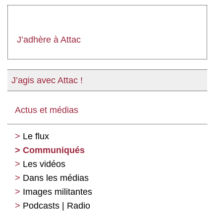
J’adhère à Attac
J’agis avec Attac !
Actus et médias
Le flux
Communiqués
Les vidéos
Dans les médias
Images militantes
Podcasts | Radio