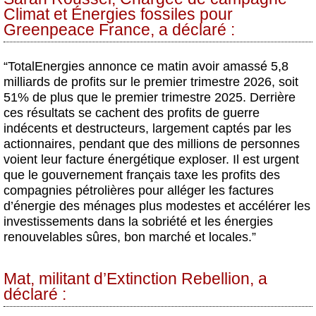
Climat et Énergies fossiles pour
Greenpeace France, a déclaré :
“TotalEnergies annonce ce matin avoir amassé 5,8
milliards de profits sur le premier trimestre 2026, soit
51% de plus que le premier trimestre 2025. Derrière
ces résultats se cachent des profits de guerre
indécents et destructeurs, largement captés par les
actionnaires, pendant que des millions de personnes
voient leur facture énergétique exploser. Il est urgent
que le gouvernement français taxe les profits des
compagnies pétrolières pour alléger les factures
d’énergie des ménages plus modestes et accélérer les
investissements dans la sobriété et les énergies
renouvelables sûres, bon marché et locales.”
Mat, militant d’Extinction Rebellion, a
déclaré :