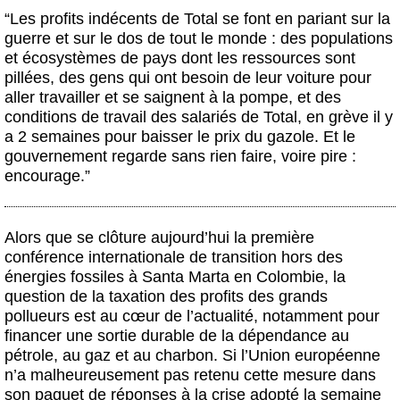
“Les profits indécents de Total se font en pariant sur la
guerre et sur le dos de tout le monde : des populations
et écosystèmes de pays dont les ressources sont
pillées, des gens qui ont besoin de leur voiture pour
aller travailler et se saignent à la pompe, et des
conditions de travail des salariés de Total, en grève il y
a 2 semaines pour baisser le prix du gazole. Et le
gouvernement regarde sans rien faire, voire pire :
encourage.”
Alors que se clôture aujourd’hui la première
conférence internationale de transition hors des
énergies fossiles à Santa Marta en Colombie, la
question de la taxation des profits des grands
pollueurs est au cœur de l’actualité, notamment pour
financer une sortie durable de la dépendance au
pétrole, au gaz et au charbon. Si l’Union européenne
n’a malheureusement pas retenu cette mesure dans
son paquet de réponses à la crise adopté la semaine