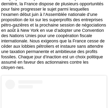
dernière, la France dispose de plusieurs opportunités
pour faire progresser le sujet parmi lesquelles
l’examen début juin à l’Assemblée nationale d’une
proposition de loi sur les superprofits des entreprises
pétro-gazières et la prochaine session de négociations
en août à New York en vue d’adopter une Convention
des Nations Unies pour une coopération fiscale
internationale. Nous exigeons que la France cesse de
céder aux lobbies pétroliers et instaure sans attendre
une taxation permanente et ambitieuse des profits
fossiles. Chaque jour d’inaction est un choix politique
assumé en faveur des actionnaires contre les
citoyen
·
nes.