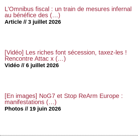
L’Omnibus fiscal : un train de mesures infernal
au bénéfice des (…)
Article // 3 juillet 2026
[Vidéo] Les riches font sécession, taxez-les !
Rencontre Attac x (…)
Vidéo // 6 juillet 2026
[En images] NoG7 et Stop ReArm Europe :
manifestations (…)
Photos // 19 juin 2026