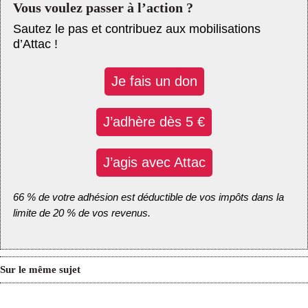
Vous voulez passer à l’action ?
Sautez le pas et contribuez aux mobilisations
d’Attac !
Je fais un don
J’adhère dès 5 €
J’agis avec Attac
66 % de votre adhésion est déductible de vos impôts dans la
limite de 20 % de vos revenus.
Sur le même sujet