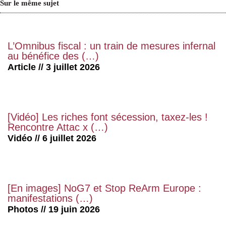
Sur le même sujet
L’Omnibus fiscal : un train de mesures infernal
au bénéfice des (…)
Article // 3 juillet 2026
[Vidéo] Les riches font sécession, taxez-les !
Rencontre Attac x (…)
Vidéo // 6 juillet 2026
[En images] NoG7 et Stop ReArm Europe :
manifestations (…)
Photos // 19 juin 2026