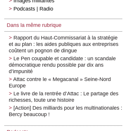
Images militantes
Podcasts | Radio
Dans la même rubrique
Rapport du Haut-Commissariat à la stratégie
et au plan : les aides publiques aux entreprises
coûtent un pognon de dingue
Le Pen coupable et candidate : un scandale
démocratique rendu possible par dix ans
d’impunité
Attac contre le « Megacanal » Seine-Nord
Europe
Le livre de la rentrée d’Attac : Le partage des
richesses, toute une histoire
[Action] Des milliards pour les multinationales :
Bercy beaucoup !