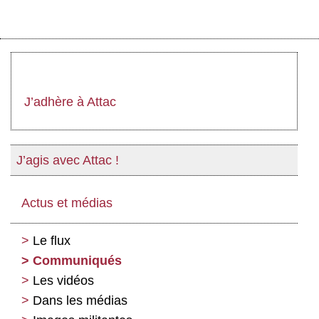
J’adhère à Attac
J’agis avec Attac !
Actus et médias
Le flux
Communiqués
Les vidéos
Dans les médias