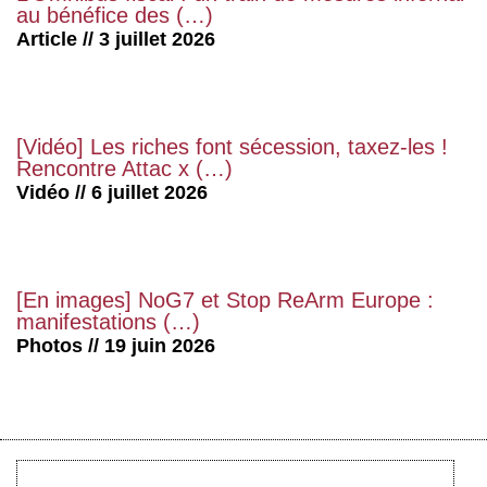
au bénéfice des (…)
Article // 3 juillet 2026
[Vidéo] Les riches font sécession, taxez-les !
Rencontre Attac x (…)
Vidéo // 6 juillet 2026
[En images] NoG7 et Stop ReArm Europe :
manifestations (…)
Photos // 19 juin 2026