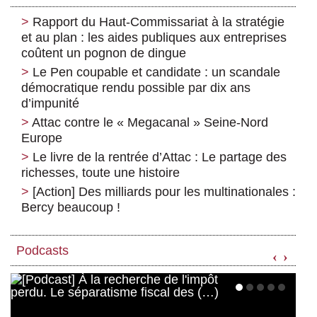
Rapport du Haut-Commissariat à la stratégie
et au plan : les aides publiques aux entreprises
coûtent un pognon de dingue
Le Pen coupable et candidate : un scandale
démocratique rendu possible par dix ans
d’impunité
Attac contre le « Megacanal » Seine-Nord
Europe
Le livre de la rentrée d’Attac : Le partage des
richesses, toute une histoire
[Action] Des milliards pour les multinationales :
Bercy beaucoup !
Podcasts
‹
›