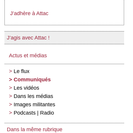
J’adhère à Attac
J’agis avec Attac !
Actus et médias
Le flux
Communiqués
Les vidéos
Dans les médias
Images militantes
Podcasts | Radio
Dans la même rubrique