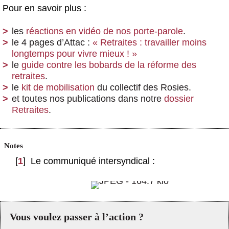
Pour en savoir plus :
les
réactions en vidéo de nos porte-parole
.
le 4 pages d’Attac :
« Retraites : travailler moins
longtemps pour vivre mieux ! »
le
guide contre les bobards de la réforme des
retraites
.
le
kit de mobilisation
du collectif des Rosies.
et toutes nos publications dans notre
dossier
Retraites
.
Notes
[
1
]
Le communiqué intersyndical :
Vous voulez passer à l’action ?