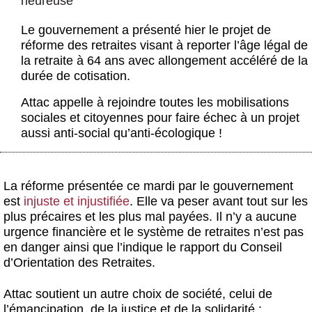
heureuse
Actus et médias
Le gouvernement a présenté hier le projet de
Boutique
réforme des retraites visant à reporter l’âge légal de
la retraite à 64 ans avec allongement accéléré de la
durée de cotisation.
Attac appelle à rejoindre toutes les mobilisations
sociales et citoyennes pour faire échec à un projet
aussi anti-social qu’anti-écologique !
La réforme présentée ce mardi par le gouvernement
est
injuste et injustifiée
. Elle va peser avant tout sur les
plus précaires et les plus mal payées. Il n’y a aucune
urgence financière et le système de retraites n’est pas
en danger ainsi que l’indique le rapport du Conseil
d’Orientation des Retraites.
Attac soutient un autre choix de société, celui de
l’émancipation, de la justice et de la solidarité :