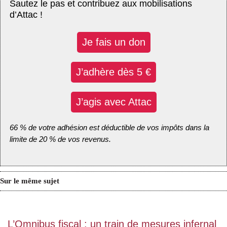
Sautez le pas et contribuez aux mobilisations
d’Attac !
Je fais un don
J’adhère dès 5 €
J’agis avec Attac
66 % de votre adhésion est déductible de vos impôts dans la
limite de 20 % de vos revenus.
Sur le même sujet
L’Omnibus fiscal : un train de mesures infernal