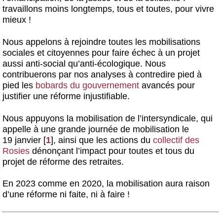
travaillons moins longtemps, tous et toutes, pour vivre
mieux !
Nous appelons à rejoindre toutes les mobilisations
sociales et citoyennes pour faire échec à un projet
aussi anti-social qu’anti-écologique. Nous
contribuerons par nos analyses à contredire pied à
pied les
bobards du gouvernement
avancés pour
justifier une réforme injustifiable.
Nous appuyons la mobilisation de l’intersyndicale, qui
appelle à une grande journée de mobilisation le
19 janvier
[
1
]
, ainsi que les actions du
collectif des
Rosies
dénonçant l’impact pour toutes et tous du
projet de réforme des retraites.
En 2023 comme en 2020,
la mobilisation aura raison
d’une réforme ni faite, ni à faire !