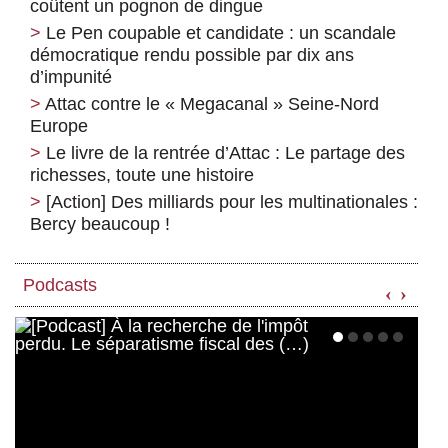
coûtent un pognon de dingue
Le Pen coupable et candidate : un scandale
démocratique rendu possible par dix ans
d’impunité
Attac contre le « Megacanal » Seine-Nord
Europe
Le livre de la rentrée d’Attac : Le partage des
richesses, toute une histoire
[Action] Des milliards pour les multinationales :
Bercy beaucoup !
Podcasts
‹
›