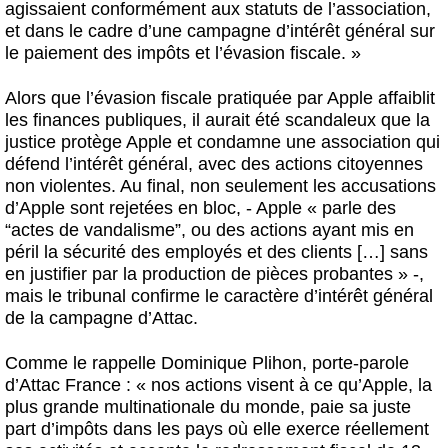
agissaient conformément aux statuts de l’association,
et dans le cadre d’une campagne d’intérêt général sur
le paiement des impôts et l’évasion fiscale. »
Alors que l’évasion fiscale pratiquée par Apple affaiblit
les finances publiques, il aurait été scandaleux que la
justice protège Apple et condamne une association qui
défend l’intérêt général, avec des actions citoyennes
non violentes. Au final, non seulement les accusations
d’Apple sont rejetées en bloc, - Apple « parle des
“actes de vandalisme”, ou des actions ayant mis en
péril la sécurité des employés et des clients […] sans
en justifier par la production de pièces probantes » -,
mais le tribunal confirme le caractère d’intérêt général
de la campagne d’Attac.
Comme le rappelle Dominique Plihon, porte-parole
d’Attac France : « nos actions visent à ce qu’Apple, la
plus grande multinationale du monde, paie sa juste
part d’impôts dans les pays où elle exerce réellement