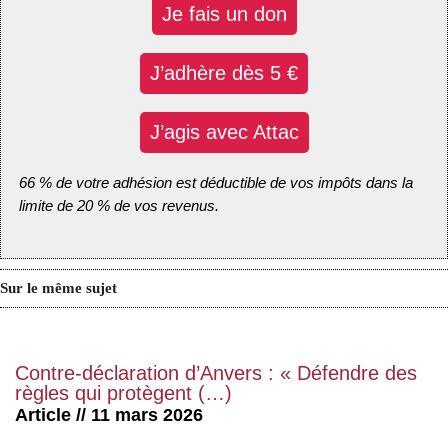
Je fais un don
J’adhère dès 5 €
J’agis avec Attac
66 % de votre adhésion est déductible de vos impôts dans la
limite de 20 % de vos revenus.
Sur le même sujet
Contre-déclaration d’Anvers : « Défendre des
règles qui protègent (…)
Article // 11 mars 2026