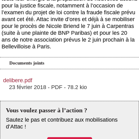
pour la justice fiscale, notamment à l’occasion de
l’examen du projet de loi contre la fraude fiscale prévu
avant cet été. Attac invite d’ores et déjà à se mobiliser
pour le procès de Nicole Briend le 7 juin à Carpentras
(suite à une plainte de BNP Paribas) et pour les 20
ans de notre association prévus le 2 juin prochain à la
Bellevilloise à Paris.
Documents joints
delibere.pdf
23 février 2018
-
PDF
-
78.2 kio
Vous voulez passer à l’action ?
Sautez le pas et contribuez aux mobilisations
d’Attac !