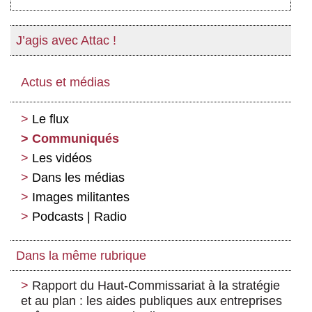
J’agis avec Attac !
Actus et médias
Le flux
Communiqués
Les vidéos
Dans les médias
Images militantes
Podcasts | Radio
Dans la même rubrique
Rapport du Haut-Commissariat à la stratégie
et au plan : les aides publiques aux entreprises