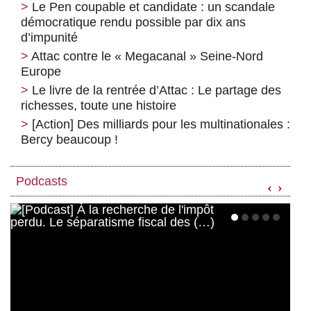
Le Pen coupable et candidate : un scandale
démocratique rendu possible par dix ans
d’impunité
Attac contre le « Megacanal » Seine-Nord
Europe
Le livre de la rentrée d’Attac : Le partage des
richesses, toute une histoire
[Action] Des milliards pour les multinationales :
Bercy beaucoup !
Podcasts
‹
›