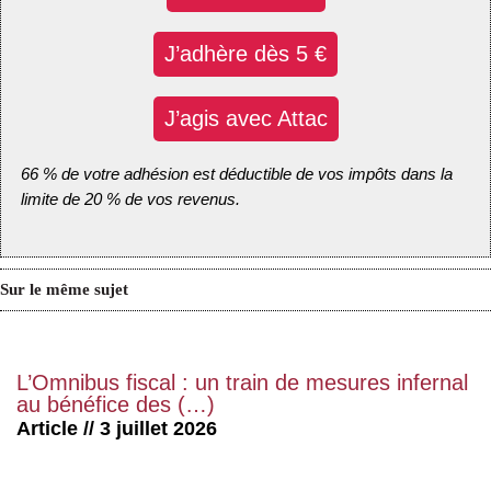
J’adhère dès 5 €
J’agis avec Attac
66 % de votre adhésion est déductible de vos impôts dans la
limite de 20 % de vos revenus.
Sur le même sujet
L’Omnibus fiscal : un train de mesures infernal
au bénéfice des (…)
Article // 3 juillet 2026