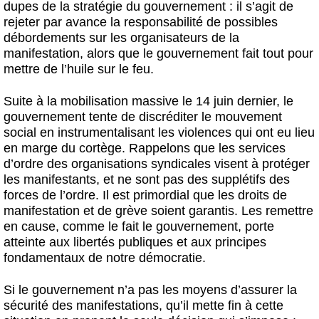
dupes de la stratégie du gouvernement : il s’agit de
rejeter par avance la responsabilité de possibles
débordements sur les organisateurs de la
manifestation, alors que le gouvernement fait tout pour
mettre de l’huile sur le feu.
Suite à la mobilisation massive le 14 juin dernier, le
gouvernement tente de discréditer le mouvement
social en instrumentalisant les violences qui ont eu lieu
en marge du cortège. Rappelons que les services
d’ordre des organisations syndicales visent à protéger
les manifestants, et ne sont pas des supplétifs des
forces de l’ordre. Il est primordial que les droits de
manifestation et de grève soient garantis. Les remettre
en cause, comme le fait le gouvernement, porte
atteinte aux libertés publiques et aux principes
fondamentaux de notre démocratie.
Si le gouvernement n’a pas les moyens d’assurer la
sécurité des manifestations, qu’il mette fin à cette