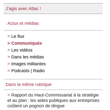
J’agis avec Attac !
Actus et médias
Le flux
Communiqués
Les vidéos
Dans les médias
Images militantes
Podcasts | Radio
Dans la même rubrique
Rapport du Haut-Commissariat à la stratégie
et au plan : les aides publiques aux entreprises
coûtent un pognon de dingue