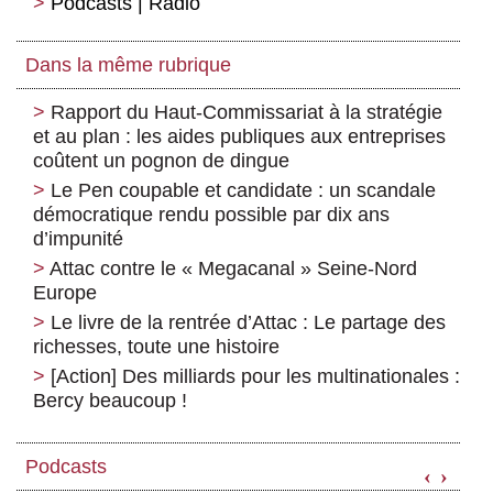
Podcasts | Radio
Dans la même rubrique
Rapport du Haut-Commissariat à la stratégie
et au plan : les aides publiques aux entreprises
coûtent un pognon de dingue
Le Pen coupable et candidate : un scandale
démocratique rendu possible par dix ans
d’impunité
Attac contre le « Megacanal » Seine-Nord
Europe
Le livre de la rentrée d’Attac : Le partage des
richesses, toute une histoire
[Action] Des milliards pour les multinationales :
Bercy beaucoup !
Podcasts
‹
›