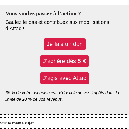
Vous voulez passer à l’action ?
Sautez le pas et contribuez aux mobilisations
d’Attac !
Je fais un don
J’adhère dès 5 €
J’agis avec Attac
66 % de votre adhésion est déductible de vos impôts dans la
limite de 20 % de vos revenus.
Sur le même sujet