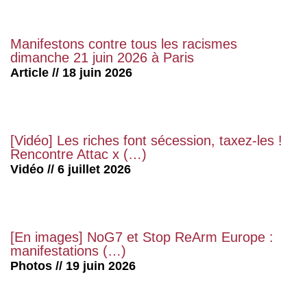
Manifestons contre tous les racismes
dimanche 21 juin 2026 à Paris
Article // 18 juin 2026
[Vidéo] Les riches font sécession, taxez-les !
Rencontre Attac x (…)
Vidéo // 6 juillet 2026
[En images] NoG7 et Stop ReArm Europe :
manifestations (…)
Photos // 19 juin 2026