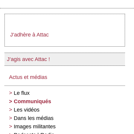
J’adhère à Attac
J’agis avec Attac !
Actus et médias
Le flux
Communiqués
Les vidéos
Dans les médias
Images militantes