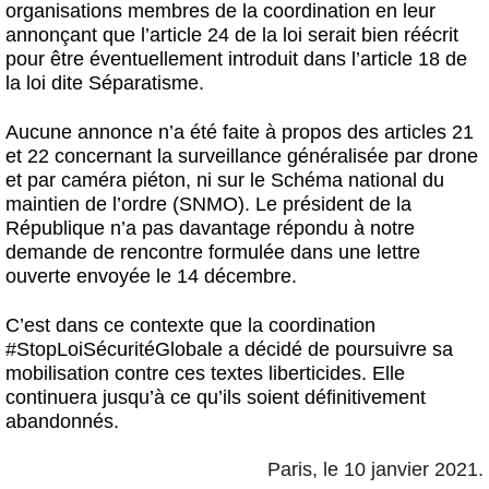
organisations membres de la coordination en leur
annonçant que l’article 24 de la loi serait bien réécrit
pour être éventuellement introduit dans l’article 18 de
la loi dite Séparatisme.
Aucune annonce n’a été faite à propos des articles 21
et 22 concernant la surveillance généralisée par drone
et par caméra piéton, ni sur le Schéma national du
maintien de l’ordre (SNMO). Le président de la
République n’a pas davantage répondu à notre
demande de rencontre formulée dans une lettre
ouverte envoyée le 14 décembre.
C’est dans ce contexte que la coordination
#StopLoiSécuritéGlobale a décidé de poursuivre sa
mobilisation contre ces textes liberticides. Elle
continuera jusqu’à ce qu’ils soient définitivement
abandonnés.
Paris, le 10 janvier 2021.