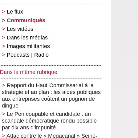
Le flux
Communiqués
Les vidéos
Dans les médias
Images militantes
Podcasts | Radio
Dans la même rubrique
Rapport du Haut-Commissariat à la
stratégie et au plan : les aides publiques
aux entreprises coûtent un pognon de
dingue
Le Pen coupable et candidate : un
scandale démocratique rendu possible
par dix ans d’impunité
Attac contre le « Megacanal » Seine-