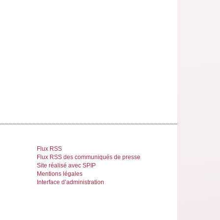
Flux RSS
Flux RSS des communiqués de presse
Site réalisé avec SPIP
Mentions légales
Interface d’administration