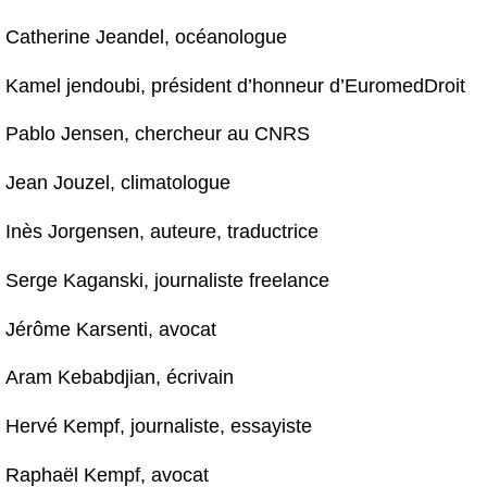
Catherine Jeandel, océanologue
Kamel jendoubi, président d’honneur d’EuromedDroit
Pablo Jensen, chercheur au CNRS
Jean Jouzel, climatologue
Inès Jorgensen, auteure, traductrice
Serge Kaganski, journaliste freelance
Jérôme Karsenti, avocat
Aram Kebabdjian, écrivain
Hervé Kempf, journaliste, essayiste
Raphaël Kempf, avocat