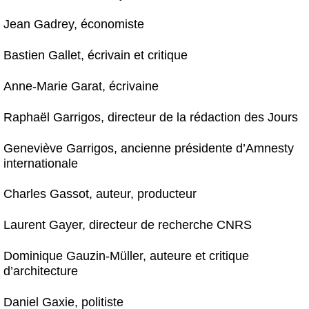
Jean Gadrey, économiste
Bastien Gallet, écrivain et critique
Anne-Marie Garat, écrivaine
Raphaël Garrigos, directeur de la rédaction des Jours
Geneviève Garrigos, ancienne présidente d’Amnesty
internationale
Charles Gassot, auteur, producteur
Laurent Gayer, directeur de recherche CNRS
Dominique Gauzin-Müller, auteure et critique
d’architecture
Daniel Gaxie, politiste