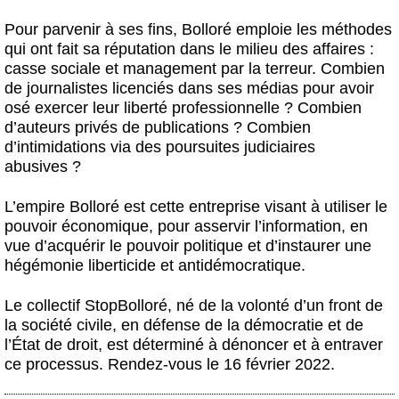
Pour parvenir à ses fins, Bolloré emploie les méthodes
qui ont fait sa réputation dans le milieu des affaires :
casse sociale et management par la terreur. Combien
de journalistes licenciés dans ses médias pour avoir
osé exercer leur liberté professionnelle ? Combien
d’auteurs privés de publications ? Combien
d’intimidations via des poursuites judiciaires
abusives ?
L’empire Bolloré est cette entreprise visant à utiliser le
pouvoir économique, pour asservir l’information, en
vue d’acquérir le pouvoir politique et d’instaurer une
hégémonie liberticide et antidémocratique.
Le collectif StopBolloré, né de la volonté d’un front de
la société civile, en défense de la démocratie et de
l’État de droit, est déterminé à dénoncer et à entraver
ce processus.
Rendez-vous le 16 février 2022.