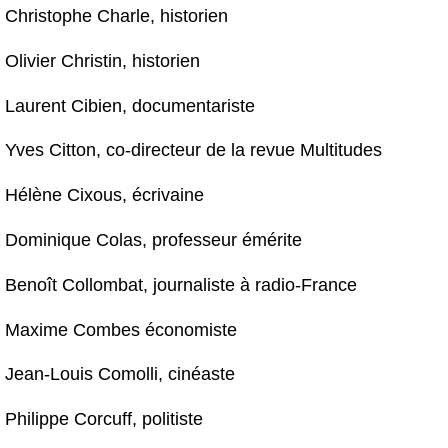
Christophe Charle, historien
Olivier Christin, historien
Laurent Cibien, documentariste
Yves Citton, co-directeur de la revue Multitudes
Hélène Cixous, écrivaine
Dominique Colas, professeur émérite
Benoît Collombat, journaliste à radio-France
Maxime Combes économiste
Jean-Louis Comolli, cinéaste
Philippe Corcuff, politiste