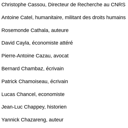
Christophe Cassou, Directeur de Recherche au CNRS
Antoine Catel, humanitaire, militant des droits humains
Rosemonde Cathala, auteure
David Cayla, économiste attéré
Pierre-Antoine Cazau, avocat
Bernard Chambaz, écrivain
Patrick Chamoiseau, écrivain
Lucas Chancel, economiste
Jean-Luc Chappey, historien
Yannick Chazareng, auteur