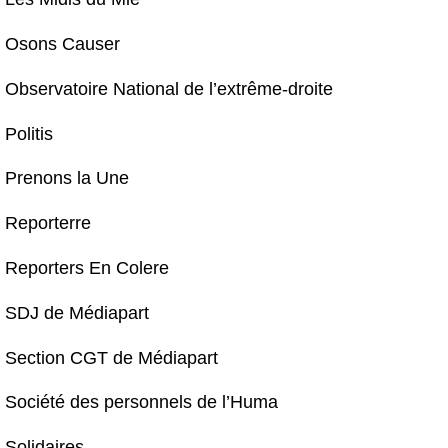
Osons Causer
Observatoire National de l’extrême-droite
Politis
Prenons la Une
Reporterre
Reporters En Colere
SDJ de Médiapart
Section CGT de Médiapart
Société des personnels de l’Huma
Solidaires