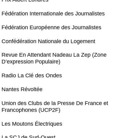
Fédération Internationale des Journalistes
Fédération Européenne des Journalistes
Confédération Nationale du Logement
Revue En Attendant Nadeau La Zep (Zone
D’expression Populaire)
Radio La Clé des Ondes
Nantes Révoltée
Union des Clubs de la Presse De France et
Francophones (UCP2F)
Les Moutons Électriques
La SCJ de Sud-Ouest