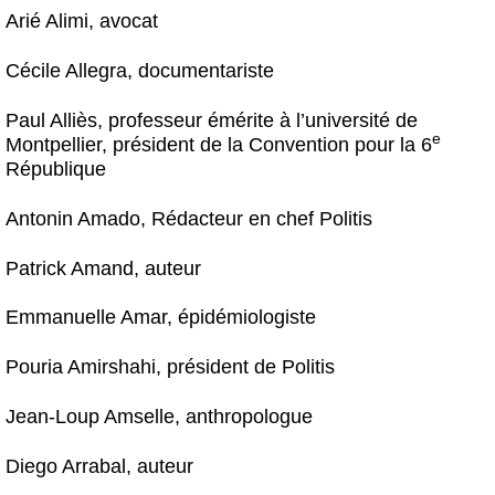
Arié Alimi, avocat
Cécile Allegra, documentariste
Paul Alliès, professeur émérite à l’université de
e
Montpellier, président de la Convention pour la 6
République
Antonin Amado, Rédacteur en chef Politis
Patrick Amand, auteur
Emmanuelle Amar, épidémiologiste
Pouria Amirshahi, président de Politis
Jean-Loup Amselle, anthropologue
Diego Arrabal, auteur