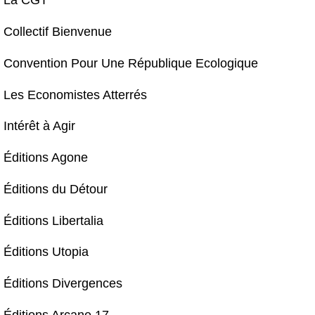
La CGT
Collectif Bienvenue
Convention Pour Une République Ecologique
Les Economistes Atterrés
Intérêt à Agir
Éditions Agone
Éditions du Détour
Éditions Libertalia
Éditions Utopia
Éditions Divergences