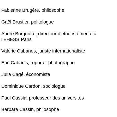
Fabienne Brugère, philosophe
Gaël Brustier, politologue
André Burguière, directeur d’études émérite à
l’EHESS-Paris
Valérie Cabanes, juriste internationaliste
Eric Cabanis, reporter photographe
Julia Cagé, économiste
Dominique Cardon, sociologue
Paul Cassia, professeur des universités
Barbara Cassin, philosophe