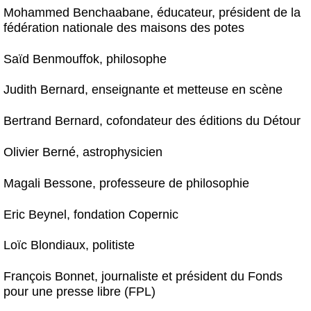
Mohammed Benchaabane, éducateur, président de la
fédération nationale des maisons des potes
Saïd Benmouffok, philosophe
Judith Bernard, enseignante et metteuse en scène
Bertrand Bernard, cofondateur des éditions du Détour
Olivier Berné, astrophysicien
Magali Bessone, professeure de philosophie
Eric Beynel, fondation Copernic
Loïc Blondiaux, politiste
François Bonnet, journaliste et président du Fonds
pour une presse libre (FPL)