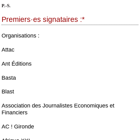
P.-S.
Premiers
·
es signataires :*
Organisations :
Attac
Ant Éditions
Basta
Blast
Association des Journalistes Economiques et
Financiers
AC ! Gironde