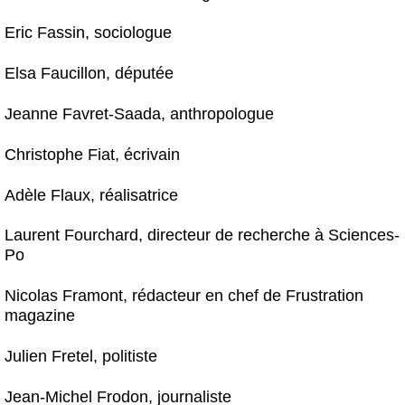
Eric Fassin, sociologue
Elsa Faucillon, députée
Jeanne Favret-Saada, anthropologue
Christophe Fiat, écrivain
Adèle Flaux, réalisatrice
Laurent Fourchard, directeur de recherche à Sciences-
Po
Nicolas Framont, rédacteur en chef de Frustration
magazine
Julien Fretel, politiste
Jean-Michel Frodon, journaliste