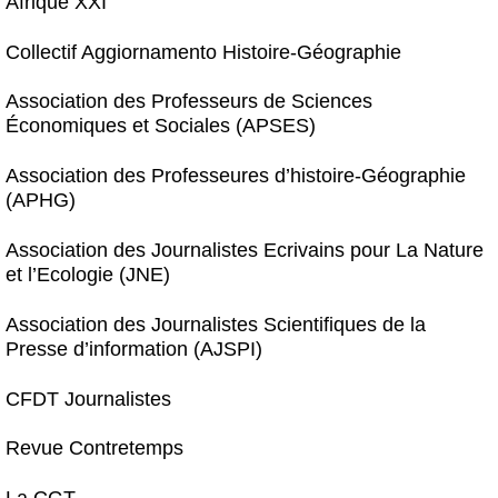
Afrique XXI
Collectif Aggiornamento Histoire-Géographie
Association des Professeurs de Sciences
Économiques et Sociales (APSES)
Association des Professeures d’histoire-Géographie
(APHG)
Association des Journalistes Ecrivains pour La Nature
et l’Ecologie (JNE)
Association des Journalistes Scientifiques de la
Presse d’information (AJSPI)
CFDT Journalistes
Revue Contretemps