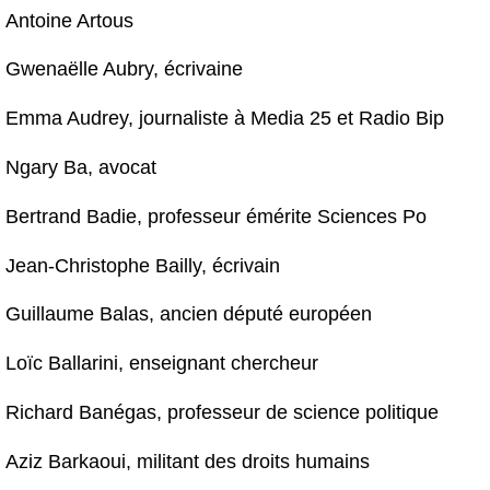
Antoine Artous
Gwenaëlle Aubry, écrivaine
Emma Audrey, journaliste à Media 25 et Radio Bip
Ngary Ba, avocat
Bertrand Badie, professeur émérite Sciences Po
Jean-Christophe Bailly, écrivain
Guillaume Balas, ancien député européen
Loïc Ballarini, enseignant chercheur
Richard Banégas, professeur de science politique
Aziz Barkaoui, militant des droits humains