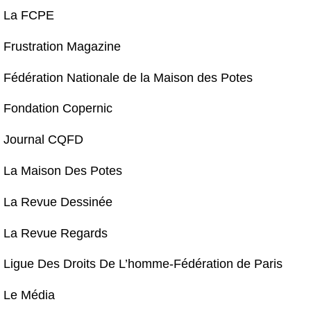
La FCPE
Frustration Magazine
Fédération Nationale de la Maison des Potes
Fondation Copernic
Journal CQFD
La Maison Des Potes
La Revue Dessinée
La Revue Regards
Ligue Des Droits De L’homme-Fédération de Paris
Le Média