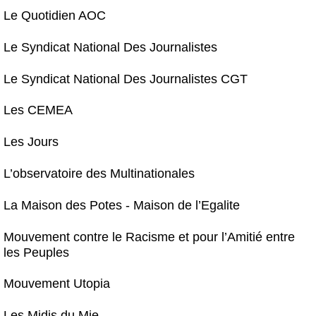
Le Quotidien AOC
Le Syndicat National Des Journalistes
Le Syndicat National Des Journalistes CGT
Les CEMEA
Les Jours
L’observatoire des Multinationales
La Maison des Potes - Maison de l’Egalite
Mouvement contre le Racisme et pour l’Amitié entre
les Peuples
Mouvement Utopia
Les Midis du Mie