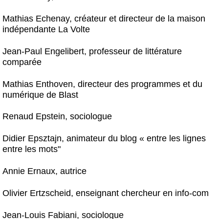
Mathias Echenay, créateur et directeur de la maison
indépendante La Volte
Jean-Paul Engelibert, professeur de littérature
comparée
Mathias Enthoven, directeur des programmes et du
numérique de Blast
Renaud Epstein, sociologue
Didier Epsztajn, animateur du blog « entre les lignes
entre les mots"
Annie Ernaux, autrice
Olivier Ertzscheid, enseignant chercheur en info-com
Jean-Louis Fabiani, sociologue