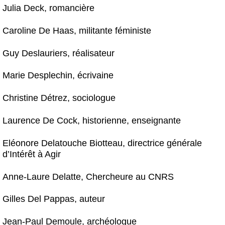
Julia Deck, romancière
Caroline De Haas, militante féministe
Guy Deslauriers, réalisateur
Marie Desplechin, écrivaine
Christine Détrez, sociologue
Laurence De Cock, historienne, enseignante
Eléonore Delatouche Biotteau, directrice générale
d’Intérêt à Agir
Anne-Laure Delatte, Chercheure au CNRS
Gilles Del Pappas, auteur
Jean-Paul Demoule, archéologue