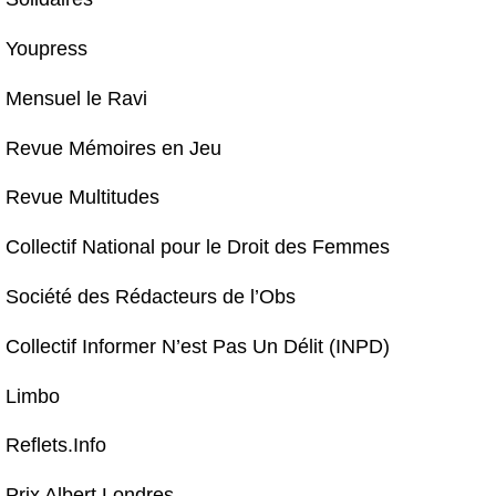
Youpress
Mensuel le Ravi
Revue Mémoires en Jeu
Revue Multitudes
Collectif National pour le Droit des Femmes
Société des Rédacteurs de l’Obs
Collectif Informer N’est Pas Un Délit (INPD)
Limbo
Reflets.Info
Prix Albert Londres