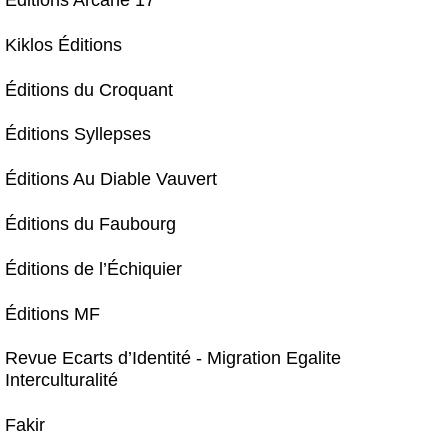
Éditions Arcane 17
Kiklos Éditions
Éditions du Croquant
Éditions Syllepses
Éditions Au Diable Vauvert
Éditions du Faubourg
Éditions de l’Échiquier
Éditions MF
Revue Ecarts d’Identité - Migration Egalite
Interculturalité
Fakir