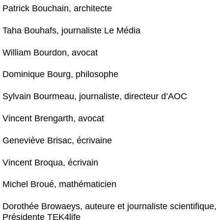
Patrick Bouchain, architecte
Taha Bouhafs, journaliste Le Média
William Bourdon, avocat
Dominique Bourg, philosophe
Sylvain Bourmeau, journaliste, directeur d’AOC
Vincent Brengarth, avocat
Geneviève Brisac, écrivaine
Vincent Broqua, écrivain
Michel Broué, mathématicien
Dorothée Browaeys, auteure et journaliste scientifique,
Présidente TEK4life