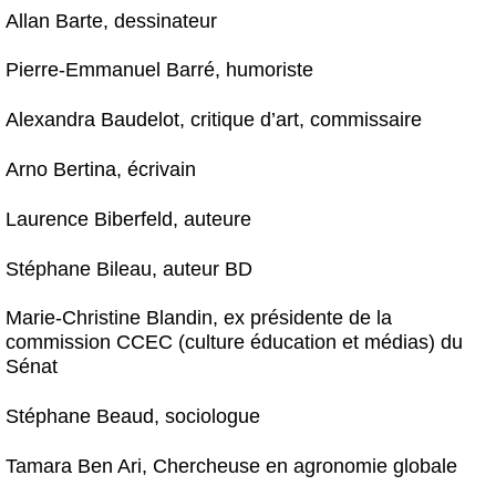
Allan Barte, dessinateur
Pierre-Emmanuel Barré, humoriste
Alexandra Baudelot, critique d’art, commissaire
Arno Bertina, écrivain
Laurence Biberfeld, auteure
Stéphane Bileau, auteur BD
Marie-Christine Blandin, ex présidente de la
commission CCEC (culture éducation et médias) du
Sénat
Stéphane Beaud, sociologue
Tamara Ben Ari, Chercheuse en agronomie globale