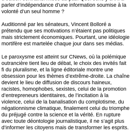
parler d’indépendance d’une information soumise à la
volonté d’un seul homme ?
Auditionné par les sénateurs, Vincent Bolloré a
prétendu que ses motivations n’étaient pas politiques
mais strictement économiques. Pourtant, une idéologie
mortifère est martelée chaque jour dans ses médias.
Le paroxysme est atteint sur CNews, où la polémique
outrancière tient lieu de débat, le choix des invités fait
fi du pluralisme, et la ligne éditoriale montre une
obsession pour les thèmes d’extrême-droite. La chaîne
devient le lieu de diffusion de discours haineux,
racistes, homophobes, sexistes, celui de la promotion
d’entrepreneurs identitaires, de l’incitation à la
violence, celui de la banalisation du complotisme, du
négationnisme climatique, finalement celui du triomphe
du préjugé contre la science et la vérité. En rupture
avec toute déontologie journalistique, il ne s’agit plus
d’informer les citoyens mais de transformer les esprits.