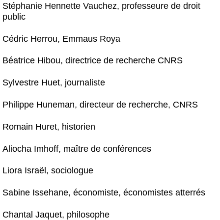
Stéphanie Hennette Vauchez, professeure de droit
public
Cédric Herrou, Emmaus Roya
Béatrice Hibou, directrice de recherche CNRS
Sylvestre Huet, journaliste
Philippe Huneman, directeur de recherche, CNRS
Romain Huret, historien
Aliocha Imhoff, maître de conférences
Liora Israël, sociologue
Sabine Issehane, économiste, économistes atterrés
Chantal Jaquet, philosophe