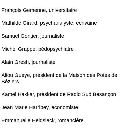
François Gemenne, universitaire
Mathilde Girard, psychanalyste, écrivaine
Samuel Gontier, journaliste
Michel Grappe, pédopsychiatre
Alain Gresh, journaliste
Aliou Gueye, président de la Maison des Potes de
Béziers
Kamel Hakkar, président de Radio Sud Besançon
Jean-Marie Harribey, économiste
Emmanuelle Heidsieck, romancière.