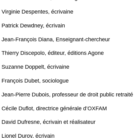
Virginie Despentes, écrivaine
Patrick Dewdney, écrivain
Jean-François Diana, Enseignant-chercheur
Thierry Discepolo, éditeur, éditions Agone
Suzanne Doppelt, écrivaine
François Dubet, sociologue
Jean-Pierre Dubois, professeur de droit public retraité
Cécile Duflot, directrice générale d’OXFAM
David Dufresne, écrivain et réalisateur
Lionel Duroy, écrivain