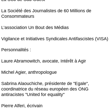
La Société des Journalistes de 60 Millions de
Consommateurs
L’association Un Bout des Médias
Vigilance et Initiatives Syndicales Antifascistes (VISA)
Personnalités :
Laure Abramowitch, avocate, Intérêt à Agir
Michel Agier, anthropologue
Sabrina Alaouchiche, présidente de "Egale",
coordinatrice du réseau européen des ONG
antiracistes "United for equality"
Pierre Alferi, écrivain