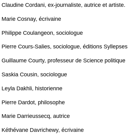
Claudine Cordani, ex-journaliste, autrice et artiste.
Marie Cosnay, écrivaine
Philippe Coulangeon, sociologue
Pierre Cours-Salies, sociologue, éditions Syllepses
Guillaume Courty, professeur de Science politique
Saskia Cousin, sociologue
Leyla Dakhli, historienne
Pierre Dardot, philosophe
Marie Darrieussecq, autrice
Kéthévane Davrichewy, écrivaine