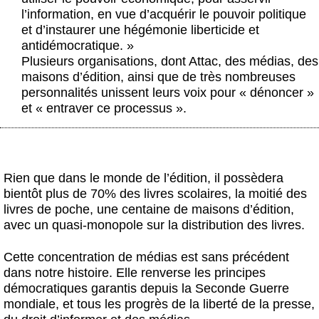
Actus et médias
l’information, en vue d’acquérir le pouvoir politique
et d’instaurer une hégémonie liberticide et
Boutique
antidémocratique. »
Plusieurs organisations, dont Attac, des médias, des
maisons d’édition, ainsi que de très nombreuses
personnalités unissent leurs voix pour « dénoncer »
et « entraver ce processus ».
Rien que dans le monde de l’édition, il possèdera
bientôt plus de 70% des livres scolaires, la moitié des
livres de poche, une centaine de maisons d’édition,
avec un quasi-monopole sur la distribution des livres.
Cette concentration de médias est sans précédent
dans notre histoire. Elle renverse les principes
démocratiques garantis depuis la Seconde Guerre
mondiale, et tous les progrès de la liberté de la presse,