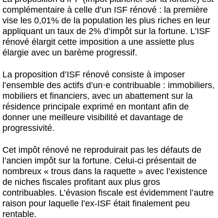
complémentaire à celle d’un ISF rénové : la première
vise les 0,01% de la population les plus riches en leur
appliquant un taux de 2% d’impôt sur la fortune. L’ISF
rénové élargit cette imposition a une assiette plus
élargie avec un barème progressif.
La proposition d’ISF rénové consiste à imposer
l’ensemble des actifs d’un
·
e contribuable : immobiliers,
mobiliers et financiers, avec un abattement sur la
résidence principale exprimé en montant afin de
donner une meilleure visibilité et davantage de
progressivité.
Cet impôt rénové ne reproduirait pas les défauts de
l’ancien impôt sur la fortune. Celui-ci présentait de
nombreux « trous dans la raquette » avec l’existence
de niches fiscales profitant aux plus gros
contribuables. L’évasion fiscale est évidemment l’autre
raison pour laquelle l’ex-ISF était finalement peu
rentable.