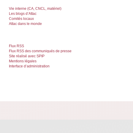
Vie interne (CA, CNCL, matériel)
Les blogs d’Attac
Comités locaux
Attac dans le monde
Flux RSS
Flux RSS des communiqués de presse
Site réalisé avec SPIP
Mentions légales
Interface d’administration