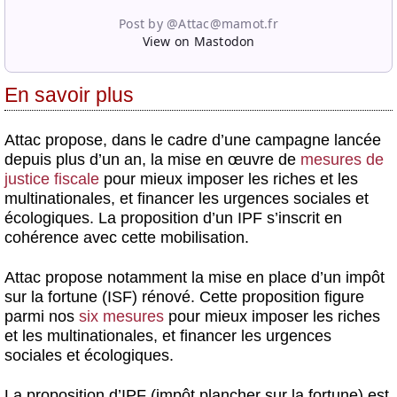
Post by @Attac@mamot.fr
View on Mastodon
En savoir plus
Attac propose, dans le cadre d’une campagne lancée
depuis plus d’un an, la mise en œuvre de
mesures de
justice fiscale
pour mieux imposer les riches et les
multinationales, et financer les urgences sociales et
écologiques. La proposition d’un IPF s’inscrit en
cohérence avec cette mobilisation.
Attac propose notamment la mise en place d’un impôt
sur la fortune (ISF) rénové. Cette proposition figure
parmi nos
six mesures
pour mieux imposer les riches
et les multinationales, et financer les urgences
sociales et écologiques.
La proposition d’IPF (impôt plancher sur la fortune) est