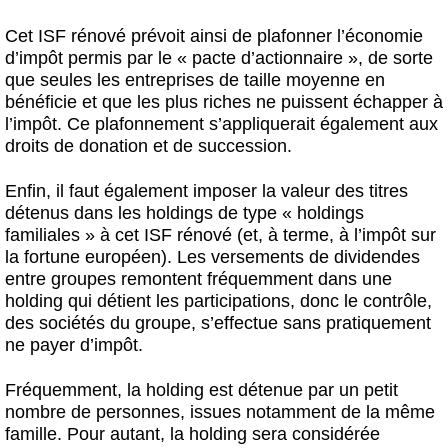
Cet ISF rénové prévoit ainsi de plafonner l’économie
d’impôt permis par le « pacte d’actionnaire », de sorte
que seules les entreprises de taille moyenne en
bénéficie et que les plus riches ne puissent échapper à
l’impôt. Ce plafonnement s’appliquerait également aux
droits de donation et de succession.
Enfin, il faut également imposer la valeur des titres
détenus dans les holdings de type « holdings
familiales » à cet ISF rénové (et, à terme, à l’impôt sur
la fortune européen). Les versements de dividendes
entre groupes remontent fréquemment dans une
holding qui détient les participations, donc le contrôle,
des sociétés du groupe, s’effectue sans pratiquement
ne payer d’impôt.
Fréquemment, la holding est détenue par un petit
nombre de personnes, issues notamment de la même
famille. Pour autant, la holding sera considérée