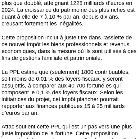
plus que doublé, atteignant 1228 milliards d’euros en
2024. La croissance du patrimoine des plus riches est
quant à elle de 7 à 10 % par an, depuis dix ans,
creusant fortement les inégalités.
Cette proposition inclut à juste titre dans l’assiette de
ce nouvel impôt les biens professionnels et revenus
économiques, dans la mesure où ils sont utilisés à des
fins de gestions familiale et patrimoniale.
La PPL estime que (seulement) 1800 contribuables,
soit moins de 0,01 % des foyers fiscaux, y seront
assujettis, à comparer aux 40 700 fortuné.es qui
composent le 0,1 % des foyers fiscaux. Selon les
initiatrices du projet, cet impôt plancher pourrait
rapporter aux finances publiques 15 à 25 milliards
d’euros par an.
Attac soutient cette PPL qui est un pas vers une plus
juste imposition de la fortune. Cette proposition