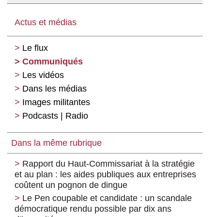
Actus et médias
Le flux
Communiqués
Les vidéos
Dans les médias
Images militantes
Podcasts | Radio
Dans la même rubrique
Rapport du Haut-Commissariat à la stratégie
et au plan : les aides publiques aux entreprises
coûtent un pognon de dingue
Le Pen coupable et candidate : un scandale
démocratique rendu possible par dix ans