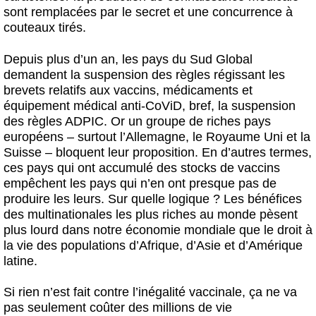
sont remplacées par le secret et une concurrence à
couteaux tirés.
Depuis plus d’un an, les pays du Sud Global
demandent la suspension des règles régissant les
brevets relatifs aux vaccins, médicaments et
équipement médical anti-CoViD, bref, la suspension
des règles ADPIC. Or un groupe de riches pays
européens – surtout l’Allemagne, le Royaume Uni et la
Suisse – bloquent leur proposition. En d’autres termes,
ces pays qui ont accumulé des stocks de vaccins
empêchent les pays qui n’en ont presque pas de
produire les leurs. Sur quelle logique ? Les bénéfices
des multinationales les plus riches au monde pèsent
plus lourd dans notre économie mondiale que le droit à
la vie des populations d’Afrique, d’Asie et d’Amérique
latine.
Si rien n’est fait contre l’inégalité vaccinale, ça ne va
pas seulement coûter des millions de vie