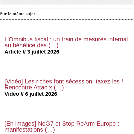
Sur le même sujet
L’Omnibus fiscal : un train de mesures infernal
au bénéfice des (…)
Article // 3 juillet 2026
[Vidéo] Les riches font sécession, taxez-les !
Rencontre Attac x (…)
Vidéo // 6 juillet 2026
[En images] NoG7 et Stop ReArm Europe :
manifestations (…)