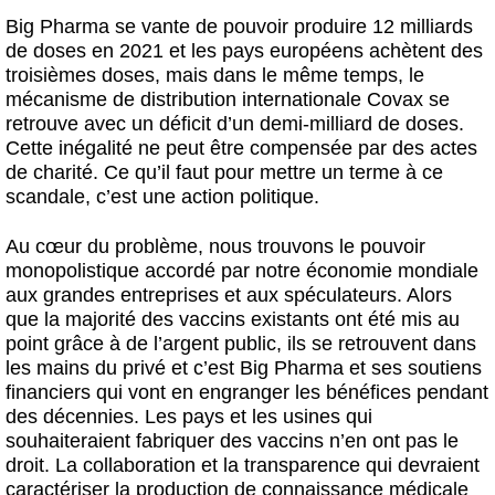
Big Pharma se vante de pouvoir produire 12 milliards
de doses en 2021 et les pays européens achètent des
troisièmes doses, mais dans le même temps, le
mécanisme de distribution internationale Covax se
retrouve avec un déficit d’un demi-milliard de doses.
Cette inégalité ne peut être compensée par des actes
de charité. Ce qu’il faut pour mettre un terme à ce
scandale, c’est une action politique.
Au cœur du problème, nous trouvons le pouvoir
monopolistique accordé par notre économie mondiale
aux grandes entreprises et aux spéculateurs. Alors
que la majorité des vaccins existants ont été mis au
point grâce à de l’argent public, ils se retrouvent dans
les mains du privé et c’est Big Pharma et ses soutiens
financiers qui vont en engranger les bénéfices pendant
des décennies. Les pays et les usines qui
souhaiteraient fabriquer des vaccins n’en ont pas le
droit. La collaboration et la transparence qui devraient
caractériser la production de connaissance médicale