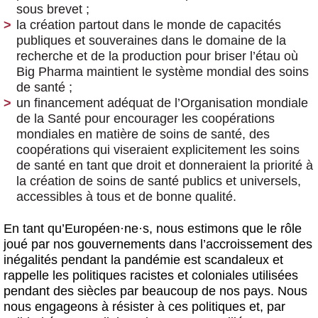
sous brevet ;
la création partout dans le monde de capacités
publiques et souveraines dans le domaine de la
recherche et de la production
pour briser l’étau où
Big Pharma maintient le système mondial des soins
de santé ;
un financement adéquat de l’Organisation mondiale
de la Santé pour encourager les coopérations
mondiales en matière de soins de santé
, des
coopérations qui viseraient explicitement les soins
de santé en tant que droit et donneraient la priorité à
la création de soins de santé publics et universels,
accessibles à tous et de bonne qualité.
En tant qu’Européen
·
ne
·
s, nous estimons que le rôle
joué par nos gouvernements dans l’accroissement des
inégalités pendant la pandémie est scandaleux et
rappelle les politiques racistes et coloniales utilisées
pendant des siècles par beaucoup de nos pays. Nous
nous engageons à résister à ces politiques et, par