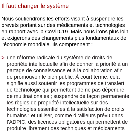
Il faut changer le système
Nous soutiendrons les efforts visant à suspendre les
brevets portant sur des médicaments et technologies
en rapport avec la CoViD-19. Mais nous irons plus loin
et exigerons des changements plus fondamentaux de
l’économie mondiale. Ils comprennent :
une réforme radicale du système de droits de
propriété intellectuelle afin de donner la priorité à un
partage de connaissance et à la collaboration afin
de promouvoir le bien public.
À court terme, cela
signifie aussi soutenir les programmes de transfert
de technologie qui permettent de ne pas dépendre
de multinationales ; suspendre de façon permanente
les règles de propriété intellectuelle sur des
technologies essentielles à la satisfaction de droits
humains ; et utiliser, comme d ‘ailleurs prévu dans
l’ADPIC, des licences obligatoires qui permettent de
produire librement des techniques et médicaments