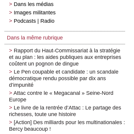
Dans les médias
Images militantes
Podcasts | Radio
Dans la même rubrique
Rapport du Haut-Commissariat à la stratégie
et au plan : les aides publiques aux entreprises
coûtent un pognon de dingue
Le Pen coupable et candidate : un scandale
démocratique rendu possible par dix ans
d’impunité
Attac contre le « Megacanal » Seine-Nord
Europe
Le livre de la rentrée d’Attac : Le partage des
richesses, toute une histoire
[Action] Des milliards pour les multinationales :
Bercy beaucoup !