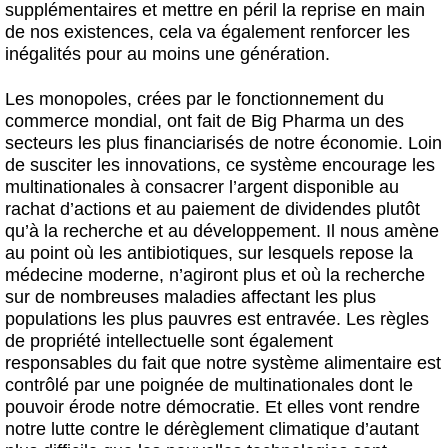
supplémentaires et mettre en péril la reprise en main
de nos existences, cela va également renforcer les
inégalités pour au moins une génération.
Les monopoles, crées par le fonctionnement du
commerce mondial, ont fait de Big Pharma un des
secteurs les plus financiarisés de notre économie. Loin
de susciter les innovations, ce système encourage les
multinationales à consacrer l’argent disponible au
rachat d’actions et au paiement de dividendes plutôt
qu’à la recherche et au développement. Il nous amène
au point où les antibiotiques, sur lesquels repose la
médecine moderne, n’agiront plus et où la recherche
sur de nombreuses maladies affectant les plus
populations les plus pauvres est entravée. Les règles
de propriété intellectuelle sont également
responsables du fait que notre système alimentaire est
contrôlé par une poignée de multinationales dont le
pouvoir érode notre démocratie. Et elles vont rendre
notre lutte contre le dérèglement climatique d’autant