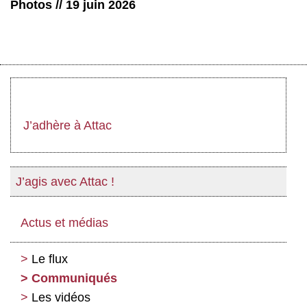
Photos // 19 juin 2026
J’adhère à Attac
J’agis avec Attac !
Actus et médias
Le flux
Communiqués
Les vidéos