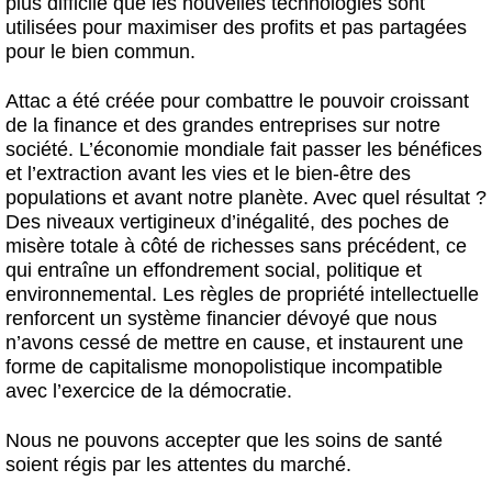
plus difficile que les nouvelles technologies sont
utilisées pour maximiser des profits et pas partagées
pour le bien commun.
Attac a été créée pour combattre le pouvoir croissant
de la finance et des grandes entreprises sur notre
société. L’économie mondiale fait passer les bénéfices
et l’extraction avant les vies et le bien-être des
populations et avant notre planète. Avec quel résultat ?
Des niveaux vertigineux d’inégalité, des poches de
misère totale à côté de richesses sans précédent, ce
qui entraîne un effondrement social, politique et
environnemental. Les règles de propriété intellectuelle
renforcent un système financier dévoyé que nous
n’avons cessé de mettre en cause, et instaurent une
forme de capitalisme monopolistique incompatible
avec l’exercice de la démocratie.
Nous ne pouvons accepter que les soins de santé
soient régis par les attentes du marché.