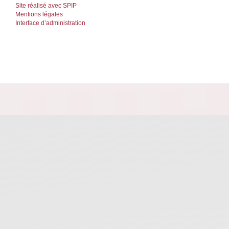
Site réalisé avec SPIP
Mentions légales
Interface d’administration