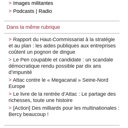
Images militantes
Podcasts | Radio
Dans la même rubrique
Rapport du Haut-Commissariat à la stratégie
et au plan : les aides publiques aux entreprises
coûtent un pognon de dingue
Le Pen coupable et candidate : un scandale
démocratique rendu possible par dix ans
d’impunité
Attac contre le « Megacanal » Seine-Nord
Europe
Le livre de la rentrée d’Attac : Le partage des
richesses, toute une histoire
[Action] Des milliards pour les multinationales :
Bercy beaucoup !