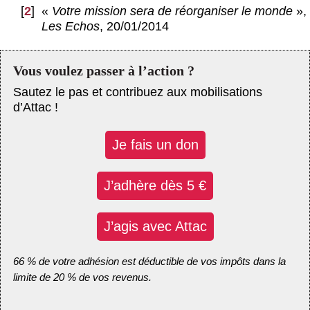
[
2
]
«
Votre mission sera de réorganiser le monde
»,
Les Echos
, 20/01/2014
Vous voulez passer à l’action ?
Sautez le pas et contribuez aux mobilisations
d’Attac !
Je fais un don
J’adhère dès 5 €
J’agis avec Attac
66 % de votre adhésion est déductible de vos impôts dans la
limite de 20 % de vos revenus.