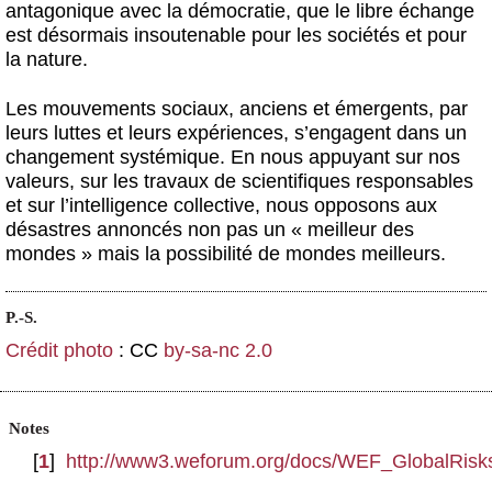
antagonique avec la démocratie, que le libre échange
est désormais insoutenable pour les sociétés et pour
la nature.
Les mouvements sociaux, anciens et émergents, par
leurs luttes et leurs expériences, s’engagent dans un
changement systémique. En nous appuyant sur nos
valeurs, sur les travaux de scientifiques responsables
et sur l’intelligence collective, nous opposons aux
désastres annoncés non pas un « meilleur des
mondes » mais la possibilité de mondes meilleurs.
P.-S.
Crédit photo
: CC
by-sa-nc 2.0
Notes
[
1
]
http://www3.weforum.org/docs/WEF_GlobalRisk