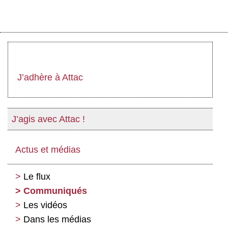
J’adhère à Attac
J’agis avec Attac !
Actus et médias
Le flux
Communiqués
Les vidéos
Dans les médias