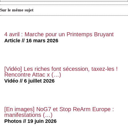
Sur le même sujet
4 avril : Marche pour un Printemps Bruyant
Article // 16 mars 2026
[Vidéo] Les riches font sécession, taxez-les !
Rencontre Attac x (…)
Vidéo // 6 juillet 2026
[En images] NoG7 et Stop ReArm Europe :
manifestations (…)
Photos // 19 juin 2026