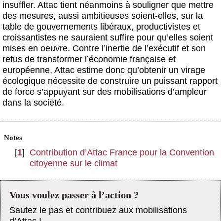
insuffler.
Attac tient néanmoins à souligner que mettre
des mesures, aussi ambitieuses soient-elles, sur la
table de gouvernements libéraux, productivistes et
croissantistes ne sauraient suffire pour qu’elles soient
mises en oeuvre.
Contre l’inertie de l’exécutif et son
refus de transformer l’économie française et
européenne, Attac estime donc qu’obtenir un virage
écologique nécessite de construire un puissant rapport
de force s’appuyant sur des mobilisations d’ampleur
dans la société.
Notes
[
1
]
Contribution d’Attac France pour la Convention
citoyenne sur le climat
Vous voulez passer à l’action ?
Sautez le pas et contribuez aux mobilisations