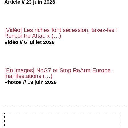
Article // 23 juin 2026
[Vidéo] Les riches font sécession, taxez-les !
Rencontre Attac x (…)
Vidéo // 6 juillet 2026
[En images] NoG7 et Stop ReArm Europe :
manifestations (…)
Photos // 19 juin 2026