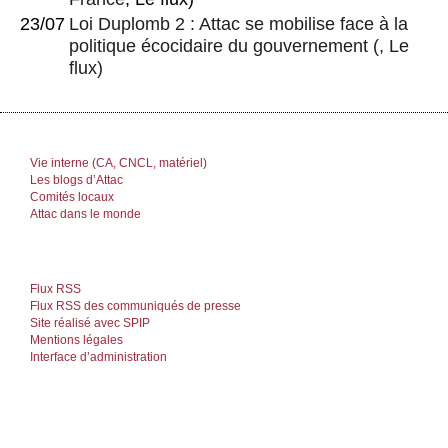
23/07
Loi Duplomb 2 : Attac se mobilise face à la
politique écocidaire du gouvernement
(, Le
flux)
Vie interne (CA, CNCL, matériel)
Les blogs d’Attac
Comités locaux
Attac dans le monde
Flux RSS
Flux RSS des communiqués de presse
Site réalisé avec SPIP
Mentions légales
Interface d’administration