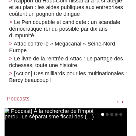
Rapport du Haut-Commissariat à la stratégie
et au plan : les aides publiques aux entreprises
coûtent un pognon de dingue
Le Pen coupable et candidate : un scandale
démocratique rendu possible par dix ans
d’impunité
Attac contre le « Megacanal » Seine-Nord
Europe
Le livre de la rentrée d’Attac : Le partage des
richesses, toute une histoire
[Action] Des milliards pour les multinationales :
Bercy beaucoup !
Podcasts
‹
›