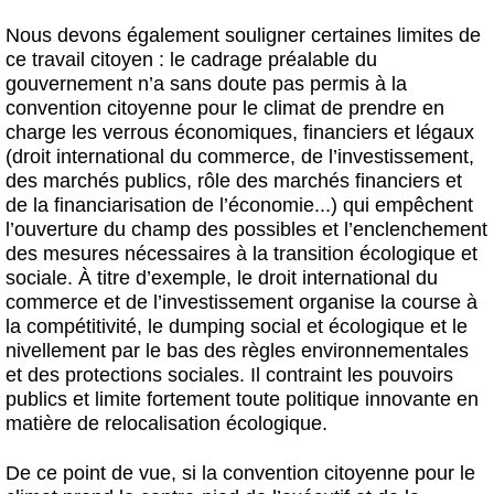
Nous devons également souligner certaines limites de
ce travail citoyen : le cadrage préalable du
gouvernement n’a sans doute pas permis à la
convention citoyenne pour le climat de prendre en
charge les verrous économiques, financiers et légaux
(droit international du commerce, de l’investissement,
des marchés publics, rôle des marchés financiers et
de la financiarisation de l’économie...) qui empêchent
l’ouverture du champ des possibles et l’enclenchement
des mesures nécessaires à la transition écologique et
sociale. À titre d’exemple, le droit international du
commerce et de l’investissement organise la course à
la compétitivité, le dumping social et écologique et le
nivellement par le bas des règles environnementales
et des protections sociales. Il contraint les pouvoirs
publics et limite fortement toute politique innovante en
matière de relocalisation écologique.
De ce point de vue, si la convention citoyenne pour le