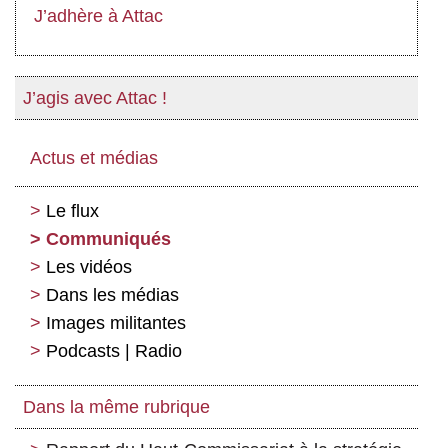
J’adhère à Attac
J’agis avec Attac !
Actus et médias
Le flux
Communiqués
Les vidéos
Dans les médias
Images militantes
Podcasts | Radio
Dans la même rubrique