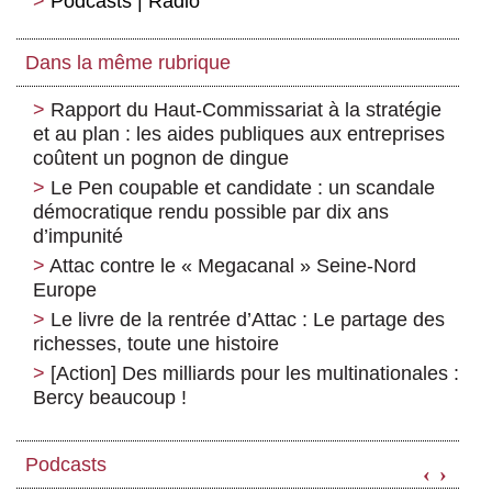
Podcasts | Radio
Dans la même rubrique
Rapport du Haut-Commissariat à la stratégie
et au plan : les aides publiques aux entreprises
coûtent un pognon de dingue
Le Pen coupable et candidate : un scandale
démocratique rendu possible par dix ans
d’impunité
Attac contre le « Megacanal » Seine-Nord
Europe
Le livre de la rentrée d’Attac : Le partage des
richesses, toute une histoire
[Action] Des milliards pour les multinationales :
Bercy beaucoup !
Podcasts
‹
›