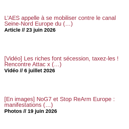
L’AES appelle à se mobiliser contre le canal
Seine-Nord Europe du (…)
Article // 23 juin 2026
[Vidéo] Les riches font sécession, taxez-les !
Rencontre Attac x (…)
Vidéo // 6 juillet 2026
[En images] NoG7 et Stop ReArm Europe :
manifestations (…)
Photos // 19 juin 2026