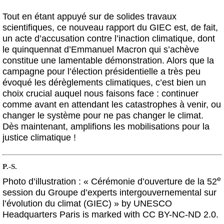
Tout en étant appuyé sur de solides travaux
scientifiques, ce nouveau rapport du GIEC est, de fait,
un acte d’accusation contre l’inaction climatique, dont
le quinquennat d’Emmanuel Macron qui s’achève
constitue une lamentable démonstration. Alors que la
campagne pour l’élection présidentielle a très peu
évoqué les dérèglements climatiques, c’est bien un
choix crucial auquel nous faisons face : continuer
comme avant en attendant les catastrophes à venir, ou
changer le système pour ne pas changer le climat.
Dès maintenant, amplifions les mobilisations pour la
justice climatique !
P.-S.
e
Photo d’illustration : « Cérémonie d’ouverture de la 52
session du Groupe d’experts intergouvernemental sur
l’évolution du climat (GIEC) » by UNESCO
Headquarters Paris is marked with CC BY-NC-ND 2.0.