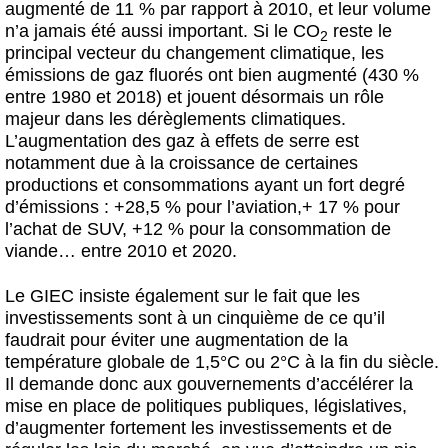
augmenté de 11 % par rapport à 2010, et leur volume
n’a jamais été aussi important. Si le CO
reste le
2
principal vecteur du changement climatique, les
émissions de gaz fluorés ont bien augmenté (430 %
entre 1980 et 2018) et jouent désormais un rôle
majeur dans les dérèglements climatiques.
L’augmentation des gaz à effets de serre est
notamment due à la croissance de certaines
productions et consommations ayant un fort degré
d’émissions : +28,5 % pour l’aviation,+ 17 % pour
l’achat de SUV, +12 % pour la consommation de
viande… entre 2010 et 2020.
Le GIEC insiste également sur le fait que les
investissements sont à un cinquième de ce qu’il
faudrait pour éviter une augmentation de la
température globale de 1,5°C ou 2°C à la fin du siècle.
Il demande donc aux gouvernements d’accélérer la
mise en place de politiques publiques, législatives,
d’augmenter fortement les investissements et de