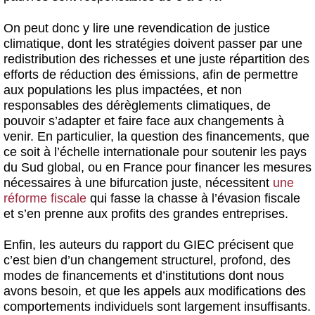
On peut donc y lire une revendication de justice
climatique, dont les stratégies doivent passer par une
redistribution des richesses et une juste répartition des
efforts de réduction des émissions, afin de permettre
aux populations les plus impactées, et non
responsables des dérèglements climatiques, de
pouvoir s’adapter et faire face aux changements à
venir. En particulier, la question des financements, que
ce soit à l’échelle internationale pour soutenir les pays
du Sud global, ou en France pour financer les mesures
nécessaires à une bifurcation juste, nécessitent
une
réforme fiscale
qui fasse la chasse à l’évasion fiscale
et s’en prenne aux profits des grandes entreprises.
Enfin, les auteurs du rapport du GIEC précisent que
c’est bien d’un changement structurel, profond, des
modes de financements et d’institutions dont nous
avons besoin, et que les appels aux modifications des
comportements individuels sont largement insuffisants.