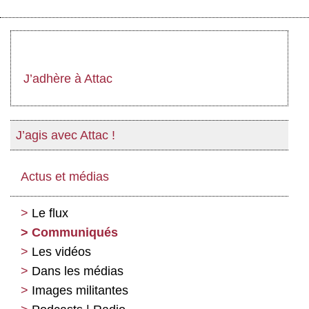
J’adhère à Attac
J’agis avec Attac !
Actus et médias
Le flux
Communiqués
Les vidéos
Dans les médias
Images militantes