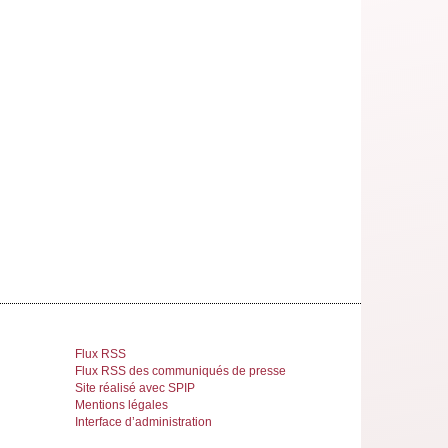
Flux RSS
Flux RSS des communiqués de presse
Site réalisé avec SPIP
Mentions légales
Interface d’administration