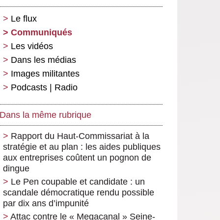
Le flux
Communiqués
Les vidéos
Dans les médias
Images militantes
Podcasts | Radio
Dans la même rubrique
Rapport du Haut-Commissariat à la
stratégie et au plan : les aides publiques
aux entreprises coûtent un pognon de
dingue
Le Pen coupable et candidate : un
scandale démocratique rendu possible
par dix ans d’impunité
Attac contre le « Megacanal » Seine-