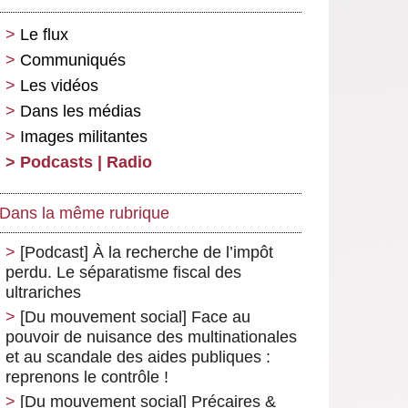
Le flux
Communiqués
Les vidéos
Dans les médias
Images militantes
Podcasts | Radio
Dans la même rubrique
[Podcast] À la recherche de l’impôt
perdu. Le séparatisme fiscal des
ultrariches
[Du mouvement social] Face au
pouvoir de nuisance des multinationales
et au scandale des aides publiques :
reprenons le contrôle !
[Du mouvement social] Précaires &