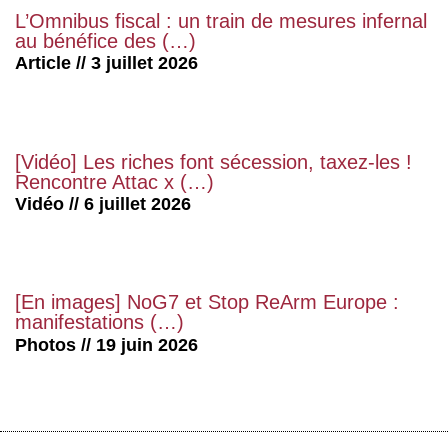
L’Omnibus fiscal : un train de mesures infernal
au bénéfice des (…)
Article // 3 juillet 2026
[Vidéo] Les riches font sécession, taxez-les !
Rencontre Attac x (…)
Vidéo // 6 juillet 2026
[En images] NoG7 et Stop ReArm Europe :
manifestations (…)
Photos // 19 juin 2026