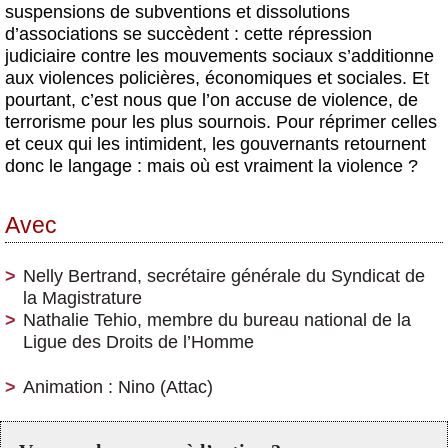
suspensions de subventions et dissolutions
d’associations se succèdent : cette répression
judiciaire contre les mouvements sociaux s’additionne
aux violences policières, économiques et sociales. Et
pourtant, c’est nous que l’on accuse de violence, de
terrorisme pour les plus sournois. Pour réprimer celles
et ceux qui les intimident, les gouvernants retournent
donc le langage : mais où est vraiment la violence ?
Avec
Nelly Bertrand, secrétaire générale du Syndicat de
la Magistrature
Nathalie Tehio, membre du bureau national de la
Ligue des Droits de l’Homme
Animation : Nino (Attac)