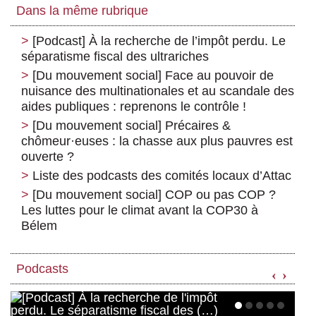
Dans la même rubrique
[Podcast] À la recherche de l’impôt perdu. Le
séparatisme fiscal des ultrariches
[Du mouvement social] Face au pouvoir de
nuisance des multinationales et au scandale des
aides publiques : reprenons le contrôle !
[Du mouvement social] Précaires &
chômeur
·
euses : la chasse aux plus pauvres est
ouverte ?
Liste des podcasts des comités locaux d’Attac
[Du mouvement social] COP ou pas COP ?
Les luttes pour le climat avant la COP30 à
Bélem
Podcasts
‹
›