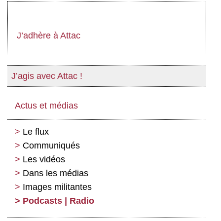
J’adhère à Attac
J’agis avec Attac !
Actus et médias
Le flux
Communiqués
Les vidéos
Dans les médias
Images militantes
Podcasts | Radio