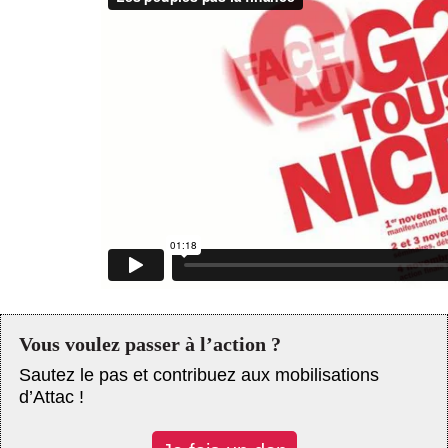
Actus et médias
Boutique
Vous voulez passer à l’action ?
Sautez le pas et contribuez aux mobilisations
d’Attac !