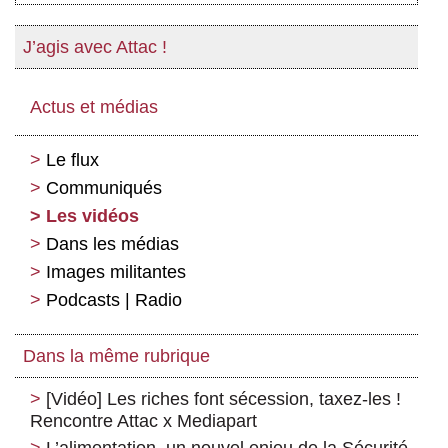
J’agis avec Attac !
Actus et médias
Le flux
Communiqués
Les vidéos
Dans les médias
Images militantes
Podcasts | Radio
Dans la même rubrique
[Vidéo] Les riches font sécession, taxez-les !
Rencontre Attac x Mediapart