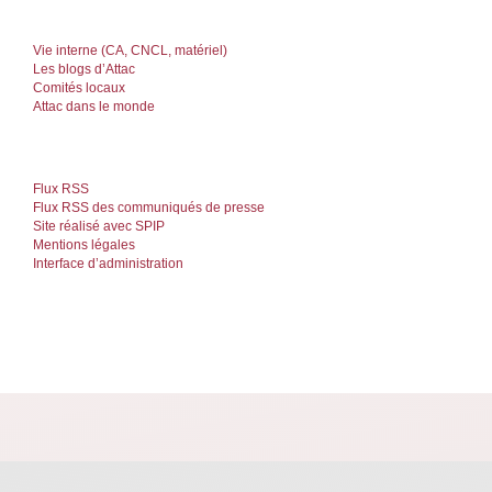
Vie interne (CA, CNCL, matériel)
Les blogs d’Attac
Comités locaux
Attac dans le monde
Flux RSS
Flux RSS des communiqués de presse
Site réalisé avec SPIP
Mentions légales
Interface d’administration