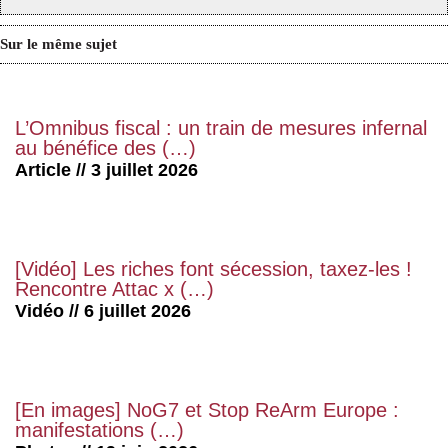
Sur le même sujet
L’Omnibus fiscal : un train de mesures infernal
au bénéfice des (…)
Article // 3 juillet 2026
[Vidéo] Les riches font sécession, taxez-les !
Rencontre Attac x (…)
Vidéo // 6 juillet 2026
[En images] NoG7 et Stop ReArm Europe :
manifestations (…)