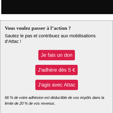
Vous voulez passer à l’action ?
Sautez le pas et contribuez aux mobilisations
d’Attac !
Je fais un don
J’adhère dès 5 €
J’agis avec Attac
66 % de votre adhésion est déductible de vos impôts dans la
limite de 20 % de vos revenus.