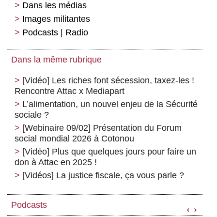
Dans les médias
Images militantes
Podcasts | Radio
Dans la même rubrique
[Vidéo] Les riches font sécession, taxez-les !
Rencontre Attac x Mediapart
L’alimentation, un nouvel enjeu de la Sécurité
sociale ?
[Webinaire 09/02] Présentation du Forum
social mondial 2026 à Cotonou
[Vidéo] Plus que quelques jours pour faire un
don à Attac en 2025 !
[Vidéos] La justice fiscale, ça vous parle ?
Podcasts
‹
›