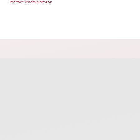
Interface d’administration