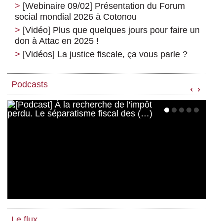
[Webinaire 09/02] Présentation du Forum
social mondial 2026 à Cotonou
[Vidéo] Plus que quelques jours pour faire un
don à Attac en 2025 !
[Vidéos] La justice fiscale, ça vous parle ?
Podcasts
‹
›
Le flux