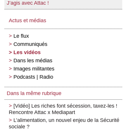
J’agis avec Attac !
Actus et médias
Le flux
Communiqués
Les vidéos
Dans les médias
Images militantes
Podcasts | Radio
Dans la même rubrique
[Vidéo] Les riches font sécession, taxez-les !
Rencontre Attac x Mediapart
L’alimentation, un nouvel enjeu de la Sécurité
sociale ?