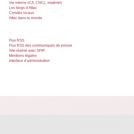
Vie interne (CA, CNCL, matériel)
Les blogs d’Attac
Comités locaux
Attac dans le monde
Flux RSS
Flux RSS des communiqués de presse
Site réalisé avec SPIP
Mentions légales
Interface d’administration