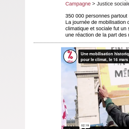
Campagne
>
Justice social
350 000 personnes partout 
La journée de mobilisation 
climatique et sociale fut un
une réaction de la part des