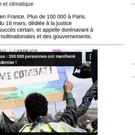
e et climatique
en France. Plus de 100 000 à Paris.
du 16 mars, dédiée à la justice
 succès certain, et appelle dorénavant à
 multinationales et des gouvernements.