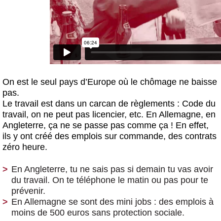
On est le seul pays d’Europe où le chômage ne baisse
pas.
Le travail est dans un carcan de règlements : Code du
travail, on ne peut pas licencier, etc. En Allemagne, en
Angleterre, ça ne se passe pas comme ça ! En effet,
ils y ont créé des emplois sur commande, des contrats
zéro heure.
En Angleterre, tu ne sais pas si demain tu vas avoir
du travail. On te téléphone le matin ou pas pour te
prévenir.
En Allemagne se sont des mini jobs : des emplois à
moins de 500 euros sans protection sociale.