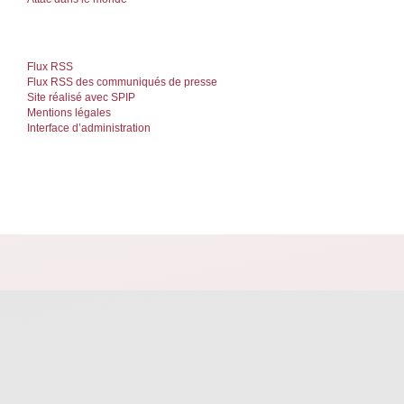
Flux RSS
Flux RSS des communiqués de presse
Site réalisé avec SPIP
Mentions légales
Interface d’administration