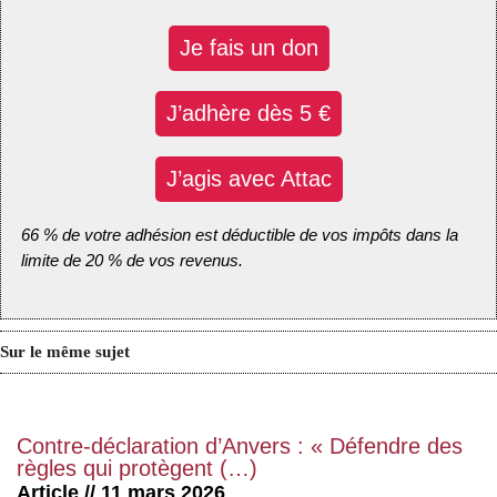
Je fais un don
J’adhère dès 5 €
J’agis avec Attac
66 % de votre adhésion est déductible de vos impôts dans la
limite de 20 % de vos revenus.
Sur le même sujet
Contre-déclaration d’Anvers : « Défendre des
règles qui protègent (…)
Article // 11 mars 2026