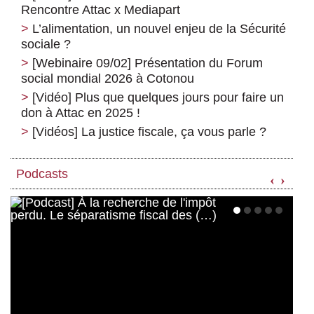
Rencontre Attac x Mediapart
L’alimentation, un nouvel enjeu de la Sécurité
sociale ?
[Webinaire 09/02] Présentation du Forum
social mondial 2026 à Cotonou
[Vidéo] Plus que quelques jours pour faire un
don à Attac en 2025 !
[Vidéos] La justice fiscale, ça vous parle ?
Podcasts
‹
›