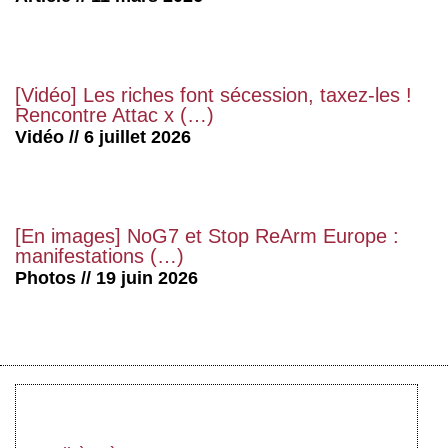
[Vidéo] Les riches font sécession, taxez-les !
Rencontre Attac x (…)
Vidéo // 6 juillet 2026
[En images] NoG7 et Stop ReArm Europe :
manifestations (…)
Photos // 19 juin 2026