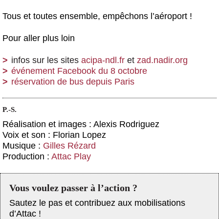
Tous et toutes ensemble, empêchons l’aéroport !
Pour aller plus loin
infos sur les sites
acipa-ndl.fr
et
zad.nadir.org
événement Facebook du 8 octobre
réservation de bus depuis Paris
P.-S.
Réalisation et images : Alexis Rodriguez
Voix et son : Florian Lopez
Musique :
Gilles Rézard
Production :
Attac Play
Vous voulez passer à l’action ?
Sautez le pas et contribuez aux mobilisations
d’Attac !