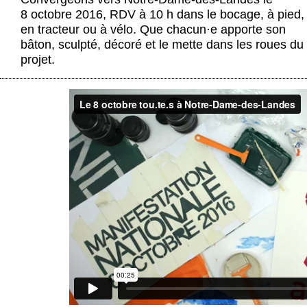
Actus et médias
8 octobre 2016, RDV à 10 h dans le bocage, à pied,
en tracteur ou à vélo. Que chacun
·
e apporte son
Boutique
bâton, sculpté, décoré et le mette dans les roues du
projet.