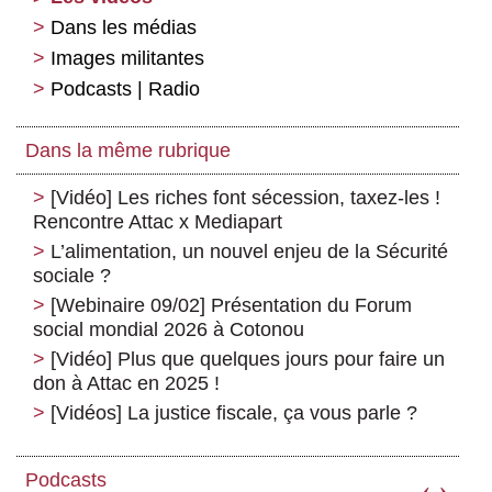
Dans les médias
Images militantes
Podcasts | Radio
Dans la même rubrique
[Vidéo] Les riches font sécession, taxez-les !
Rencontre Attac x Mediapart
L’alimentation, un nouvel enjeu de la Sécurité
sociale ?
[Webinaire 09/02] Présentation du Forum
social mondial 2026 à Cotonou
[Vidéo] Plus que quelques jours pour faire un
don à Attac en 2025 !
[Vidéos] La justice fiscale, ça vous parle ?
Podcasts
‹
›