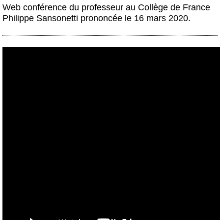
Actus et médias
Web conférence du professeur au Collège de France
Philippe Sansonetti prononcée le 16 mars 2020.
Boutique