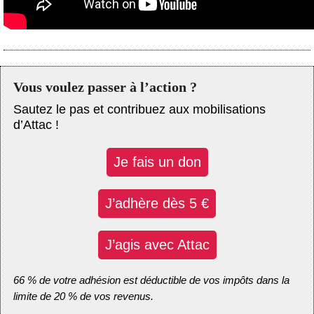
Vous voulez passer à l’action ?
Sautez le pas et contribuez aux mobilisations
d’Attac !
Je fais un don
J’adhère dès 5 €
J’agis avec Attac
66 % de votre adhésion est déductible de vos impôts dans la
limite de 20 % de vos revenus.