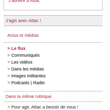
J’adhère à Attac
J’agis avec Attac !
Actus et médias
Le flux
Communiqués
Les vidéos
Dans les médias
Images militantes
Podcasts | Radio
Dans la même rubrique
Pour agir, Attac a besoin de vous !