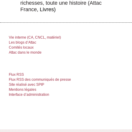
richesses, toute une histoire
(
Attac
France
, Livres)
Vie interne (CA, CNCL, matériel)
Les blogs d’Attac
Comités locaux
Attac dans le monde
Flux RSS
Flux RSS des communiqués de presse
Site réalisé avec SPIP
Mentions légales
Interface d’administration