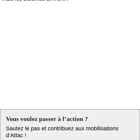
Vous voulez passer à l’action ?
Sautez le pas et contribuez aux mobilisations
d’Attac !