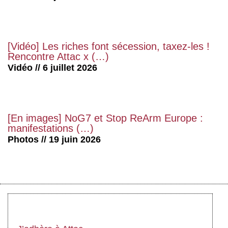
[Vidéo] Les riches font sécession, taxez-les !
Rencontre Attac x (…)
Vidéo // 6 juillet 2026
[En images] NoG7 et Stop ReArm Europe :
manifestations (…)
Photos // 19 juin 2026