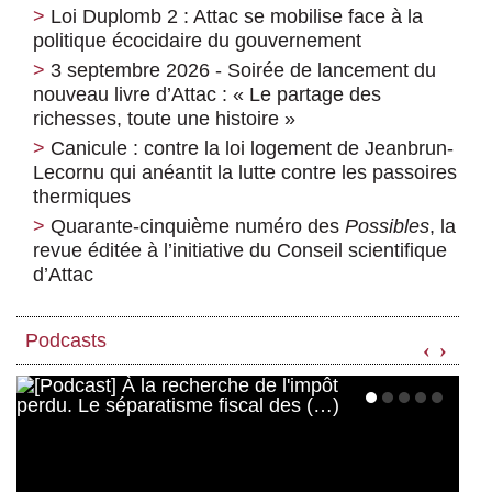
Loi Duplomb 2 : Attac se mobilise face à la
politique écocidaire du gouvernement
3 septembre 2026 - Soirée de lancement du
nouveau livre d’Attac : « Le partage des
richesses, toute une histoire »
Canicule : contre la loi logement de Jeanbrun-
Lecornu qui anéantit la lutte contre les passoires
thermiques
Quarante-cinquième numéro des
Possibles
, la
revue éditée à l’initiative du Conseil scientifique
d’Attac
Podcasts
‹
›