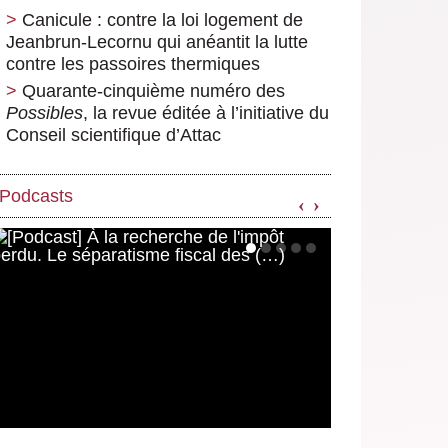
Canicule : contre la loi logement de
Jeanbrun-Lecornu qui anéantit la lutte
contre les passoires thermiques
Quarante-cinquième numéro des
Possibles
, la revue éditée à l’initiative du
Conseil scientifique d’Attac
Podcasts
‹
›