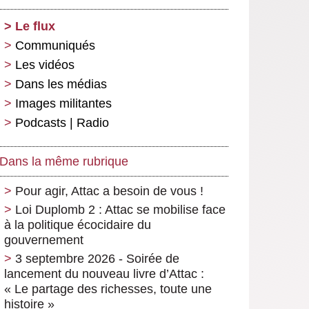
Le flux
Communiqués
Les vidéos
Dans les médias
Images militantes
Podcasts | Radio
Dans la même rubrique
Pour agir, Attac a besoin de vous !
Loi Duplomb 2 : Attac se mobilise face
à la politique écocidaire du
gouvernement
3 septembre 2026 - Soirée de
lancement du nouveau livre d’Attac :
« Le partage des richesses, toute une
histoire »