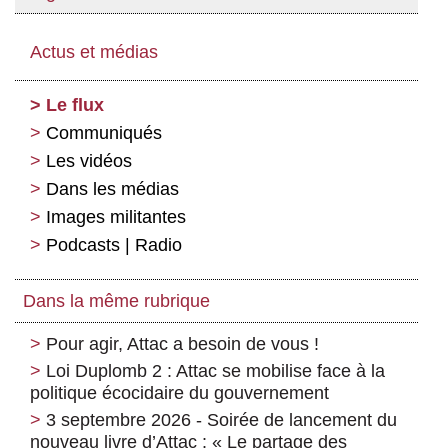
Actus et médias
Le flux
Communiqués
Les vidéos
Dans les médias
Images militantes
Podcasts | Radio
Dans la même rubrique
Pour agir, Attac a besoin de vous !
Loi Duplomb 2 : Attac se mobilise face à la
politique écocidaire du gouvernement
3 septembre 2026 - Soirée de lancement du
nouveau livre d’Attac : « Le partage des