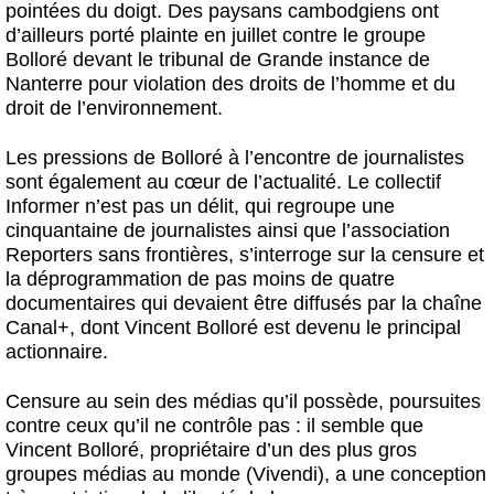
pointées du doigt. Des paysans cambodgiens ont
d’ailleurs porté plainte en juillet contre le groupe
Bolloré devant le tribunal de Grande instance de
Nanterre pour violation des droits de l’homme et du
droit de l’environnement.
Les pressions de Bolloré à l’encontre de journalistes
sont également au cœur de l’actualité. Le collectif
Informer n’est pas un délit, qui regroupe une
cinquantaine de journalistes ainsi que l’association
Reporters sans frontières, s’interroge sur la censure et
la déprogrammation de pas moins de quatre
documentaires qui devaient être diffusés par la chaîne
Canal+, dont Vincent Bolloré est devenu le principal
actionnaire.
Censure au sein des médias qu’il possède, poursuites
contre ceux qu’il ne contrôle pas : il semble que
Vincent Bolloré, propriétaire d’un des plus gros
groupes médias au monde (Vivendi), a une conception