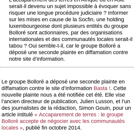
Actus et médias
serait-il devenu un sujet impossible à évoquer sans
risquer une longue procédure judiciaire ? Informer
Boutique
sur les mises en cause de la Socfin, une holding
luxembourgeoise dont plusieurs entités du groupe
Bolloré sont actionnaires, par des organisations
internationales et des communautés locales serait-il
tabou ? Oui semble-t-il, car le groupe Bolloré a
déposé une seconde plainte en diffamation contre
notre site d’information.
Le groupe Bolloré a déposé une seconde plainte en
diffamation contre le site d’information
Basta !
. Cette
nouvelle plainte nous a été notifiée cet été. Elle vise
l’ancien directeur de publication, Julien Lusson, et l’un
des journalistes de la rédaction, Simon Gouin, pour un
article intitulé
« Accaparement de terres : le groupe
Bolloré accepte de négocier avec les communautés
locales »
, publié fin octobre 2014.