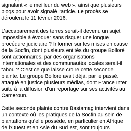
signalant « le meilleur du web », ainsi que plusieurs
blogs pour avoir signalé l’article. Le procès se
déroulera le 11 février 2016.
L’accaparement des terres serait-il devenu un sujet
impossible à évoquer sans risquer une longue
procédure judiciaire ? Informer sur les mises en cause
de la Socfin, dont plusieurs entités du groupe Bolloré
sont actionnaires, par des organisations
internationales et des communautés locales serait-il
tabou ? C’est ce que laisse croire cette seconde
plainte. Le groupe Bolloré avait déjà, par le passé,
attaqué en justice plusieurs médias, dont France Inter
suite à la diffusion d’un reportage sur ses activités au
Cameroun.
Cette seconde plainte contre Bastamag intervient dans
un contexte où les pratiques de la Socfin au sein de
plantations qu’elle possède, en particulier en Afrique
de l’Ouest et en Asie du Sud-est, sont toujours