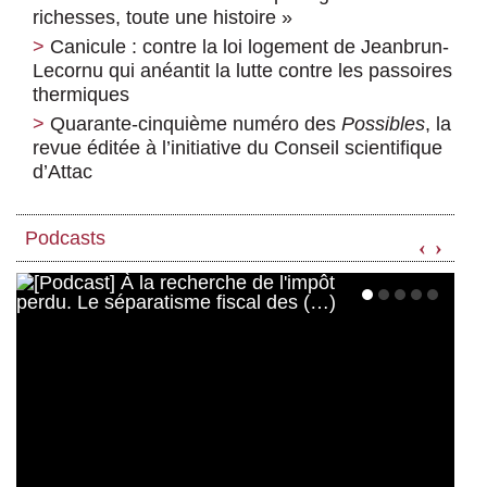
richesses, toute une histoire »
Canicule : contre la loi logement de Jeanbrun-
Lecornu qui anéantit la lutte contre les passoires
thermiques
Quarante-cinquième numéro des
Possibles
, la
revue éditée à l’initiative du Conseil scientifique
d’Attac
Podcasts
‹
›