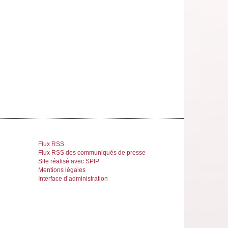
Flux RSS
Flux RSS des communiqués de presse
Site réalisé avec SPIP
Mentions légales
Interface d’administration