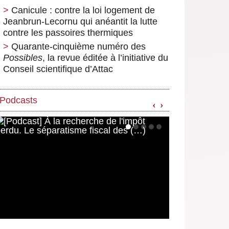
Canicule : contre la loi logement de
Jeanbrun-Lecornu qui anéantit la lutte
contre les passoires thermiques
Quarante-cinquième numéro des
Possibles
, la revue éditée à l’initiative du
Conseil scientifique d’Attac
Podcasts
‹
›