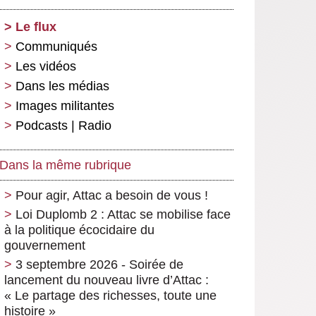
Le flux
Communiqués
Les vidéos
Dans les médias
Images militantes
Podcasts | Radio
Dans la même rubrique
Pour agir, Attac a besoin de vous !
Loi Duplomb 2 : Attac se mobilise face
à la politique écocidaire du
gouvernement
3 septembre 2026 - Soirée de
lancement du nouveau livre d’Attac :
« Le partage des richesses, toute une
histoire »