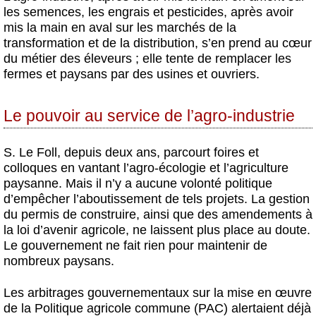
les semences, les engrais et pesticides, après avoir
mis la main en aval sur les marchés de la
transformation et de la distribution, s’en prend au cœur
du métier des éleveurs ; elle tente de remplacer les
fermes et paysans par des usines et ouvriers.
Le pouvoir au service de l’agro-industrie
S. Le Foll, depuis deux ans, parcourt foires et
colloques en vantant l’agro-écologie et l’agriculture
paysanne. Mais il n’y a aucune volonté politique
d’empêcher l’aboutissement de tels projets. La gestion
du permis de construire, ainsi que des amendements à
la loi d’avenir agricole, ne laissent plus place au doute.
Le gouvernement ne fait rien pour maintenir de
nombreux paysans.
Les arbitrages gouvernementaux sur la mise en œuvre
de la Politique agricole commune (PAC) alertaient déjà