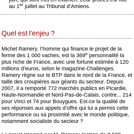
er
au 1
juillet au Tribunal d’Amiens.
Quel est l’enjeu ?
Michel Ramery, l’homme qui finance le projet de la
e
ferme des 1 000 vaches, est la 369
personnalité la
plus riche de France, avec une fortune estimée à 120
millions d’euros, selon le magazine Challenges.
Ramery règne sur le BTP dans le nord de la France, et
taille des croupières aux géants du secteur. Depuis
2007, il a remporté 772 marchés publics en Picardie,
Haute-Normandie et Nord-Pas-de-Calais, contre... 214
pour Vinci et 74 pour Bouygues. Est-ce la qualité de
ses réponses aux appels d’offre qui lui a permis cette
performance ou sa proximité avec le monde politique,
notamment socialiste du secteur ?