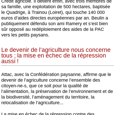
Crédit agricole. Il détient enfin, avec trois membres de
sa famille, une exploitation de 500 hectares, baptisée
le Quadrige, à Trainou (Loiret), qui touche 140 000
euros d’aides directes européennes par an. Beulin a
publiquement défendu son ami Ramery et s’est bien
sûr opposé au redéploiement des aides de la PAC
vers les petits paysans.
Le devenir de l’agriculture nous concerne
tous ; la mise en échec de la répression
aussi !
Attac, avec la Confédération paysanne, affirme que le
devenir de l’agriculture concerne l’ensemble des
citoyen-ne-s, que ce soit pour la qualité de
l’alimentation, la préservation de l’environnement et de
la biodiversité, l’aménagement du territoire, la
relocalisation de l’agriculture...
La mise en échec de la répression contre des