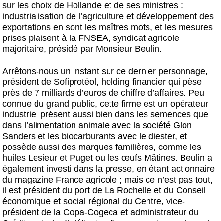
sur les choix de Hollande et de ses ministres :
industrialisation de l’agriculture et développement des
exportations en sont les maîtres mots, et les mesures
prises plaisent à la FNSEA, syndicat agricole
majoritaire, présidé par Monsieur Beulin.
Arrêtons-nous un instant sur ce dernier personnage,
président de Sofiprotéol, holding financier qui pèse
près de 7 milliards d’euros de chiffre d’affaires. Peu
connue du grand public, cette firme est un opérateur
industriel présent aussi bien dans les semences que
dans l’alimentation animale avec la société Glon
Sanders et les biocarburants avec le diester, et
possède aussi des marques familières, comme les
huiles Lesieur et Puget ou les œufs Mâtines. Beulin a
également investi dans la presse, en étant actionnaire
du magazine France agricole ; mais ce n’est pas tout,
il est président du port de La Rochelle et du Conseil
économique et social régional du Centre, vice-
président de la Copa-Cogeca et administrateur du