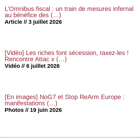
L’Omnibus fiscal : un train de mesures infernal
au bénéfice des (…)
Article // 3 juillet 2026
[Vidéo] Les riches font sécession, taxez-les !
Rencontre Attac x (…)
Vidéo // 6 juillet 2026
[En images] NoG7 et Stop ReArm Europe :
manifestations (…)
Photos // 19 juin 2026