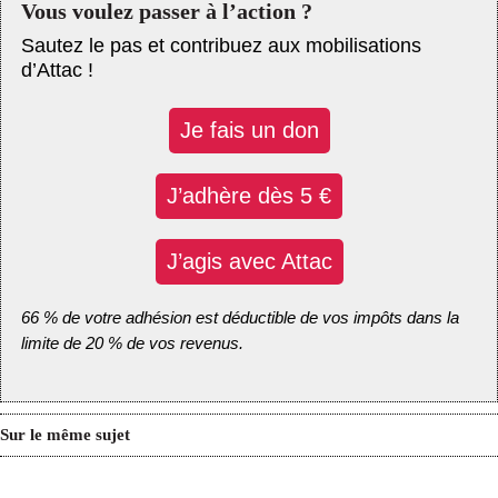
Vous voulez passer à l’action ?
Sautez le pas et contribuez aux mobilisations
d’Attac !
Je fais un don
J’adhère dès 5 €
J’agis avec Attac
66 % de votre adhésion est déductible de vos impôts dans la
limite de 20 % de vos revenus.
Sur le même sujet