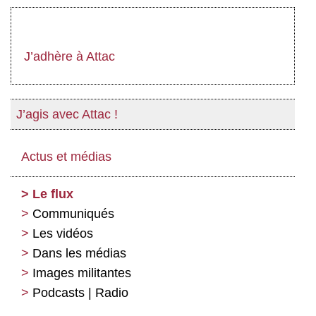
J’adhère à Attac
J’agis avec Attac !
Actus et médias
Le flux
Communiqués
Les vidéos
Dans les médias
Images militantes
Podcasts | Radio