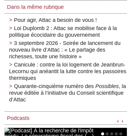
Dans la même rubrique
Pour agir, Attac a besoin de vous !
Loi Duplomb 2 : Attac se mobilise face à la
politique écocidaire du gouvernement
3 septembre 2026 - Soirée de lancement du
nouveau livre d’Attac : « Le partage des
richesses, toute une histoire »
Canicule : contre la loi logement de Jeanbrun-
Lecornu qui anéantit la lutte contre les passoires
thermiques
Quarante-cinquième numéro des
Possibles
, la
revue éditée à l’initiative du Conseil scientifique
d’Attac
Podcasts
‹
›