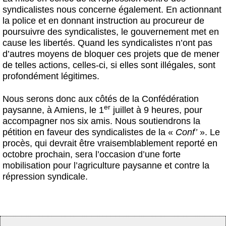
syndicalistes nous concerne également. En actionnant
la police et en donnant instruction au procureur de
poursuivre des syndicalistes, le gouvernement met en
cause les libertés. Quand les syndicalistes n’ont pas
d’autres moyens de bloquer ces projets que de mener
de telles actions, celles-ci, si elles sont illégales, sont
profondément légitimes.
Nous serons donc aux côtés de la Confédération
er
paysanne, à Amiens, le 1
juillet à 9 heures, pour
accompagner nos six amis. Nous soutiendrons la
pétition en faveur des syndicalistes de la «
Conf’
». Le
procès, qui devrait être vraisemblablement reporté en
octobre prochain, sera l’occasion d’une forte
mobilisation pour l’agriculture paysanne et contre la
répression syndicale.