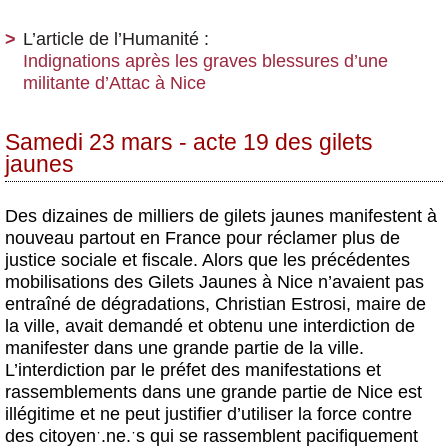
L’article de l’Humanité :
Indignations après les graves blessures d’une
militante d’Attac à Nice
Samedi 23 mars - acte 19 des gilets
jaunes
Des dizaines de milliers de gilets jaunes manifestent à
nouveau partout en France pour réclamer plus de
justice sociale et fiscale. Alors que les précédentes
mobilisations des Gilets Jaunes à Nice n’avaient pas
entraîné de dégradations, Christian Estrosi, maire de
la ville, avait demandé et obtenu une interdiction de
manifester dans une grande partie de la ville.
L’interdiction par le préfet des manifestations et
rassemblements dans une grande partie de Nice est
illégitime et ne peut justifier d’utiliser la force contre
des citoyenˑ.ne.ˑs qui se rassemblent pacifiquement