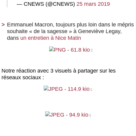
— CNEWS (@CNEWS)
25 mars 2019
Emmanuel Macron, toujours plus loin dans le mépris
souhaite « de la sagesse » à Geneviève Legay,
dans
un entretien à Nice Matin
Notre réaction avec 3 visuels à partager sur les
réseaux sociaux :