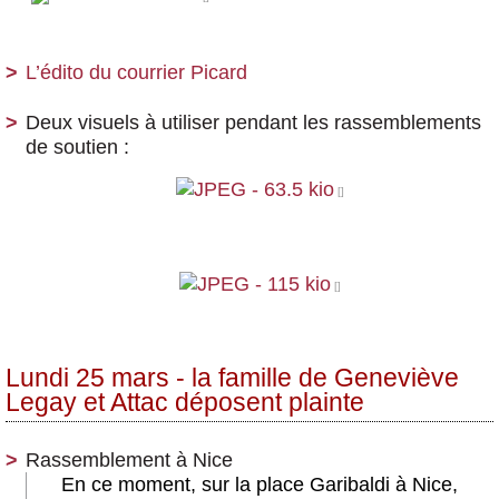
L’édito du courrier Picard
Deux visuels à utiliser pendant les rassemblements
de soutien :
Lundi 25 mars - la famille de Geneviève
Legay et Attac déposent plainte
Rassemblement à Nice
En ce moment, sur la place Garibaldi à Nice,