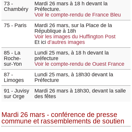
73 -
Mardi 26 mars à 18 h devant la
Chambéry
Préfecture.
Voir le compte-rendu de France Bleu
75 - Paris
Mardi 26 mars, sur la Place de la
République à 18h
Voir les images du Huffington Post
Et ici
d’autres images
85 - La
Lundi 25 mars, à 18 h devant la
Roche-
préfecture
sur-Yon
Voir le compte-rendu de Ouest France
87 -
Lundi 25 mars, à 18h30 devant la
Limoges
Préfecture
91 - Juvisy
Mardi 26 mars à 18h30, devant la salle
sur Orge
des fêtes
Mardi 26 mars - conférence de presse
commune et rassemblements de soutien