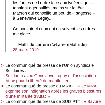
les forces de l ordre face aux lycéens qu ils
tenaient agenouillés, mains sur la tête....
Macron qui conseille un peu de « sagesse »
à Genevieve Legay...
Ce pouvoir et ceux qui en suivent les ordres
me glace
— Mathilde Larrere (@LarrereMathilde)
25 mars 2019
Le communiqué de presse de l’Union syndicale
Solidaires :
Solidarité avec Geneviève Legay et l’association
Attac pour la liberté de manifester
Le communiqué de presse du MRAP :
« Le MRAP
exprime son indignation après les graves blessures
d’une militante d’Attac »
Le communiqué de presse de SUD-PTT :
« Bavure