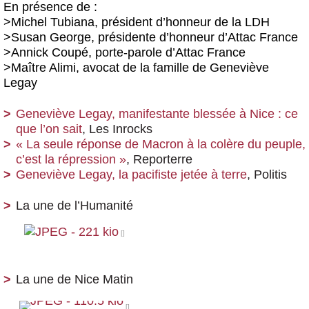
En présence de :
>Michel Tubiana, président d’honneur de la LDH
>Susan George, présidente d’honneur d’Attac France
>Annick Coupé, porte-parole d’Attac France
>Maître Alimi, avocat de la famille de Geneviève
Legay
Geneviève Legay, manifestante blessée à Nice : ce
que l’on sait
, Les Inrocks
« La seule réponse de Macron à la colère du peuple,
c’est la répression »
, Reporterre
Geneviève Legay, la pacifiste jetée à terre
, Politis
La une de l’Humanité
La une de Nice Matin