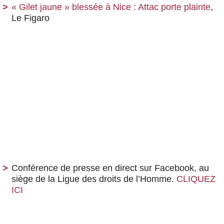
« Gilet jaune » blessée à Nice : Attac porte plainte
,
Le Figaro
Conférence de presse en direct sur Facebook, au
siège de la Ligue des droits de l’Homme.
CLIQUEZ
ICI