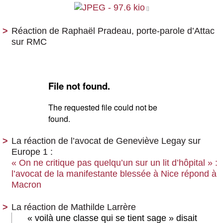
Réaction de Raphaël Pradeau, porte-parole d’Attac
sur RMC
La réaction de l’avocat de Geneviève Legay sur
Europe 1 :
« On ne critique pas quelqu’un sur un lit d’hôpital » :
l’avocat de la manifestante blessée à Nice répond à
Macron
La réaction de Mathilde Larrère
« voilà une classe qui se tient sage » disait