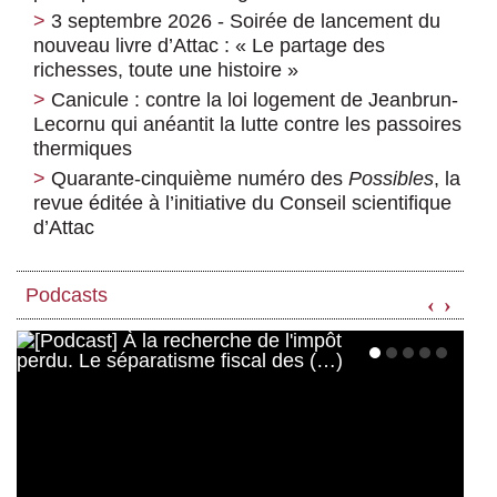
3 septembre 2026 - Soirée de lancement du
nouveau livre d’Attac : « Le partage des
richesses, toute une histoire »
Canicule : contre la loi logement de Jeanbrun-
Lecornu qui anéantit la lutte contre les passoires
thermiques
Quarante-cinquième numéro des
Possibles
, la
revue éditée à l’initiative du Conseil scientifique
d’Attac
Podcasts
‹
›