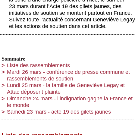
Actus et médias
23 mars durant l’Acte 19 des gilets jaunes, des
initiatives de soutien se montent partout en France.
Boutique
Suivez toute l’actualité concernant Geneviève Legay
et les actions de soutien dans cet article.
Sommaire
Liste des rassemblements
Mardi 26 mars - conférence de presse commune et
rassemblements de soutien
Lundi 25 mars - la famille de Geneviève Legay et
Attac déposent plainte
Dimanche 24 mars - l’indignation gagne la France et
le monde
Samedi 23 mars - acte 19 des gilets jaunes