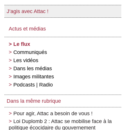
J’agis avec Attac !
Actus et médias
Le flux
Communiqués
Les vidéos
Dans les médias
Images militantes
Podcasts | Radio
Dans la même rubrique
Pour agir, Attac a besoin de vous !
Loi Duplomb 2 : Attac se mobilise face à la
politique écocidaire du gouvernement