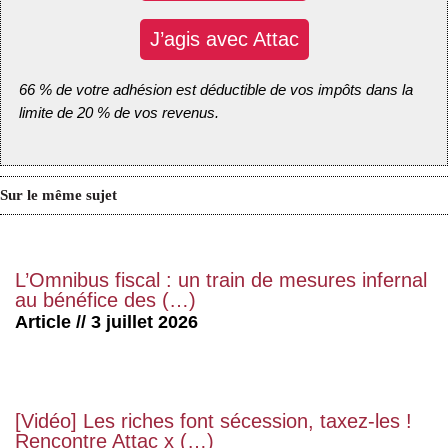
J’agis avec Attac
66 % de votre adhésion est déductible de vos impôts dans la
limite de 20 % de vos revenus.
Sur le même sujet
L’Omnibus fiscal : un train de mesures infernal
au bénéfice des (…)
Article // 3 juillet 2026
[Vidéo] Les riches font sécession, taxez-les !
Rencontre Attac x (…)