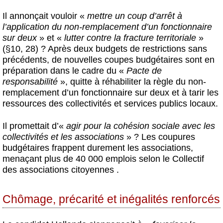
Il annonçait vouloir «
mettre un coup d’arrêt à
l’application du non-remplacement d’un fonctionnaire
sur deux
» et «
lutter contre la fracture territoriale
»
(§10, 28) ? Après deux budgets de restrictions sans
précédents, de nouvelles coupes budgétaires sont en
préparation dans le cadre du «
Pacte de
responsabilité
», quitte à réhabiliter la règle du non-
remplacement d’un fonctionnaire sur deux et à tarir les
ressources des collectivités et services publics locaux.
Il promettait d’«
agir pour la cohésion sociale avec les
collectivités et les associations
» ? Les coupures
budgétaires frappent durement les associations,
menaçant plus de 40 000 emplois selon le Collectif
des associations citoyennes .
Chômage, précarité et inégalités renforcés