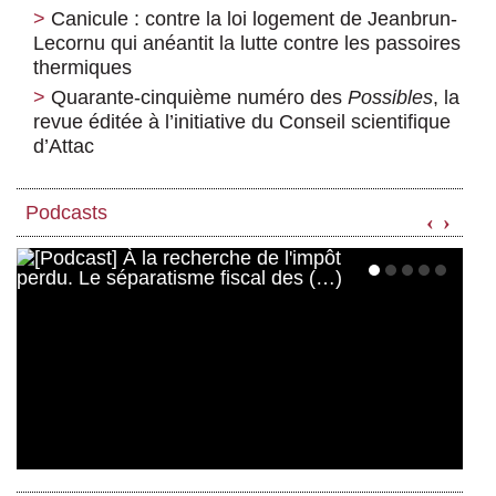
Canicule : contre la loi logement de Jeanbrun-
Lecornu qui anéantit la lutte contre les passoires
thermiques
Quarante-cinquième numéro des
Possibles
, la
revue éditée à l’initiative du Conseil scientifique
d’Attac
Podcasts
‹
›