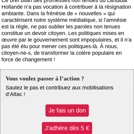
Ce bref bilan des promesses non tenues du candidat
Hollande n’a pas vocation à contribuer à la résignation
ambiante. Dans la frénésie de « nouvelles » qui
caractérisent notre système médiatique, si l’amnésie
est la règle, ne pas oublier les paroles non tenues
constitue un devoir citoyen. Les politiques mises en
œuvre par le gouvernement sont impopulaires, et il n’a
pas été élu pour mener ces politiques-là. À nous,
citoyen-ne-s, de transformer la colère populaire en
force de changement !
Vous voulez passer à l’action ?
Sautez le pas et contribuez aux mobilisations
d’Attac !
Je fais un don
J’adhère dès 5 €