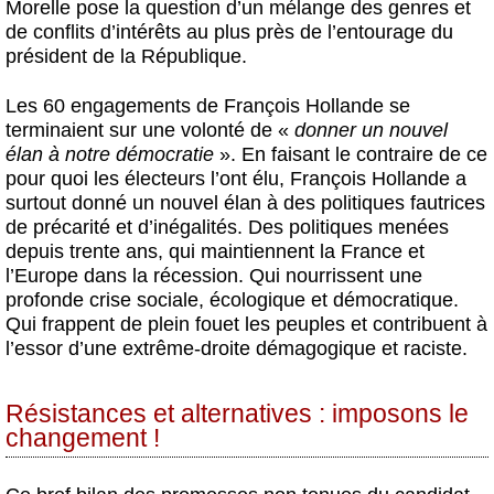
Morelle pose la question d’un mélange des genres et
de conflits d’intérêts au plus près de l’entourage du
président de la République.
Les 60 engagements de François Hollande se
terminaient sur une volonté de «
donner un nouvel
élan à notre démocratie
». En faisant le contraire de ce
pour quoi les électeurs l’ont élu, François Hollande a
surtout donné un nouvel élan à des politiques fautrices
de précarité et d’inégalités. Des politiques menées
depuis trente ans, qui maintiennent la France et
l’Europe dans la récession. Qui nourrissent une
profonde crise sociale, écologique et démocratique.
Qui frappent de plein fouet les peuples et contribuent à
l’essor d’une extrême-droite démagogique et raciste.
Résistances et alternatives : imposons le
changement !