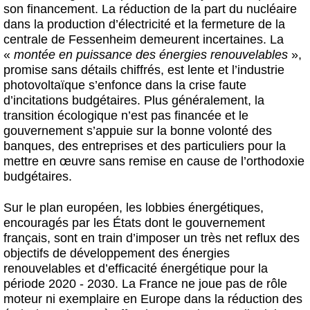
son financement. La réduction de la part du nucléaire
dans la production d’électricité et la fermeture de la
centrale de Fessenheim demeurent incertaines. La
«
montée en puissance des énergies renouvelables
»,
promise sans détails chiffrés, est lente et l’industrie
photovoltaïque s’enfonce dans la crise faute
d’incitations budgétaires. Plus généralement, la
transition écologique n’est pas financée et le
gouvernement s’appuie sur la bonne volonté des
banques, des entreprises et des particuliers pour la
mettre en œuvre sans remise en cause de l’orthodoxie
budgétaires.
Sur le plan européen, les lobbies énergétiques,
encouragés par les États dont le gouvernement
français, sont en train d’imposer un très net reflux des
objectifs de développement des énergies
renouvelables et d’efficacité énergétique pour la
période 2020 - 2030. La France ne joue pas de rôle
moteur ni exemplaire en Europe dans la réduction des