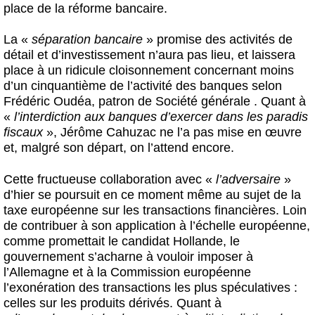
place de la réforme bancaire.
La «
séparation bancaire
» promise des activités de
détail et d’investissement n’aura pas lieu, et laissera
place à un ridicule cloisonnement concernant moins
d’un cinquantième de l’activité des banques selon
Frédéric Oudéa, patron de Société générale . Quant à
«
l’interdiction aux banques d’exercer dans les paradis
fiscaux
», Jérôme Cahuzac ne l’a pas mise en œuvre
et, malgré son départ, on l’attend encore.
Cette fructueuse collaboration avec «
l’adversaire
»
d’hier se poursuit en ce moment même au sujet de la
taxe européenne sur les transactions financières. Loin
de contribuer à son application à l’échelle européenne,
comme promettait le candidat Hollande, le
gouvernement s’acharne à vouloir imposer à
l’Allemagne et à la Commission européenne
l’exonération des transactions les plus spéculatives :
celles sur les produits dérivés. Quant à