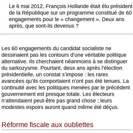
Actus et médias
Le 6 mai 2012, François Hollande était élu président
de la République sur un programme constitué de 60
Boutique
engagements pour le « changement ». Deux ans
après, que sont-ils devenus ?
Les 60 engagements du candidat socialiste ne
dessinaient pas les contours d’une véritable politique
alternative. Ils cherchaient néanmoins à se distinguer
du sarkozysme. Pourtant, deux ans après l’élection
présidentielle, un constat s’impose : les rares
avancées qu’ils comportaient n’ont pas été tenues. La
continuité avec les politiques menées par le précédent
gouvernement est presque totale. Les électeurs
n’attendaient peut-être pas grand chose ; leurs
modestes espoirs auront quand même été déçus.
Réforme fiscale aux oubliettes