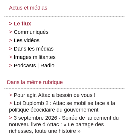
Actus et médias
Le flux
Communiqués
Les vidéos
Dans les médias
Images militantes
Podcasts | Radio
Dans la même rubrique
Pour agir, Attac a besoin de vous !
Loi Duplomb 2 : Attac se mobilise face à la
politique écocidaire du gouvernement
3 septembre 2026 - Soirée de lancement du
nouveau livre d’Attac : « Le partage des
richesses, toute une histoire »