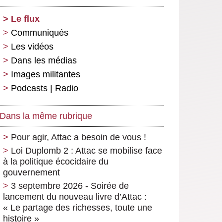
Le flux
Communiqués
Les vidéos
Dans les médias
Images militantes
Podcasts | Radio
Dans la même rubrique
Pour agir, Attac a besoin de vous !
Loi Duplomb 2 : Attac se mobilise face
à la politique écocidaire du
gouvernement
3 septembre 2026 - Soirée de
lancement du nouveau livre d’Attac :
« Le partage des richesses, toute une
histoire »