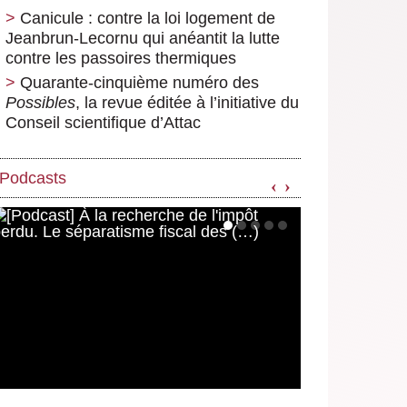
Canicule : contre la loi logement de
Jeanbrun-Lecornu qui anéantit la lutte
contre les passoires thermiques
Quarante-cinquième numéro des
Possibles
, la revue éditée à l’initiative du
Conseil scientifique d’Attac
Podcasts
‹
›