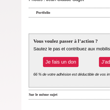
Portfolio
Vous voulez passer à l’action ?
Sautez le pas et contribuez aux mobilis
Je fais un don
J’a
66 % de votre adhésion est déductible de vos i
Sur le même sujet