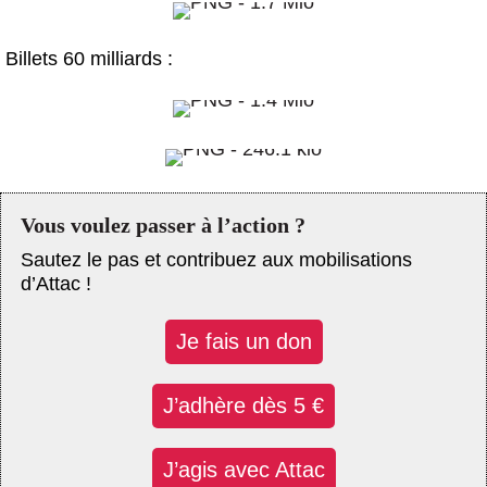
Billets 60 milliards :
Vous voulez passer à l’action ?
Sautez le pas et contribuez aux mobilisations
d’Attac !
Je fais un don
J’adhère dès 5 €
J’agis avec Attac