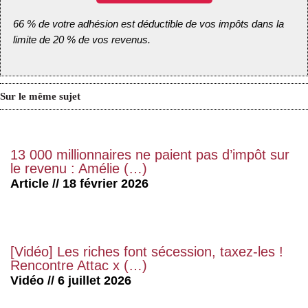
66 % de votre adhésion est déductible de vos impôts dans la
limite de 20 % de vos revenus.
Sur le même sujet
13 000 millionnaires ne paient pas d’impôt sur
le revenu : Amélie (…)
Article // 18 février 2026
[Vidéo] Les riches font sécession, taxez-les !
Rencontre Attac x (…)
Vidéo // 6 juillet 2026