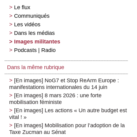
Le flux
Communiqués
Les vidéos
Dans les médias
Images militantes
Podcasts | Radio
Dans la même rubrique
[En images] NoG7 et Stop ReArm Europe :
manifestations internationales du 14 juin
[En images] 8 mars 2026 : une forte
mobilisation féministe
[En images] Les actions « Un autre budget est
vital ! »
[En images] Mobilisation pour l’adoption de la
Taxe Zucman au Sénat