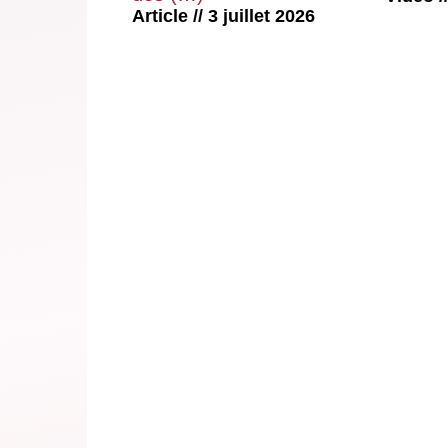
Article // 3 juillet 2026