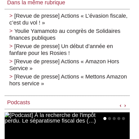
Dans la même rubrique
[Revue de presse] Actions « L’évasion fiscale,
c’est du vol ! »
Youlie Yamamoto au congrès de Solidaires
finances publiques
[Revue de presse] Un début d’année en
fanfare pour les Rosies !
[Revue de presse] Actions « Amazon Hors
Service »
[Revue de presse] Actions « Mettons Amazon
hors service »
Podcasts
‹
›