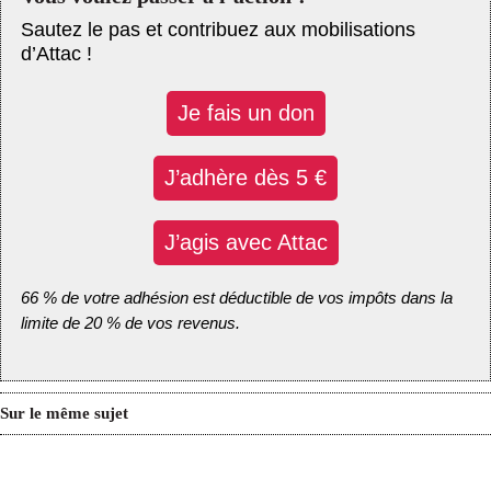
Sautez le pas et contribuez aux mobilisations
d’Attac !
Je fais un don
J’adhère dès 5 €
J’agis avec Attac
66 % de votre adhésion est déductible de vos impôts dans la
limite de 20 % de vos revenus.
Sur le même sujet