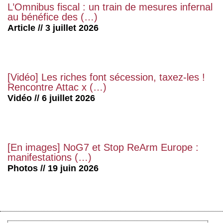
L’Omnibus fiscal : un train de mesures infernal
au bénéfice des (…)
Article // 3 juillet 2026
[Vidéo] Les riches font sécession, taxez-les !
Rencontre Attac x (…)
Vidéo // 6 juillet 2026
[En images] NoG7 et Stop ReArm Europe :
manifestations (…)
Photos // 19 juin 2026