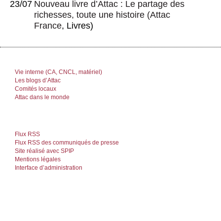
23/07
Nouveau livre d’Attac : Le partage des
richesses, toute une histoire
(
Attac
France
, Livres)
Vie interne (CA, CNCL, matériel)
Les blogs d’Attac
Comités locaux
Attac dans le monde
Flux RSS
Flux RSS des communiqués de presse
Site réalisé avec SPIP
Mentions légales
Interface d’administration