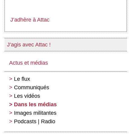
J’adhère à Attac
J’agis avec Attac !
Actus et médias
Le flux
Communiqués
Les vidéos
Dans les médias
Images militantes
Podcasts | Radio