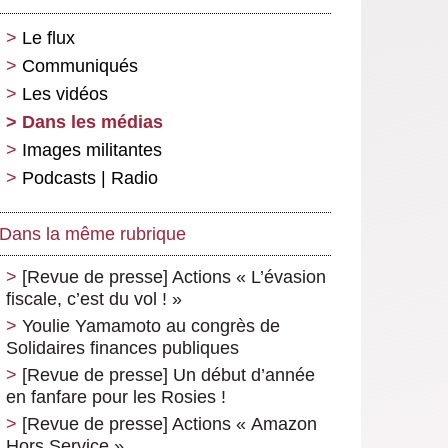
Le flux
Communiqués
Les vidéos
Dans les médias
Images militantes
Podcasts | Radio
Dans la même rubrique
[Revue de presse] Actions « L’évasion
fiscale, c’est du vol ! »
Youlie Yamamoto au congrès de
Solidaires finances publiques
[Revue de presse] Un début d’année
en fanfare pour les Rosies !
[Revue de presse] Actions « Amazon
Hors Service »