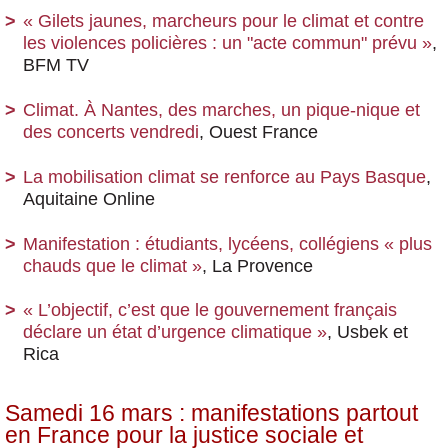
« Gilets jaunes, marcheurs pour le climat et contre
les violences policières : un "acte commun" prévu »
,
BFM TV
Climat. À Nantes, des marches, un pique-nique et
des concerts vendredi
, Ouest France
La mobilisation climat se renforce au Pays Basque
,
Aquitaine Online
Manifestation : étudiants, lycéens, collégiens « plus
chauds que le climat »
, La Provence
« L’objectif, c’est que le gouvernement français
déclare un état d’urgence climatique »
, Usbek et
Rica
Samedi 16 mars : manifestations partout
en France pour la justice sociale et