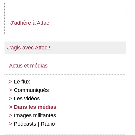
J’adhère à Attac
J’agis avec Attac !
Actus et médias
Le flux
Communiqués
Les vidéos
Dans les médias
Images militantes
Podcasts | Radio