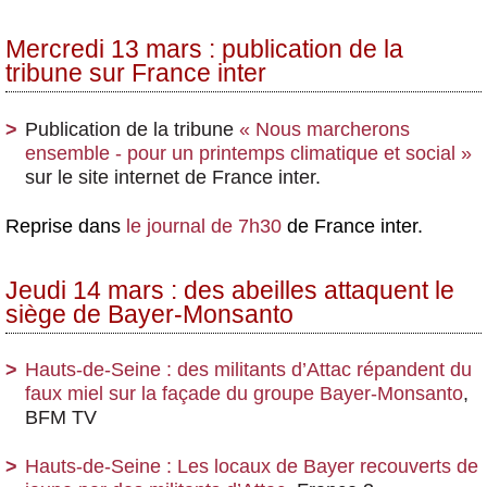
Mercredi 13 mars : publication de la
tribune sur France inter
Publication de la tribune
« Nous marcherons
ensemble - pour un printemps climatique et social »
sur le site internet de France inter.
Reprise dans
le journal de 7h30
de France inter.
Jeudi 14 mars : des abeilles attaquent le
siège de Bayer-Monsanto
Hauts-de-Seine : des militants d’Attac répandent du
faux miel sur la façade du groupe Bayer-Monsanto
,
BFM TV
Hauts-de-Seine : Les locaux de Bayer recouverts de