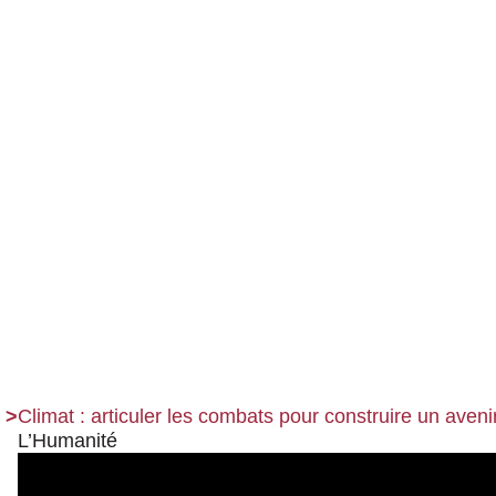
Climat : articuler les combats pour construire un aven
L’Humanité