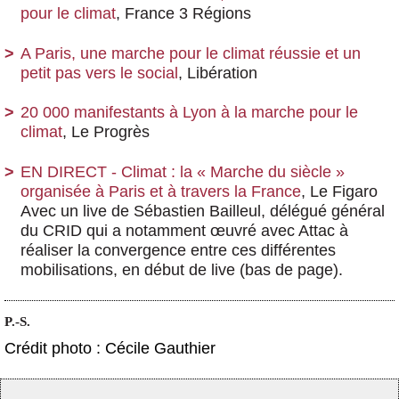
pour le climat
, France 3 Régions
A Paris, une marche pour le climat réussie et un
petit pas vers le social
, Libération
20 000 manifestants à Lyon à la marche pour le
climat
, Le Progrès
EN DIRECT - Climat : la « Marche du siècle »
organisée à Paris et à travers la France
, Le Figaro
Avec un live de Sébastien Bailleul, délégué général
du CRID qui a notamment œuvré avec Attac à
réaliser la convergence entre ces différentes
mobilisations, en début de live (bas de page).
P.-S.
Crédit photo : Cécile Gauthier