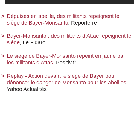
Déguisés en abeille, des militants repeignent le
siège de Bayer-Monsanto
, Reporterre
Bayer-Monsanto : des militants d’Attac repeignent le
siège
, Le Figaro
Le siège de Bayer-Monsanto repeint en jaune par
les militants d’Attac
, Positiv.fr
Replay - Action devant le siège de Bayer pour
dénoncer le danger de Monsanto pour les abeilles
,
Yahoo Actualités