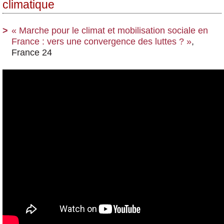
climatique
« Marche pour le climat et mobilisation sociale en
France : vers une convergence des luttes ? »
,
France 24