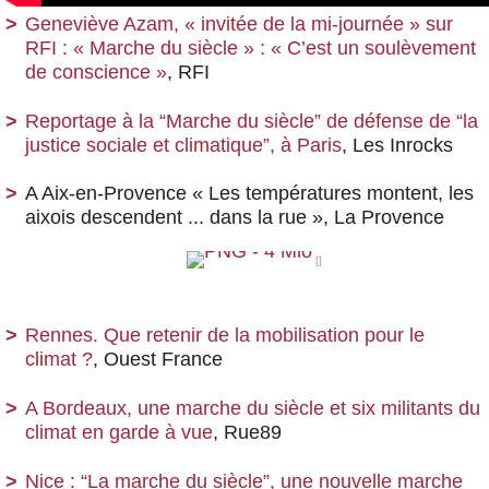
Geneviève Azam, « invitée de la mi-journée » sur
RFI : « Marche du siècle » : « C’est un soulèvement
de conscience »
, RFI
Reportage à la “Marche du siècle” de défense de “la
justice sociale et climatique”, à Paris
, Les Inrocks
A Aix-en-Provence « Les températures montent, les
aixois descendent ... dans la rue », La Provence
Rennes. Que retenir de la mobilisation pour le
climat ?
, Ouest France
A Bordeaux, une marche du siècle et six militants du
climat en garde à vue
, Rue89
Nice : “La marche du siècle”, une nouvelle marche