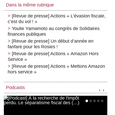
Dans la même rubrique
[Revue de presse] Actions « L’évasion fiscale,
c’est du vol ! »
Youlie Yamamoto au congrès de Solidaires
finances publiques
[Revue de presse] Un début d’année en
fanfare pour les Rosies !
[Revue de presse] Actions « Amazon Hors
Service »
[Revue de presse] Actions « Mettons Amazon
hors service »
Podcasts
‹
›