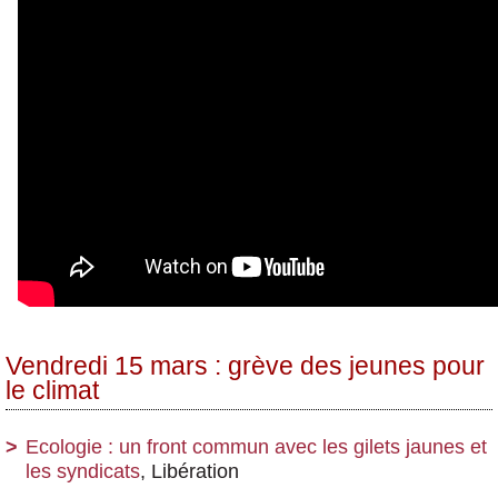
Vendredi 15 mars : grève des jeunes pour
le climat
Ecologie : un front commun avec les gilets jaunes et
les syndicats
, Libération