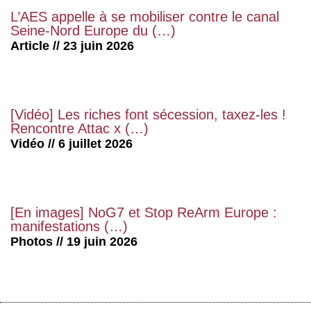
L’AES appelle à se mobiliser contre le canal
Seine-Nord Europe du (…)
Article // 23 juin 2026
[Vidéo] Les riches font sécession, taxez-les !
Rencontre Attac x (…)
Vidéo // 6 juillet 2026
[En images] NoG7 et Stop ReArm Europe :
manifestations (…)
Photos // 19 juin 2026