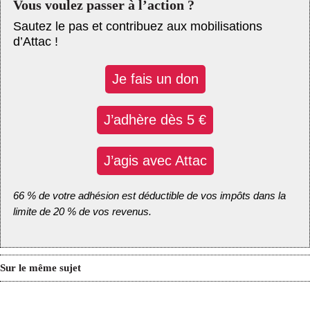
Vous voulez passer à l’action ?
Sautez le pas et contribuez aux mobilisations
d’Attac !
Je fais un don
J’adhère dès 5 €
J’agis avec Attac
66 % de votre adhésion est déductible de vos impôts dans la
limite de 20 % de vos revenus.
Sur le même sujet