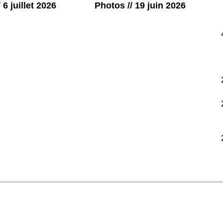
 6 juillet 2026
Photos // 19 juin 2026