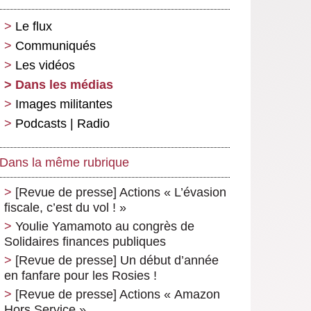
Le flux
Communiqués
Les vidéos
Dans les médias
Images militantes
Podcasts | Radio
Dans la même rubrique
[Revue de presse] Actions « L’évasion
fiscale, c’est du vol ! »
Youlie Yamamoto au congrès de
Solidaires finances publiques
[Revue de presse] Un début d’année
en fanfare pour les Rosies !
[Revue de presse] Actions « Amazon
Hors Service »