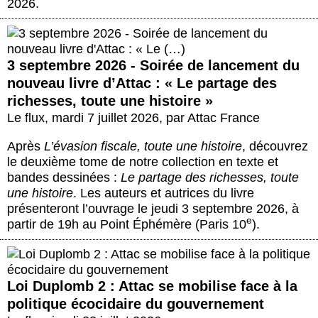
2026.
3 septembre 2026 - Soirée de lancement du
nouveau livre d’Attac : « Le partage des
richesses, toute une histoire »
Le flux
,
mardi 7 juillet 2026
,
par
Attac France
Après
L’évasion fiscale, toute une histoire
, découvrez
le deuxième tome de notre collection en texte et
bandes dessinées :
Le partage des richesses, toute
une histoire
. Les auteurs et autrices du livre
présenteront l’ouvrage le jeudi 3 septembre 2026, à
e
partir de 19h au Point Éphémère (Paris 10
).
Loi Duplomb 2 : Attac se mobilise face à la
politique écocidaire du gouvernement