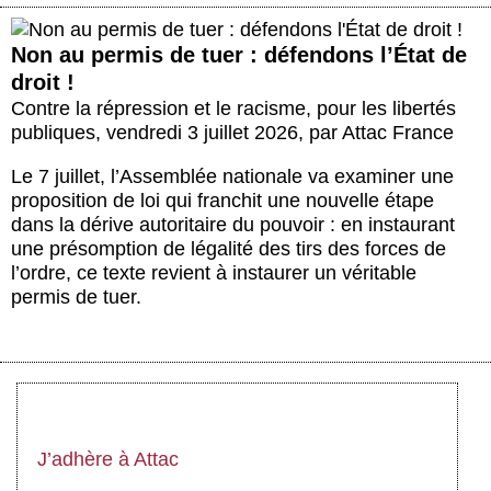
Non au permis de tuer : défendons l’État de
droit !
Contre la répression et le racisme, pour les libertés
publiques
,
vendredi 3 juillet 2026
,
par
Attac France
Le 7 juillet, l’Assemblée nationale va examiner une
proposition de loi qui franchit une nouvelle étape
dans la dérive autoritaire du pouvoir : en instaurant
une présomption de légalité des tirs des forces de
l’ordre, ce texte revient à instaurer un véritable
permis de tuer.
J’adhère à Attac