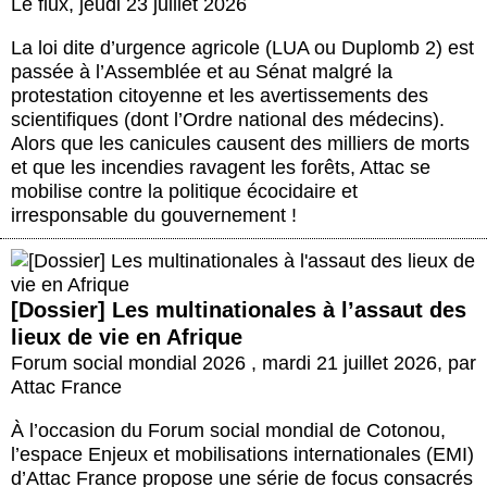
Le flux
,
jeudi 23 juillet 2026
La loi dite d’urgence agricole (LUA ou Duplomb 2) est
passée à l’Assemblée et au Sénat malgré la
protestation citoyenne et les avertissements des
scientifiques (dont l’Ordre national des médecins).
Alors que les canicules causent des milliers de morts
et que les incendies ravagent les forêts, Attac se
mobilise contre la politique écocidaire et
irresponsable du gouvernement !
[Dossier] Les multinationales à l’assaut des
lieux de vie en Afrique
Forum social mondial 2026
,
mardi 21 juillet 2026
,
par
Attac France
À l’occasion du Forum social mondial de Cotonou,
l’espace Enjeux et mobilisations internationales (EMI)
d’Attac France propose une série de focus consacrés