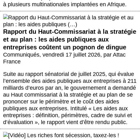
à plusieurs multinationales implantées en Afrique.
Rapport du Haut-Commissariat à la stratégie
et au plan : les aides publiques aux
entreprises coûtent un pognon de dingue
Communiqués
,
vendredi 17 juillet 2026
,
par
Attac
France
Suite au rapport sénatorial de juillet 2025, qui évalue
l’ensemble des aides publiques aux entreprises à 211
milliards d’euros par an, le gouvernement a demandé
au Haut commissariat à la stratégie et au plan de se
prononcer sur le périmètre et le coût des aides
publiques aux entreprises. Intitulé « Les aides aux
entreprises : définition, périmètres, cadre de suivi et
d’évaluation », le rapport vient d’être rendu public.