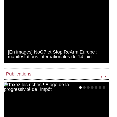
[En images] NoG7 et Stop ReArm Europe :
manifestations internationales du 14 juin
Publications
‹
›