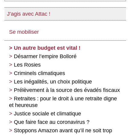
J’agis avec Attac !
Se mobiliser
Un autre budget est vital !
Désarmer l’empire Bolloré
Les Rosies
Criminels climatiques
Les inégalités, un choix politique
Prélèvement à la source des évadés fiscaux
Retraites : pour le droit à une retraite digne
et heureuse
Justice sociale et climatique
Que faire face au coronavirus ?
Stoppons Amazon avant qu’il ne soit trop