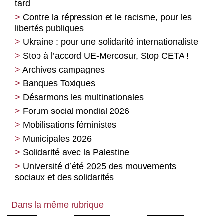
tard
Contre la répression et le racisme, pour les
libertés publiques
Ukraine : pour une solidarité internationaliste
Stop à l’accord UE-Mercosur, Stop CETA !
Archives campagnes
Banques Toxiques
Désarmons les multinationales
Forum social mondial 2026
Mobilisations féministes
Municipales 2026
Solidarité avec la Palestine
Université d’été 2025 des mouvements
sociaux et des solidarités
Dans la même rubrique