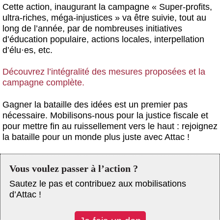
Cette action, inaugurant la campagne « Super-profits,
ultra-riches, méga-injustices » va être suivie, tout au
long de l’année, par de nombreuses initiatives
d’éducation populaire, actions locales, interpellation
d’élu
·
es, etc.
Découvrez l’intégralité des mesures proposées et la
campagne complète.
Gagner la bataille des idées est un premier pas
nécessaire. Mobilisons-nous pour la justice fiscale et
pour mettre fin au ruissellement vers le haut : rejoignez
la bataille pour un monde plus juste avec Attac !
Vous voulez passer à l’action ?
Sautez le pas et contribuez aux mobilisations
d’Attac !