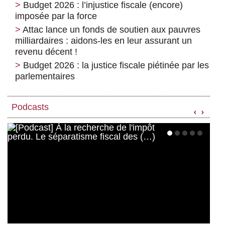
Budget 2026 : l’injustice fiscale (encore)
imposée par la force
Attac lance un fonds de soutien aux pauvres
milliardaires : aidons-les en leur assurant un
revenu décent !
Budget 2026 : la justice fiscale piétinée par les
parlementaires
Podcasts
‹
›