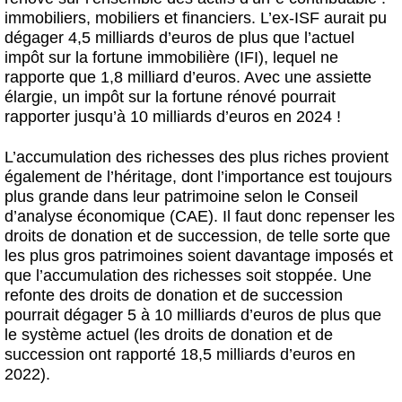
immobiliers, mobiliers et financiers. L’ex-ISF aurait pu
dégager 4,5 milliards d’euros de plus que l’actuel
impôt sur la fortune immobilière (IFI), lequel ne
rapporte que 1,8 milliard d’euros. Avec une assiette
élargie, un impôt sur la fortune rénové pourrait
rapporter jusqu’à 10 milliards d’euros en 2024 !
L’accumulation des richesses des plus riches provient
également de l’héritage, dont l’importance est toujours
plus grande dans leur patrimoine selon le Conseil
d’analyse économique (CAE). Il faut donc repenser les
droits de donation et de succession, de telle sorte que
les plus gros patrimoines soient davantage imposés et
que l’accumulation des richesses soit stoppée. Une
refonte des droits de donation et de succession
pourrait dégager 5 à 10 milliards d’euros de plus que
le système actuel (les droits de donation et de
succession ont rapporté 18,5 milliards d’euros en
2022).