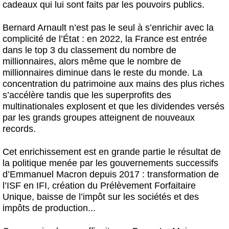
cadeaux qui lui sont faits par les pouvoirs publics.
Bernard Arnault n’est pas le seul à s’enrichir avec la
complicité de l’État : en 2022, la France est entrée
dans le top 3 du classement du nombre de
millionnaires, alors même que le nombre de
millionnaires diminue dans le reste du monde. La
concentration du patrimoine aux mains des plus riches
s’accélère tandis que les superprofits des
multinationales explosent et que les dividendes versés
par les grands groupes atteignent de nouveaux
records.
Cet enrichissement est en grande partie le résultat de
la politique menée par les gouvernements successifs
d’Emmanuel Macron depuis 2017 : transformation de
l’ISF en IFI, création du Prélèvement Forfaitaire
Unique, baisse de l’impôt sur les sociétés et des
impôts de production...