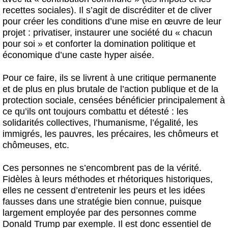
recettes sociales). Il s’agit de discréditer et de cliver
pour créer les conditions d’une mise en œuvre de leur
projet : privatiser, instaurer une société du « chacun
pour soi » et conforter la domination politique et
économique d’une caste hyper aisée.
Pour ce faire, ils se livrent à une critique permanente
et de plus en plus brutale de l’action publique et de la
protection sociale, censées bénéficier principalement à
ce qu’ils ont toujours combattu et détesté : les
solidarités collectives, l’humanisme, l’égalité, les
immigrés, les pauvres, les précaires, les chômeurs et
chômeuses, etc.
Ces personnes ne s’encombrent pas de la vérité.
Fidèles à leurs méthodes et rhétoriques historiques,
elles ne cessent d’entretenir les peurs et les idées
fausses dans une stratégie bien connue, puisque
largement employée par des personnes comme
Donald Trump par exemple. Il est donc essentiel de