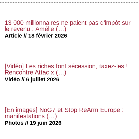
13 000 millionnaires ne paient pas d’impôt sur
le revenu : Amélie (…)
Article // 18 février 2026
[Vidéo] Les riches font sécession, taxez-les !
Rencontre Attac x (…)
Vidéo // 6 juillet 2026
[En images] NoG7 et Stop ReArm Europe :
manifestations (…)
Photos // 19 juin 2026