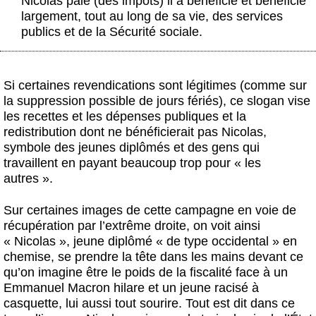
Nicolas paie (des impôts) il a bénéficié et bénéficie
largement, tout au long de sa vie, des services
publics et de la Sécurité sociale.
Si certaines revendications sont légitimes (comme sur
la suppression possible de jours fériés), ce slogan vise
les recettes et les dépenses publiques et la
redistribution dont ne bénéficierait pas Nicolas,
symbole des jeunes diplômés et des gens qui
travaillent en payant beaucoup trop pour « les
autres ».
Sur certaines images de cette campagne en voie de
récupération par l’extrême droite, on voit ainsi
« Nicolas », jeune diplômé « de type occidental » en
chemise, se prendre la tête dans les mains devant ce
qu’on imagine être le poids de la fiscalité face à un
Emmanuel Macron hilare et un jeune racisé à
casquette, lui aussi tout sourire. Tout est dit dans ce