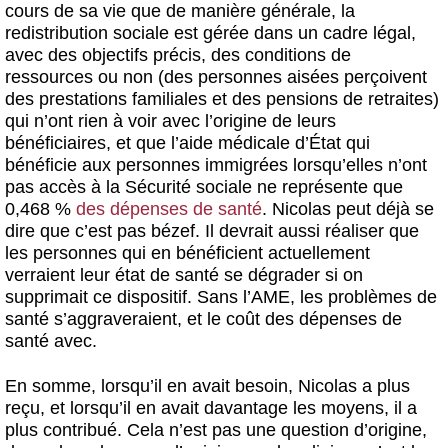
cours de sa vie que de manière générale, la
redistribution sociale est gérée dans un cadre légal,
avec des objectifs précis, des conditions de
ressources ou non (des personnes aisées perçoivent
des prestations familiales et des pensions de retraites)
qui n’ont rien à voir avec l’origine de leurs
bénéficiaires, et que l’aide médicale d’État qui
bénéficie aux personnes immigrées lorsqu’elles n’ont
pas accès à la Sécurité sociale ne représente que
0,468 %
des dépenses de santé
. Nicolas peut déjà se
dire que c’est pas bézef. Il devrait aussi réaliser que
les personnes qui en bénéficient actuellement
verraient leur état de santé se dégrader si on
supprimait ce dispositif. Sans l’AME, les problèmes de
santé s’aggraveraient, et le coût des dépenses de
santé avec.
En somme, lorsqu’il en avait besoin, Nicolas a plus
reçu, et lorsqu’il en avait davantage les moyens, il a
plus contribué. Cela n’est pas une question d’origine,