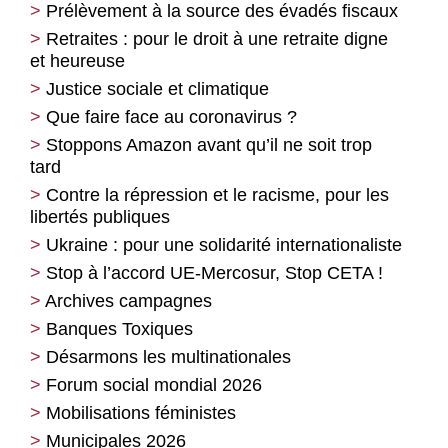
Prélèvement à la source des évadés fiscaux
Retraites : pour le droit à une retraite digne
et heureuse
Justice sociale et climatique
Que faire face au coronavirus ?
Stoppons Amazon avant qu’il ne soit trop
tard
Contre la répression et le racisme, pour les
libertés publiques
Ukraine : pour une solidarité internationaliste
Stop à l’accord UE-Mercosur, Stop CETA !
Archives campagnes
Banques Toxiques
Désarmons les multinationales
Forum social mondial 2026
Mobilisations féministes
Municipales 2026