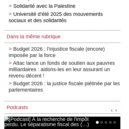
Solidarité avec la Palestine
Université d’été 2025 des mouvements
sociaux et des solidarités
Dans la même rubrique
Budget 2026 : l’injustice fiscale (encore)
imposée par la force
Attac lance un fonds de soutien aux pauvres
milliardaires : aidons-les en leur assurant un
revenu décent !
Budget 2026 : la justice fiscale piétinée par les
parlementaires
Podcasts
‹
›