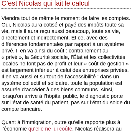
C’est Nicolas qui fait le calcul
Viendra tout de même le moment de faire les comptes.
Oui, Nicolas aura cotisé et payé des impôts toute sa
vie, mais il aura reçu aussi beaucoup, toute sa vie,
directement et indirectement. Et ce, avec des
différences fondamentales par rapport à un système
privé. Il en va ainsi du coût : contrairement au
« privé », la Sécurité sociale, l’État et les collectivités
locales ne font pas de profit et leur « coût de gestion »
est largement inférieur à celui des entreprises privées.
Il en va aussi et surtout de l’accessibilité : dans un
système collectif et solidaire, toute la population est
assurée d’accéder à des biens communs. Ainsi,
lorsqu’on arrive à l’hôpital public, le diagnostic porte
sur l’état de santé du patient, pas sur l’état du solde du
compte bancaire.
Quant à l’immigration, outre qu’elle rapporte plus à
l’économie
qu’elle ne lui coûte
, Nicolas réalisera au