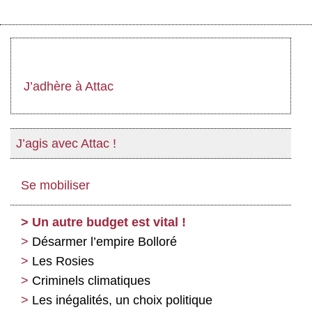
J’adhère à Attac
J’agis avec Attac !
Se mobiliser
Un autre budget est vital !
Désarmer l’empire Bolloré
Les Rosies
Criminels climatiques
Les inégalités, un choix politique