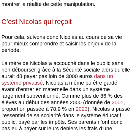
montrer la réalité de cette manipulation.
C’est Nicolas qui reçoit
Pour cela, suivons donc Nicolas au cours de sa vie
pour mieux comprendre et saisir les enjeux de la
période.
La mère de Nicolas a accouché dans le public sans
rien débourser grâce à la Sécurité sociale alors qu’elle
aurait dû payer pas loin de 3000 euros
dans un
système privatisé
. Nicolas a même pu être gardé
avant d’entrer en maternelle dans un système
largement subventionné. Comme plus de 86 % des
élèves au début des années 2000 (donnée de
2001
,
proportion passée à 78,9 % en
2023
), Nicolas a passé
l’essentiel de sa scolarité dans le système éducatif
public, payé par les impôts. Ses parents n’ont donc
pas eu à payer sur leurs deniers les frais d’une