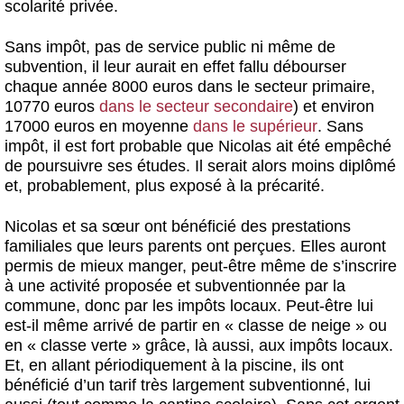
scolarité privée.
Sans impôt, pas de service public ni même de
subvention, il leur aurait en effet fallu débourser
chaque année 8000 euros dans le secteur primaire,
10770 euros
dans le secteur secondaire
) et environ
17000 euros en moyenne
dans le supérieur
. Sans
impôt, il est fort probable que Nicolas ait été empêché
de poursuivre ses études. Il serait alors moins diplômé
et, probablement, plus exposé à la précarité.
Nicolas et sa sœur ont bénéficié des prestations
familiales que leurs parents ont perçues. Elles auront
permis de mieux manger, peut-être même de s’inscrire
à une activité proposée et subventionnée par la
commune, donc par les impôts locaux. Peut-être lui
est-il même arrivé de partir en « classe de neige » ou
en « classe verte » grâce, là aussi, aux impôts locaux.
Et, en allant périodiquement à la piscine, ils ont
bénéficié d’un tarif très largement subventionné, lui