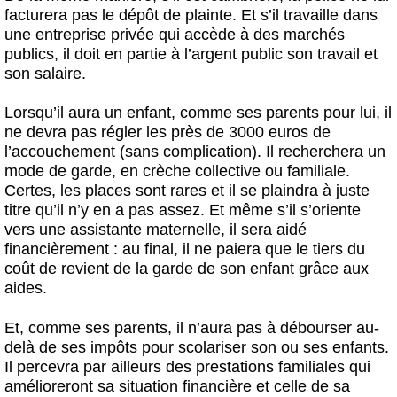
facturera pas le dépôt de plainte. Et s’il travaille dans
une entreprise privée qui accède à des marchés
publics, il doit en partie à l’argent public son travail et
son salaire.
Lorsqu’il aura un enfant, comme ses parents pour lui, il
ne devra pas régler les près de 3000 euros de
l’accouchement (sans complication). Il recherchera un
mode de garde, en crèche collective ou familiale.
Certes, les places sont rares et il se plaindra à juste
titre qu’il n’y en a pas assez. Et même s’il s’oriente
vers une assistante maternelle, il sera aidé
financièrement : au final, il ne paiera que le tiers du
coût de revient de la garde de son enfant grâce aux
aides.
Et, comme ses parents, il n’aura pas à débourser au-
delà de ses impôts pour scolariser son ou ses enfants.
Il percevra par ailleurs des prestations familiales qui
amélioreront sa situation financière et celle de sa