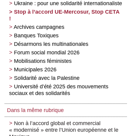
Ukraine : pour une solidarité internationaliste
Stop à l’accord UE-Mercosur, Stop CETA
!
Archives campagnes
Banques Toxiques
Désarmons les multinationales
Forum social mondial 2026
Mobilisations féministes
Municipales 2026
Solidarité avec la Palestine
Université d’été 2025 des mouvements
sociaux et des solidarités
Dans la même rubrique
Non à l’accord global et commercial
« modernisé » entre l’Union européenne et le