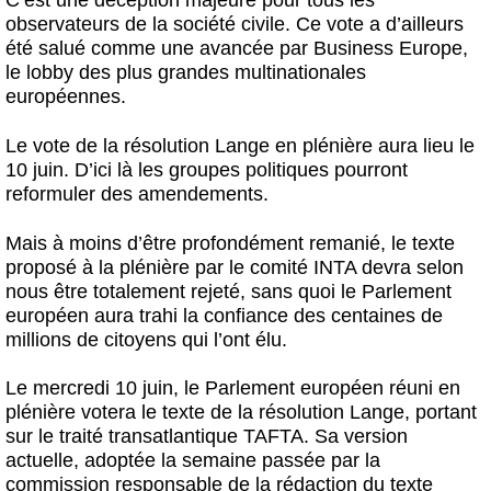
observateurs de la société civile. Ce vote a d’ailleurs
été salué comme une avancée par Business Europe,
le lobby des plus grandes multinationales
européennes.
Le vote de la résolution Lange en plénière aura lieu le
10 juin. D’ici là les groupes politiques pourront
reformuler des amendements.
Mais à moins d’être profondément remanié, le texte
proposé à la plénière par le comité INTA devra selon
nous être totalement rejeté, sans quoi le Parlement
européen aura trahi la confiance des centaines de
millions de citoyens qui l’ont élu.
Le mercredi 10 juin, le Parlement européen réuni en
plénière votera le texte de la résolution Lange, portant
sur le traité transatlantique TAFTA. Sa version
actuelle, adoptée la semaine passée par la
commission responsable de la rédaction du texte