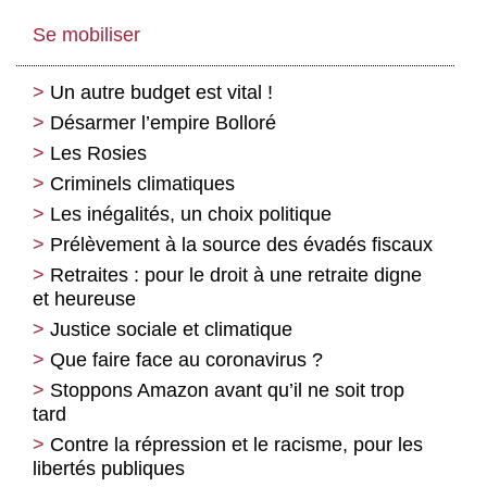
Se mobiliser
Un autre budget est vital !
Désarmer l’empire Bolloré
Les Rosies
Criminels climatiques
Les inégalités, un choix politique
Prélèvement à la source des évadés fiscaux
Retraites : pour le droit à une retraite digne
et heureuse
Justice sociale et climatique
Que faire face au coronavirus ?
Stoppons Amazon avant qu’il ne soit trop
tard
Contre la répression et le racisme, pour les
libertés publiques