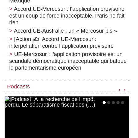
Mexique
Accord UE-Mercosur : l’application provisoire
est un coup de force inacceptable. Paris ne fait
rien.
Accord UE-Australie : un « Mercosur bis »
[Action ✍️] Accord UE-Mercosur :
interpellation contre l’application provisoire
UE-Mercosur : l’application provisoire est un
scandale démocratique inacceptable qui bafoue
le parlementarisme européen
Podcasts
‹
›