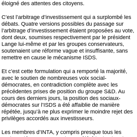
éloigné des attentes des citoyens.
C’est l’arbitrage d’investissement qui a surplombé les
débats. Quatre versions possibles du passage sur
l’arbitrage d’investissement étaient proposées au vote,
dont deux, soumises respectivement par le président
Lange lui-même et par les groupes conservateurs,
soutenaient une réforme vague et insuffisante, sans
remettre en cause le mécanisme ISDS.
Et c’est cette formulation qui a remporté la majorité,
avec le soutien de nombreuses voix social-
démocrates, en contradiction complète avec les
précédentes prises de position du groupe S&D. Au
cours des derniers jours, la position des sociaux-
démocrates sur l’ISDS a été affaiblie de manière
répétée, jusqu’à ne plus exprimer le moindre rejet des
privilèges accordés aux investisseurs.
Les membres d’INTA, y compris presque tous les