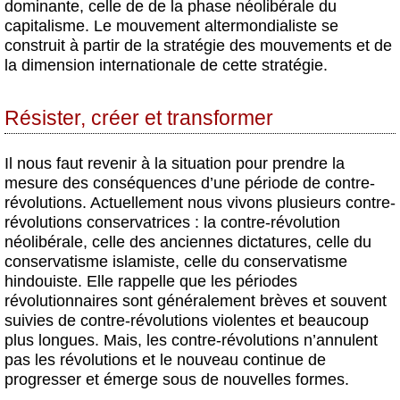
dominante, celle de de la phase néolibérale du
capitalisme. Le mouvement altermondialiste se
construit à partir de la stratégie des mouvements et de
la dimension internationale de cette stratégie.
Résister, créer et transformer
Il nous faut revenir à la situation pour prendre la
mesure des conséquences d’une période de contre-
révolutions. Actuellement nous vivons plusieurs contre-
révolutions conservatrices : la contre-révolution
néolibérale, celle des anciennes dictatures, celle du
conservatisme islamiste, celle du conservatisme
hindouiste. Elle rappelle que les périodes
révolutionnaires sont généralement brèves et souvent
suivies de contre-révolutions violentes et beaucoup
plus longues. Mais, les contre-révolutions n’annulent
pas les révolutions et le nouveau continue de
progresser et émerge sous de nouvelles formes.