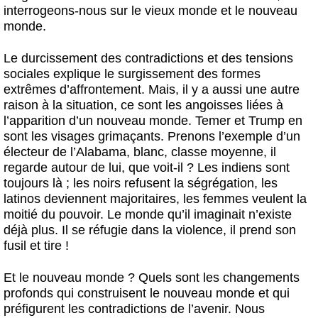
interrogeons-nous sur le vieux monde et le nouveau
monde.
Le durcissement des contradictions et des tensions
sociales explique le surgissement des formes
extrêmes d’affrontement. Mais, il y a aussi une autre
raison à la situation, ce sont les angoisses liées à
l’apparition d’un nouveau monde. Temer et Trump en
sont les visages grimaçants. Prenons l’exemple d’un
électeur de l’Alabama, blanc, classe moyenne, il
regarde autour de lui, que voit-il ? Les indiens sont
toujours là ; les noirs refusent la ségrégation, les
latinos deviennent majoritaires, les femmes veulent la
moitié du pouvoir. Le monde qu’il imaginait n’existe
déjà plus. Il se réfugie dans la violence, il prend son
fusil et tire !
Et le nouveau monde ? Quels sont les changements
profonds qui construisent le nouveau monde et qui
préfigurent les contradictions de l’avenir. Nous