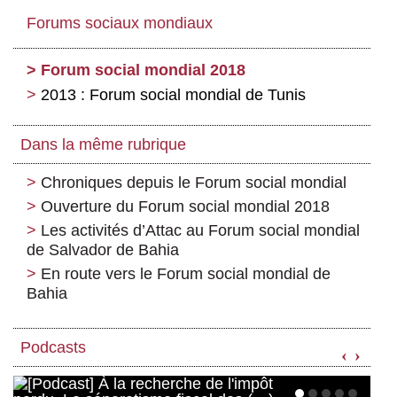
Forums sociaux mondiaux
Forum social mondial 2018
2013 : Forum social mondial de Tunis
Dans la même rubrique
Chroniques depuis le Forum social mondial
Ouverture du Forum social mondial 2018
Les activités d’Attac au Forum social mondial
de Salvador de Bahia
En route vers le Forum social mondial de
Bahia
Podcasts
‹
›