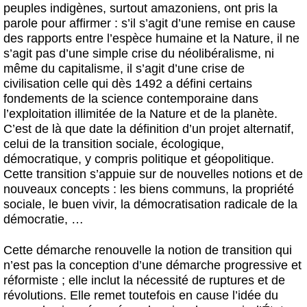
peuples indigènes, surtout amazoniens, ont pris la
parole pour affirmer : s’il s’agit d’une remise en cause
des rapports entre l’espèce humaine et la Nature, il ne
s’agit pas d’une simple crise du néolibéralisme, ni
même du capitalisme, il s’agit d’une crise de
civilisation celle qui dès 1492 a défini certains
fondements de la science contemporaine dans
l’exploitation illimitée de la Nature et de la planète.
C’est de là que date la définition d’un projet alternatif,
celui de la transition sociale, écologique,
démocratique, y compris politique et géopolitique.
Cette transition s’appuie sur de nouvelles notions et de
nouveaux concepts : les biens communs, la propriété
sociale, le buen vivir, la démocratisation radicale de la
démocratie, …
Cette démarche renouvelle la notion de transition qui
n’est pas la conception d’une démarche progressive et
réformiste ; elle inclut la nécessité de ruptures et de
révolutions. Elle remet toutefois en cause l’idée du