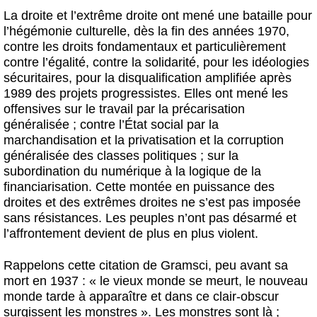
La droite et l’extrême droite ont mené une bataille pour
l’hégémonie culturelle, dès la fin des années 1970,
contre les droits fondamentaux et particulièrement
contre l’égalité, contre la solidarité, pour les idéologies
sécuritaires, pour la disqualification amplifiée après
1989 des projets progressistes. Elles ont mené les
offensives sur le travail par la précarisation
généralisée ; contre l’État social par la
marchandisation et la privatisation et la corruption
généralisée des classes politiques ; sur la
subordination du numérique à la logique de la
financiarisation. Cette montée en puissance des
droites et des extrêmes droites ne s’est pas imposée
sans résistances. Les peuples n’ont pas désarmé et
l’affrontement devient de plus en plus violent.
Rappelons cette citation de Gramsci, peu avant sa
mort en 1937 : « le vieux monde se meurt, le nouveau
monde tarde à apparaître et dans ce clair-obscur
surgissent les monstres ». Les monstres sont là ;