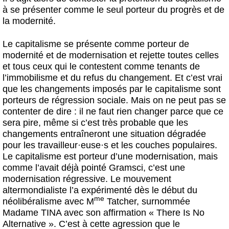
à se présenter comme le seul porteur du progrès et de
la modernité.
Le capitalisme se présente comme porteur de
modernité et de modernisation et rejette toutes celles
et tous ceux qui le contestent comme tenants de
l’immobilisme et du refus du changement. Et c’est vrai
que les changements imposés par le capitalisme sont
porteurs de régression sociale. Mais on ne peut pas se
contenter de dire : il ne faut rien changer parce que ce
sera pire, même si c’est très probable que les
changements entraîneront une situation dégradée
pour les travailleur
·
euse
·
s et les couches populaires.
Le capitalisme est porteur d’une modernisation, mais
comme l’avait déjà pointé Gramsci, c’est une
modernisation régressive. Le mouvement
altermondialiste l’a expérimenté dès le début du
me
néolibéralisme avec M
Tatcher, surnommée
Madame TINA avec son affirmation « There Is No
Alternative ». C’est à cette agression que le