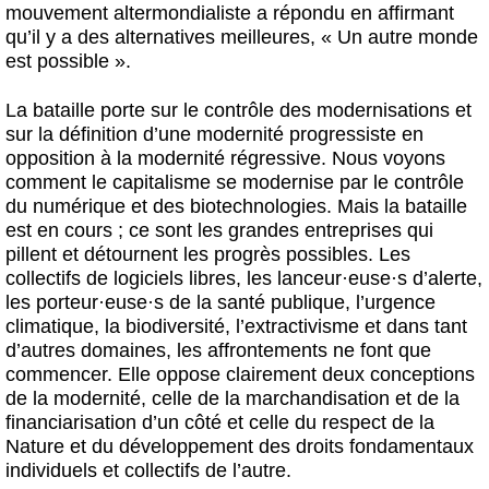
mouvement altermondialiste a répondu en affirmant
qu’il y a des alternatives meilleures, « Un autre monde
est possible ».
La bataille porte sur le contrôle des modernisations et
sur la définition d’une modernité progressiste en
opposition à la modernité régressive. Nous voyons
comment le capitalisme se modernise par le contrôle
du numérique et des biotechnologies. Mais la bataille
est en cours ; ce sont les grandes entreprises qui
pillent et détournent les progrès possibles. Les
collectifs de logiciels libres, les lanceur
·
euse
·
s d’alerte,
les porteur
·
euse
·
s de la santé publique, l’urgence
climatique, la biodiversité, l’extractivisme et dans tant
d’autres domaines, les affrontements ne font que
commencer. Elle oppose clairement deux conceptions
de la modernité, celle de la marchandisation et de la
financiarisation d’un côté et celle du respect de la
Nature et du développement des droits fondamentaux
individuels et collectifs de l’autre.