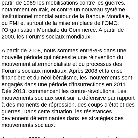
partir de 1989 les mobilisations contre les guerres,
notamment en Irak, et contre un nouveau système
institutionnel mondial autour de la Banque Mondiale,
du FMI et surtout de la mise en place de l’OMC,
l’Organisation Mondiale du Commerce. A partir de
2000, les Forums sociaux mondiaux.
A partir de 2008, nous sommes entré
·
e
·
s dans une
nouvelle période qui nécessite une réinvention du
mouvement altermondialiste et du processus des
Forums sociaux mondiaux. Après 2008 et la crise
financière et du néolibéralisme, les mouvements sont
engagés dans une période d’insurrections en 2011.
Dès 2013, commencent les contre-révolutions. Les
mouvements sociaux sont sur la défensive par rapport
à des moments de répression, des coups d’état et des
guerres. Dans cette situation, les résistances
deviennent déterminantes dans les stratégies des
mouvements sociaux.