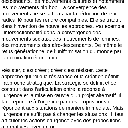
descendants, les mouvements culturels et notamment
les mouvements hip-hop. La convergence des
mouvements ne se fait pas par la réduction de leur
radicalité pour les rendre compatibles. Elle se traduit
dans l’invention de nouvelles approches. Par exemple
l’intersectionnalité dans la convergence des
mouvements sociaux, des mouvements de femmes,
des mouvements des afro-descendants. De même le
refus générationnel de l’uniformisation du monde par
la domination économique.
Résister, c’est créer ; créer c’est résister. Cette
approche qui relie la résistance et la création définit
l’approche stratégique. La stratégie se définit et se
construit dans l’articulation entre la réponse à
l’urgence et la mise en œuvre d’un projet alternatif. Il
faut répondre à l’urgence par des propositions qui
répondent aux situations de manière immédiate. Mais
l’urgence ne suffit pas à changer les situations ; il faut
articuler les actions d’urgence avec des propositions
alternatives, avec un projet.