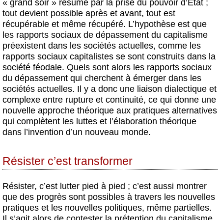
« grand soir » résumé par la prise du pouvoir d’État ;
tout devient possible après et avant, tout est
récupérable et même récupéré. L’hypothèse est que
les rapports sociaux de dépassement du capitalisme
préexistent dans les sociétés actuelles, comme les
rapports sociaux capitalistes se sont construits dans la
société féodale. Quels sont alors les rapports sociaux
du dépassement qui cherchent à émerger dans les
sociétés actuelles. Il y a donc une liaison dialectique et
complexe entre rupture et continuité, ce qui donne une
nouvelle approche théorique aux pratiques alternatives
qui complètent les luttes et l’élaboration théorique
dans l’invention d’un nouveau monde.
Résister c’est transformer
Résister, c’est lutter pied à pied ; c’est aussi montrer
que des progrès sont possibles à travers les nouvelles
pratiques et les nouvelles politiques, même partielles.
Il s’agit alors de contester la prétention du capitalisme