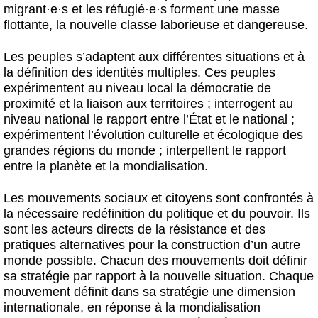
migrant
·
e
·
s et les réfugié
·
e
·
s forment une masse
flottante, la nouvelle classe laborieuse et dangereuse.
Les peuples s’adaptent aux différentes situations et à
la définition des identités multiples. Ces peuples
expérimentent au niveau local la démocratie de
proximité et la liaison aux territoires ; interrogent au
niveau national le rapport entre l’État et le national ;
expérimentent l’évolution culturelle et écologique des
grandes régions du monde ; interpellent le rapport
entre la planète et la mondialisation.
Les mouvements sociaux et citoyens sont confrontés à
la nécessaire redéfinition du politique et du pouvoir. Ils
sont les acteurs directs de la résistance et des
pratiques alternatives pour la construction d’un autre
monde possible. Chacun des mouvements doit définir
sa stratégie par rapport à la nouvelle situation. Chaque
mouvement définit dans sa stratégie une dimension
internationale, en réponse à la mondialisation