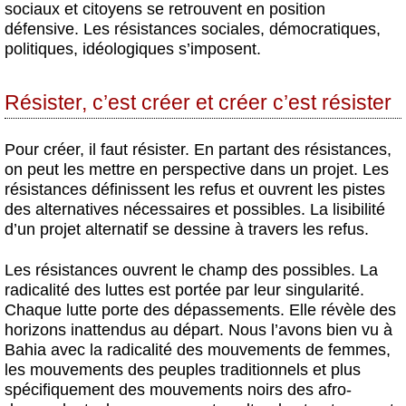
sociaux et citoyens se retrouvent en position
défensive. Les résistances sociales, démocratiques,
politiques, idéologiques s’imposent.
Résister, c’est créer et créer c’est résister
Pour créer, il faut résister. En partant des résistances,
on peut les mettre en perspective dans un projet. Les
résistances définissent les refus et ouvrent les pistes
des alternatives nécessaires et possibles. La lisibilité
d’un projet alternatif se dessine à travers les refus.
Les résistances ouvrent le champ des possibles. La
radicalité des luttes est portée par leur singularité.
Chaque lutte porte des dépassements. Elle révèle des
horizons inattendus au départ. Nous l’avons bien vu à
Bahia avec la radicalité des mouvements de femmes,
les mouvements des peuples traditionnels et plus
spécifiquement des mouvements noirs des afro-