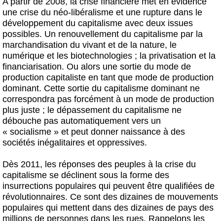
A partir de 2008, la crise financière met en évidence
une crise du néo-libéralisme et une rupture dans le
développement du capitalisme avec deux issues
possibles. Un renouvellement du capitalisme par la
marchandisation du vivant et de la nature, le
numérique et les biotechnologies ; la privatisation et la
financiarisation. Ou alors une sortie du mode de
production capitaliste en tant que mode de production
dominant. Cette sortie du capitalisme dominant ne
correspondra pas forcément à un mode de production
plus juste ; le dépassement du capitalisme ne
débouche pas automatiquement vers un
« socialisme » et peut donner naissance à des
sociétés inégalitaires et oppressives.
Dès 2011, les réponses des peuples à la crise du
capitalisme se déclinent sous la forme des
insurrections populaires qui peuvent être qualifiées de
révolutionnaires. Ce sont des dizaines de mouvements
populaires qui mettent dans des dizaines de pays des
millions de personnes dans les rues. Rappelons les