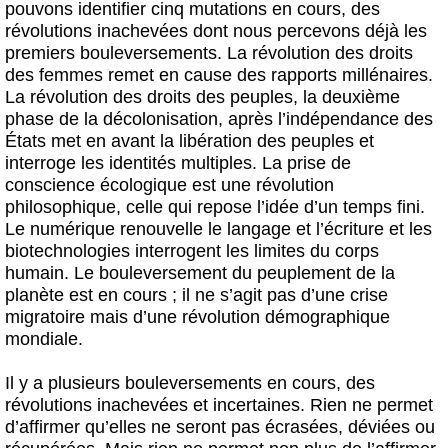
pouvons identifier cinq mutations en cours, des
révolutions inachevées dont nous percevons déjà les
premiers bouleversements. La révolution des droits
des femmes remet en cause des rapports millénaires.
La révolution des droits des peuples, la deuxième
phase de la décolonisation, après l’indépendance des
États met en avant la libération des peuples et
interroge les identités multiples. La prise de
conscience écologique est une révolution
philosophique, celle qui repose l’idée d’un temps fini.
Le numérique renouvelle le langage et l’écriture et les
biotechnologies interrogent les limites du corps
humain. Le bouleversement du peuplement de la
planète est en cours ; il ne s’agit pas d’une crise
migratoire mais d’une révolution démographique
mondiale.
Il y a plusieurs bouleversements en cours, des
révolutions inachevées et incertaines. Rien ne permet
d’affirmer qu’elles ne seront pas écrasées, déviées ou