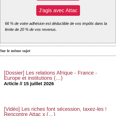
J’agis avec Attac
66 % de votre adhésion est déductible de vos impôts dans la
limite de 20 % de vos revenus.
Sur le même sujet
[Dossier] Les relations Afrique - France -
Europe et institutions (…)
Article // 15 juillet 2026
[Vidéo] Les riches font sécession, taxez-les !
Rencontre Attac x (…)