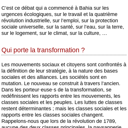
C’est ce débat qui a commencé à Bahia sur les
urgences écologiques, sur le travail et la quatrième
révolution industrielle, sur l’emploi, sur la protection
sociale universelle, sur la santé, sur l’eau, sur la terre,
sur le logement, sur le climat, sur la culture, …
Qui porte la transformation ?
Les mouvements sociaux et citoyens sont confrontés à
la définition de leur stratégie, à la nature des bases
sociales et des alliances. Les sociétés sont en
mutation. Le nouveau se construit à travers l’ancien.
Dans les porteur
·
euse
·
s de la transformation, se
redéfinissent les rapports entre les mouvements, les
classes sociales et les peuples. Les luttes de classes
restent déterminantes ; mais les classes sociales et les
rapports entre les classes sociales changent.
Rappelons-nous que lors de la révolution de 1789,
aucune des deux classes principales, la paysannerie