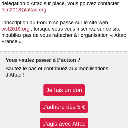
délégation d’Attac sur place, vous pouvez contacter
fsm2018@attac.org
.
L’inscription au Forum se passe sur le site web
wsf2018.org
; lorsque vous vous inscrirez sur ce site
n’oubliez pas de vous rattacher à l’organisation « Attac
France ».
Vous voulez passer à l’action ?
Sautez le pas et contribuez aux mobilisations
d’Attac !
Je fais un don
J’adhère dès 5 €
J’agis avec Attac