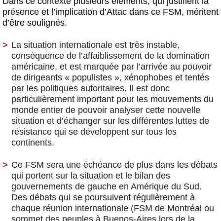
Dans ce contexte plusieurs éléments, qui justifient la
présence et l’implication d’Attac dans ce FSM, méritent
d’être soulignés.
La situation internationale est très instable,
conséquence de l’affaiblissement de la domination
américaine, et est marquée par l’arrivée au pouvoir
de dirigeants « populistes », xénophobes et tentés
par les politiques autoritaires. Il est donc
particulièrement important pour les mouvements du
monde entier de pouvoir analyser cette nouvelle
situation et d’échanger sur les différentes luttes de
résistance qui se développent sur tous les
continents.
Ce FSM sera une échéance de plus dans les débats
qui portent sur la situation et le bilan des
gouvernements de gauche en Amérique du Sud.
Des débats qui se poursuivent régulièrement à
chaque réunion internationale (FSM de Montréal ou
sommet des peuples à Buenos-Aires lors de la