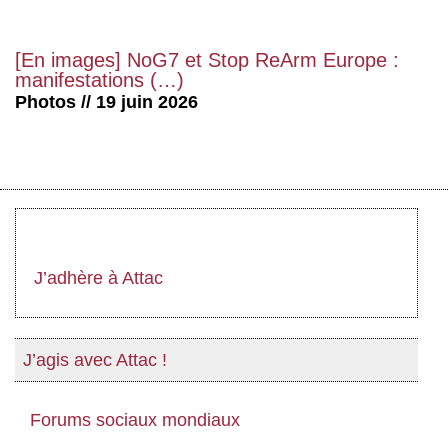
[En images] NoG7 et Stop ReArm Europe :
manifestations (…)
Photos // 19 juin 2026
J’adhère à Attac
J’agis avec Attac !
Forums sociaux mondiaux