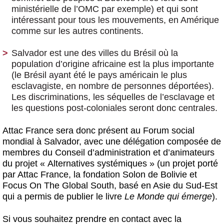
ministérielle de l’OMC par exemple) et qui sont
intéressant pour tous les mouvements, en Amérique
comme sur les autres continents.
Salvador est une des villes du Brésil où la
population d’origine africaine est la plus importante
(le Brésil ayant été le pays américain le plus
esclavagiste, en nombre de personnes déportées).
Les discriminations, les séquelles de l’esclavage et
les questions post-coloniales seront donc centrales.
Attac France sera donc présent au Forum social
mondial à Salvador, avec une délégation composée de
membres du Conseil d’administration et d’animateurs
du projet « Alternatives systémiques » (un projet porté
par Attac France, la fondation Solon de Bolivie et
Focus On The Global South, basé en Asie du Sud-Est
qui a permis de publier le livre
Le Monde qui émerge
).
Si vous souhaitez prendre en contact avec la