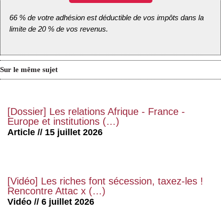
66 % de votre adhésion est déductible de vos impôts dans la
limite de 20 % de vos revenus.
Sur le même sujet
[Dossier] Les relations Afrique - France -
Europe et institutions (…)
Article // 15 juillet 2026
[Vidéo] Les riches font sécession, taxez-les !
Rencontre Attac x (…)
Vidéo // 6 juillet 2026