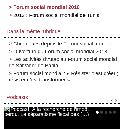
Forum social mondial 2018
2013 : Forum social mondial de Tunis
Dans la même rubrique
Chroniques depuis le Forum social mondial
Ouverture du Forum social mondial 2018
Les activités d’Attac au Forum social mondial
de Salvador de Bahia
Forum social mondial : « Résister c’est créer ;
résister c’est transformer »
Podcasts
‹
›