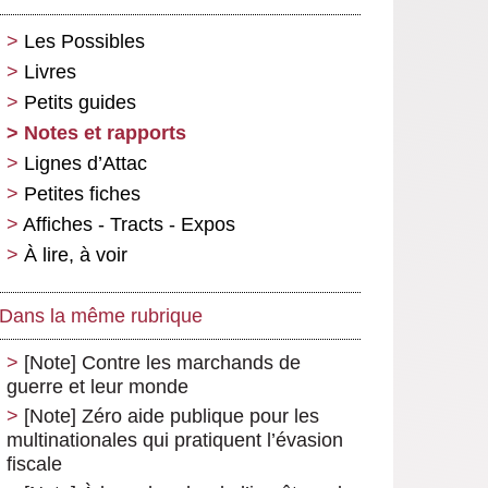
Les Possibles
Livres
Petits guides
Notes et rapports
Lignes d’Attac
Petites fiches
Affiches - Tracts - Expos
À lire, à voir
Dans la même rubrique
[Note] Contre les marchands de
guerre et leur monde
[Note] Zéro aide publique pour les
multinationales qui pratiquent l’évasion
fiscale