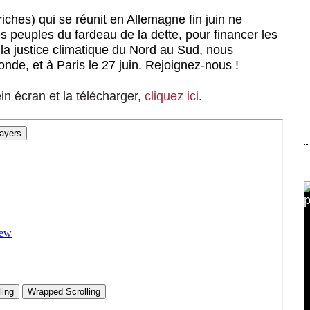
iches) qui se réunit en Allemagne fin juin ne
s peuples du fardeau de la dette, pour financer les
 la justice climatique du Nord au Sud, nous
nde, et à Paris le 27 juin. Rejoignez-nous !
ein écran et la télécharger,
cliquez ici
.