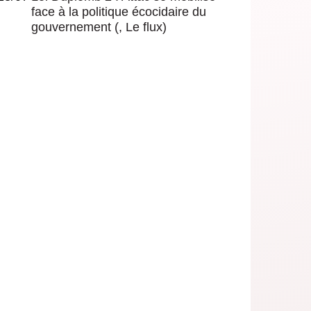
face à la politique écocidaire du
gouvernement
(, Le flux)