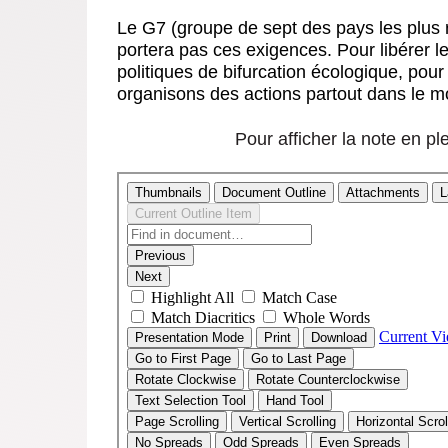
Le G7 (groupe de sept des pays les plus r
portera pas ces exigences. Pour libérer le
politiques de bifurcation écologique, pour
organisons des actions partout dans le mo
Pour afficher la note en pl