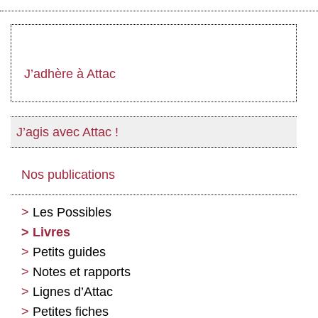
J’adhère à Attac
J’agis avec Attac !
Nos publications
Les Possibles
Livres
Petits guides
Notes et rapports
Lignes d’Attac
Petites fiches