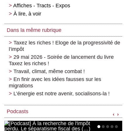
Affiches - Tracts - Expos
À lire, à voir
Dans la même rubrique
Taxez les riches ! Eloge de la progressivité de
l’impôt
29 mai 2026 - Soirée de lancement du livre
Taxez les riches !
Travail, climat, même combat !
En finir avec les idées fausses sur les
migrations
L’énergie est notre avenir, socialisons-la !
Podcasts
‹
›