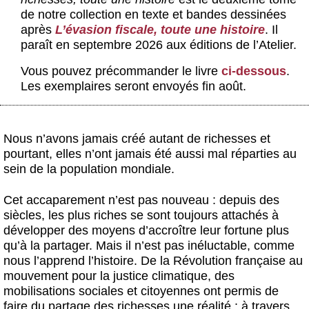
Actus et médias
de notre collection en texte et bandes dessinées
après
L’évasion fiscale, toute une histoire
. Il
Boutique
paraît en septembre 2026 aux éditions de l’Atelier.
Vous pouvez précommander le livre
ci-dessous
.
Les exemplaires seront envoyés fin août.
Nous n’avons jamais créé autant de richesses et
pourtant, elles n’ont jamais été aussi mal réparties au
sein de la population mondiale.
Cet accaparement n’est pas nouveau : depuis des
siècles, les plus riches se sont toujours attachés à
développer des moyens d’accroître leur fortune plus
qu’à la partager. Mais il n’est pas inéluctable, comme
nous l’apprend l’histoire. De la Révolution française au
mouvement pour la justice climatique, des
mobilisations sociales et citoyennes ont permis de
faire du partage des richesses une réalité : à travers