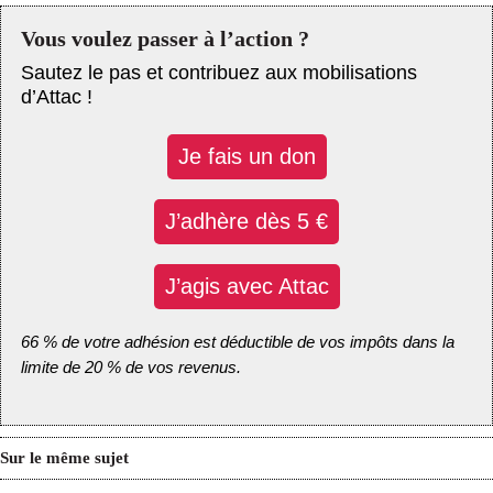
Vous voulez passer à l’action ?
Sautez le pas et contribuez aux mobilisations
d’Attac !
Je fais un don
J’adhère dès 5 €
J’agis avec Attac
66 % de votre adhésion est déductible de vos impôts dans la
limite de 20 % de vos revenus.
Sur le même sujet