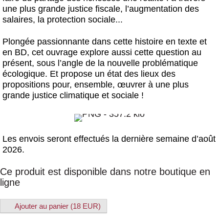
une plus grande justice fiscale, l’augmentation des
salaires, la protection sociale...
Plongée passionnante dans cette histoire en texte et
en BD, cet ouvrage explore aussi cette question au
présent, sous l’angle de la nouvelle problématique
écologique. Et propose un état des lieux des
propositions pour, ensemble, œuvrer à une plus
grande justice climatique et sociale !
Les envois seront effectués la dernière semaine d’août
2026.
Ce produit est disponible dans notre boutique en
ligne
Ajouter au panier (
18
EUR
)