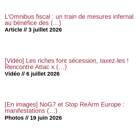
L’Omnibus fiscal : un train de mesures infernal
au bénéfice des (…)
Article // 3 juillet 2026
[Vidéo] Les riches font sécession, taxez-les !
Rencontre Attac x (…)
Vidéo // 6 juillet 2026
[En images] NoG7 et Stop ReArm Europe :
manifestations (…)
Photos // 19 juin 2026