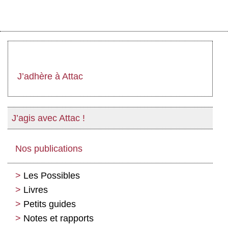
J’adhère à Attac
J’agis avec Attac !
Nos publications
Les Possibles
Livres
Petits guides
Notes et rapports