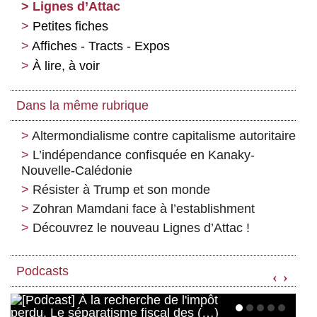
Lignes d’Attac
Petites fiches
Affiches - Tracts - Expos
À lire, à voir
Dans la même rubrique
Altermondialisme contre capitalisme autoritaire
L’indépendance confisquée en Kanaky-
Nouvelle-Calédonie
Résister à Trump et son monde
Zohran Mamdani face à l’establishment
Découvrez le nouveau Lignes d’Attac !
Podcasts
‹
›