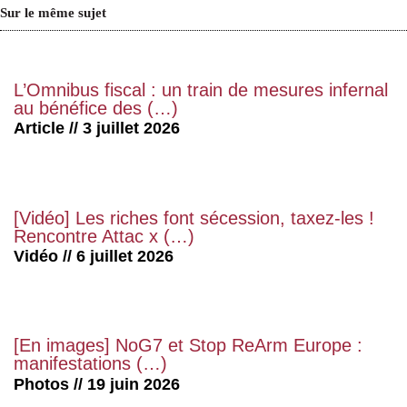
Sur le même sujet
L’Omnibus fiscal : un train de mesures infernal
au bénéfice des (…)
Article // 3 juillet 2026
[Vidéo] Les riches font sécession, taxez-les !
Rencontre Attac x (…)
Vidéo // 6 juillet 2026
[En images] NoG7 et Stop ReArm Europe :
manifestations (…)
Photos // 19 juin 2026