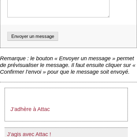
Remarque : le bouton « Envoyer un message » permet
de prévisualiser le message. Il faut ensuite cliquer sur «
Confirmer l’envoi » pour que le message soit envoyé.
J’adhère à Attac
J’agis avec Attac !