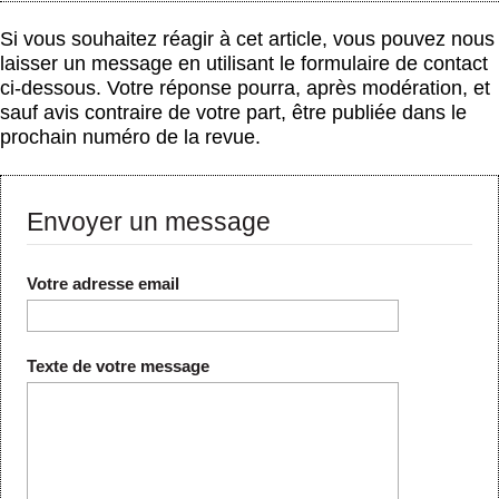
Si vous souhaitez réagir à cet article, vous pouvez nous
laisser un message en utilisant le formulaire de contact
ci-dessous. Votre réponse pourra, après modération, et
sauf avis contraire de votre part, être publiée dans le
prochain numéro de la revue.
Envoyer un message
Votre adresse email
Texte de votre message