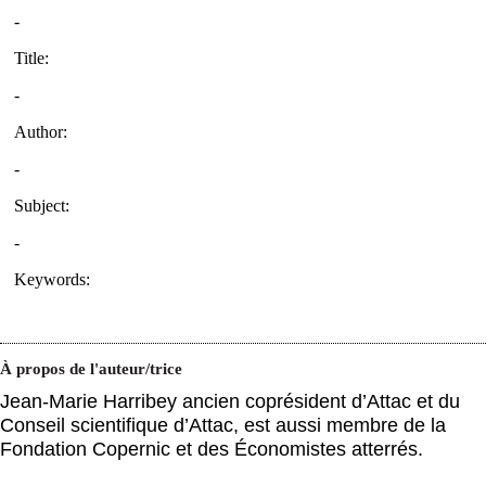
À propos de l'auteur/trice
Jean-Marie Harribey ancien coprésident d’Attac et du
Conseil scientifique d’Attac, est aussi membre de la
Fondation Copernic et des Économistes atterrés.