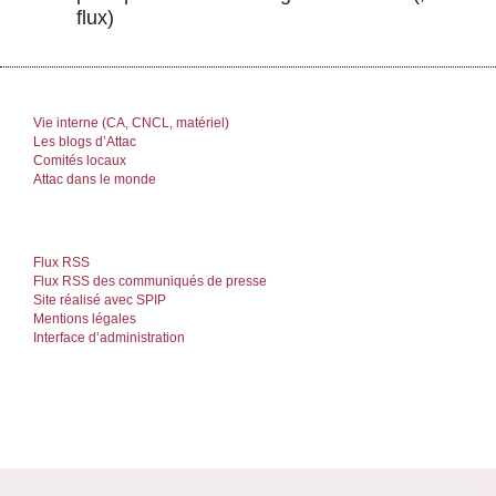
flux)
Vie interne (CA, CNCL, matériel)
Les blogs d’Attac
Comités locaux
Attac dans le monde
Flux RSS
Flux RSS des communiqués de presse
Site réalisé avec SPIP
Mentions légales
Interface d’administration