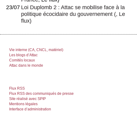
23/07
Loi Duplomb 2 : Attac se mobilise face à la
politique écocidaire du gouvernement
(, Le
flux)
Vie interne (CA, CNCL, matériel)
Les blogs d’Attac
Comités locaux
Attac dans le monde
Flux RSS
Flux RSS des communiqués de presse
Site réalisé avec SPIP
Mentions légales
Interface d’administration