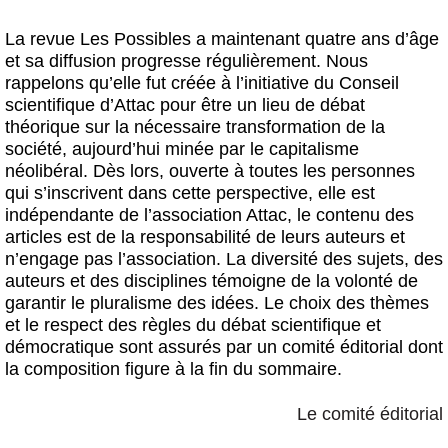
Actus et médias
La revue Les Possibles a maintenant quatre ans d’âge
Boutique
et sa diffusion progresse régulièrement. Nous
rappelons qu’elle fut créée à l’initiative du Conseil
scientifique d’Attac pour être un lieu de débat
théorique sur la nécessaire transformation de la
société, aujourd’hui minée par le capitalisme
néolibéral. Dès lors, ouverte à toutes les personnes
qui s’inscrivent dans cette perspective, elle est
indépendante de l’association Attac, le contenu des
articles est de la responsabilité de leurs auteurs et
n’engage pas l’association. La diversité des sujets, des
auteurs et des disciplines témoigne de la volonté de
garantir le pluralisme des idées. Le choix des thèmes
et le respect des règles du débat scientifique et
démocratique sont assurés par un comité éditorial dont
la composition figure à la fin du sommaire.
Le comité éditorial