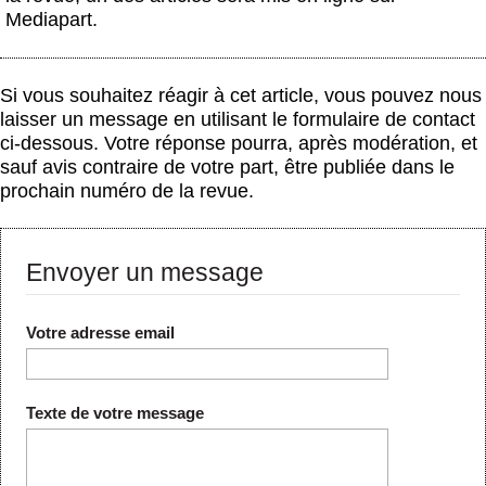
Mediapart.
Si vous souhaitez réagir à cet article, vous pouvez nous
laisser un message en utilisant le formulaire de contact
ci-dessous. Votre réponse pourra, après modération, et
sauf avis contraire de votre part, être publiée dans le
prochain numéro de la revue.
Envoyer un message
Votre adresse email
Texte de votre message