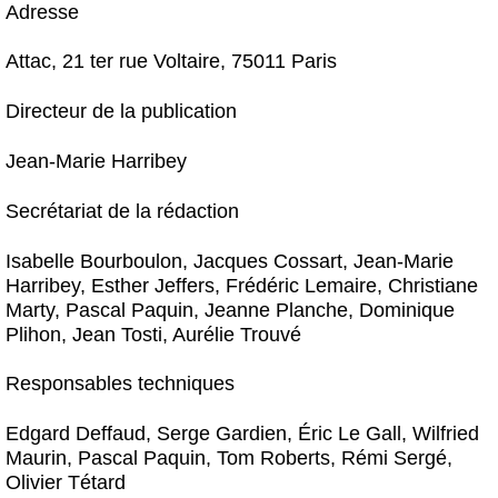
Adresse
Attac, 21 ter rue Voltaire, 75011 Paris
Directeur de la publication
Jean-Marie Harribey
Secrétariat de la rédaction
Isabelle Bourboulon, Jacques Cossart, Jean-Marie
Harribey, Esther Jeffers, Frédéric Lemaire, Christiane
Marty, Pascal Paquin, Jeanne Planche, Dominique
Plihon, Jean Tosti, Aurélie Trouvé
Responsables techniques
Edgard Deffaud, Serge Gardien, Éric Le Gall, Wilfried
Maurin, Pascal Paquin, Tom Roberts, Rémi Sergé,
Olivier Tétard