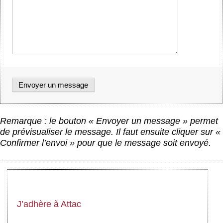
Remarque : le bouton « Envoyer un message » permet
de prévisualiser le message. Il faut ensuite cliquer sur «
Confirmer l’envoi » pour que le message soit envoyé.
J’adhère à Attac