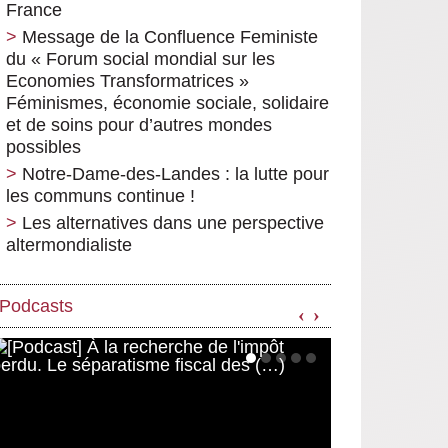
France
Message de la Confluence Feministe
du « Forum social mondial sur les
Economies Transformatrices »
Féminismes, économie sociale, solidaire
et de soins pour d’autres mondes
possibles
Notre-Dame-des-Landes : la lutte pour
les communs continue !
Les alternatives dans une perspective
altermondialiste
Podcasts
‹
›