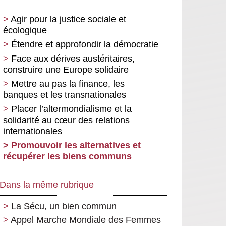
Agir pour la justice sociale et
écologique
Étendre et approfondir la démocratie
Face aux dérives austéritaires,
construire une Europe solidaire
Mettre au pas la finance, les
banques et les transnationales
Placer l’altermondialisme et la
solidarité au cœur des relations
internationales
Promouvoir les alternatives et
récupérer les biens communs
Dans la même rubrique
La Sécu, un bien commun
Appel Marche Mondiale des Femmes